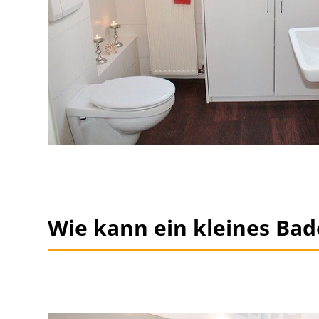
Wie kann ein kleines Ba