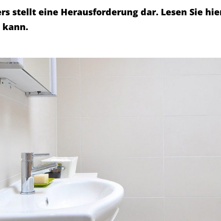
s stellt eine Herausforderung dar. Lesen Sie hie
 kann.