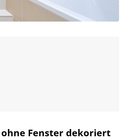
ohne Fenster dekoriert