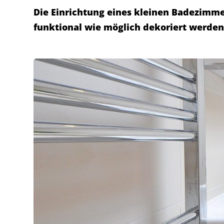
Die Einrichtung eines kleinen Badezimmer
funktional wie möglich dekoriert werden