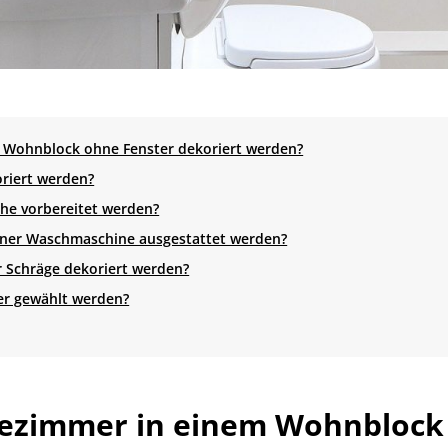
m Wohnblock ohne Fenster dekoriert werden?
oriert werden?
he vorbereitet werden?
iner Waschmaschine ausgestattet werden?
r Schräge dekoriert werden?
mer gewählt werden?
dezimmer in einem Wohnblock 