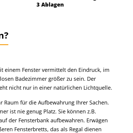
3 Ablagen
n?
t einem Fenster vermittelt den Eindruck, im
rlosen Badezimmer größer zu sein. Der
eht nicht nur in einer natürlichen Lichtquelle.
r Raum für die Aufbewahrung Ihrer Sachen.
r ist nie genug Platz. Sie können z.B.
 auf der Fensterbank aufbewahren. Erwägen
eren Fensterbretts, das als Regal dienen