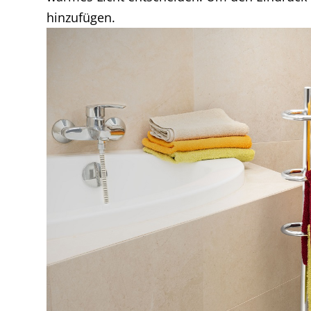
hinzufügen.