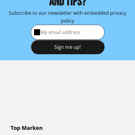
AND TIPS?
Subscribe to our newsletter with embedded privacy
policy
Sign me up!
Top Marken