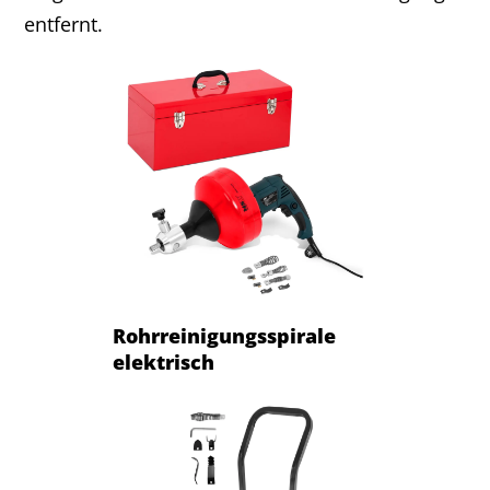
entfernt.
Rohrreinigungsspirale
elektrisch