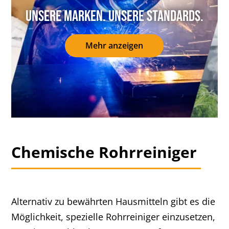
Unsere Marken. Unsere Standards.
Mehr anzeigen
Chemische Rohrreiniger
Alternativ zu bewährten Hausmitteln gibt es die
Möglichkeit, spezielle Rohrreiniger einzusetzen,