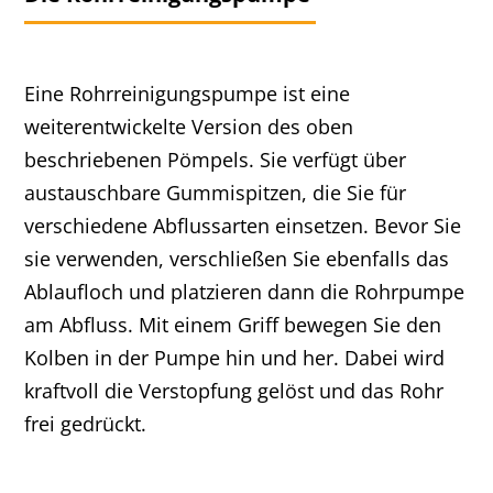
Eine Rohrreinigungspumpe ist eine
weiterentwickelte Version des oben
beschriebenen Pömpels. Sie verfügt über
austauschbare Gummispitzen, die Sie für
verschiedene Abflussarten einsetzen. Bevor Sie
sie verwenden, verschließen Sie ebenfalls das
Ablaufloch und platzieren dann die Rohrpumpe
am Abfluss. Mit einem Griff bewegen Sie den
Kolben in der Pumpe hin und her. Dabei wird
kraftvoll die Verstopfung gelöst und das Rohr
frei gedrückt.