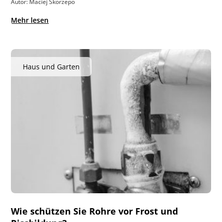
Autor: Maciej Skorżepo
Mehr lesen
Haus und Garten
Wie schützen Sie Rohre vor Frost und