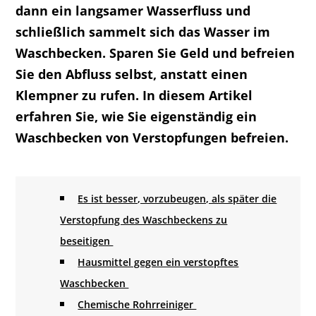
dann ein langsamer Wasserfluss und
schließlich sammelt sich das Wasser im
Waschbecken. Sparen Sie Geld und befreien
Sie den Abfluss selbst, anstatt einen
Klempner zu rufen. In diesem Artikel
erfahren Sie, wie Sie eigenständig ein
Waschbecken von Verstopfungen befreien.
Es ist besser, vorzubeugen, als später die
Verstopfung des Waschbeckens zu
beseitigen
Hausmittel gegen ein verstopftes
Waschbecken
Chemische Rohrreiniger