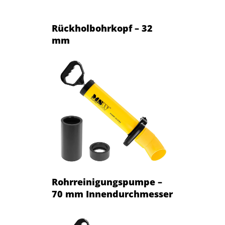
Rückholbohrkopf – 32
mm
Rohrreinigungspumpe –
70 mm Innendurchmesser