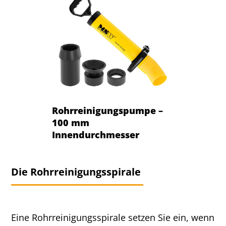
Rohrreinigungspumpe –
100 mm
Innendurchmesser
Die Rohrreinigungsspirale
Eine Rohrreinigungsspirale setzen Sie ein, wenn