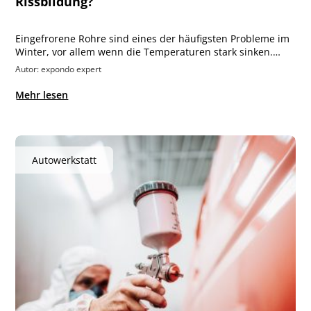
Rissbildung?
Eingefrorene Rohre sind eines der häufigsten Probleme im
Winter, vor allem wenn die Temperaturen stark sinken.…
Autor: expondo expert
Mehr lesen
Autowerkstatt