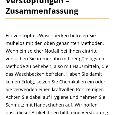
Verstopfungen –
Zusammenfassung
Ein verstopftes Waschbecken befreien Sie
mühelos mit den oben genannten Methoden.
Wenn ein solcher Notfall bei Ihnen eintritt,
versuchen Sie immer, ihn mit der günstigsten
Methode zu beheben, also mit Hausmitteln, die
das Waschbecken befreien. Haben Sie damit
keinen Erfolg, setzen Sie Chemikalien ein oder
Sie verwenden einen kraftvollen Rohrreiniger.
Achten Sie dabei auf Hygiene und nehmen Sie
Schmutz mit Handschuhen auf. Wir hoffen,
dass dieser Artikel Ihnen hilft, eine Verstopfung