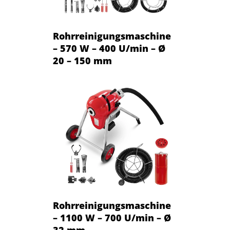
Rohrreinigungsmaschine
– 570 W – 400 U/min – Ø
20 – 150 mm
Rohrreinigungsmaschine
– 1100 W – 700 U/min – Ø