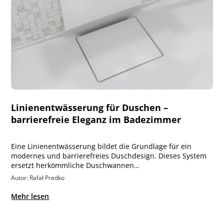
Linienentwässerung für Duschen –
barrierefreie Eleganz im Badezimmer
Eine Linienentwässerung bildet die Grundlage für ein
modernes und barrierefreies Duschdesign. Dieses System
ersetzt herkömmliche Duschwannen…
Autor: Rafał Predko
Mehr lesen