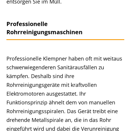
entsorgen Sie im Müll.
Professionelle
Rohrreinigungsmaschinen
Professionelle Klempner haben oft mit weitaus
schwerwiegenderen Sanitärausfällen zu
kämpfen. Deshalb sind ihre
Rohrreinigungsgeräte mit kraftvollen
Elektromotoren ausgestattet. Ihr
Funktionsprinzip ähnelt dem von manuellen
Rohrreinigungsspiralen. Das Gerät treibt eine
drehende Metallspirale an, die in das Rohr
eingeführt wird und dabei die Verunreinigung