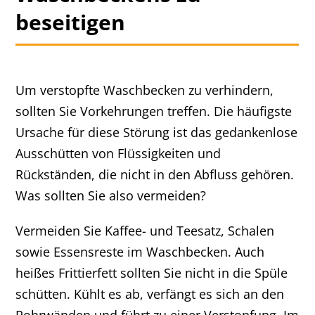
beseitigen
Um verstopfte Waschbecken zu verhindern,
sollten Sie Vorkehrungen treffen. Die häufigste
Ursache für diese Störung ist das gedankenlose
Ausschütten von Flüssigkeiten und
Rückständen, die nicht in den Abfluss gehören.
Was sollten Sie also vermeiden?
Vermeiden Sie Kaffee- und Teesatz, Schalen
sowie Essensreste im Waschbecken. Auch
heißes Frittierfett sollten Sie nicht in die Spüle
schütten. Kühlt es ab, verfängt es sich an den