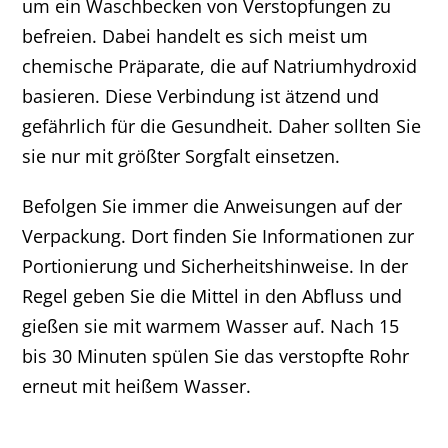
um ein Waschbecken von Verstopfungen zu
befreien. Dabei handelt es sich meist um
chemische Präparate, die auf Natriumhydroxid
basieren. Diese Verbindung ist ätzend und
gefährlich für die Gesundheit. Daher sollten Sie
sie nur mit größter Sorgfalt einsetzen.
Befolgen Sie immer die Anweisungen auf der
Verpackung. Dort finden Sie Informationen zur
Portionierung und Sicherheitshinweise. In der
Regel geben Sie die Mittel in den Abfluss und
gießen sie mit warmem Wasser auf. Nach 15
bis 30 Minuten spülen Sie das verstopfte Rohr
erneut mit heißem Wasser.