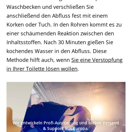
Waschbecken und verschließen Sie
anschließend den Abfluss fest mit einem
Korken oder Tuch. In den Rohren kommt es zu
einer schäumenden Reaktion zwischen den
Inhaltsstoffen. Nach 30 Minuten gießen Sie
kochendes Wasser in den Abfluss. Diese
Methode hilft auch, wenn
Sie eine Verstopfung
in Ihrer Toilette lösen wollen
.
Wir entwickeln Profi-Ausrüstung und bieten Versand
& Support aus Europa.