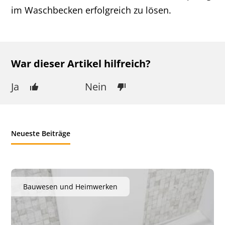
im Waschbecken erfolgreich zu lösen.
War dieser Artikel hilfreich?
Ja
Nein
Neueste Beiträge
Bauwesen und Heimwerken