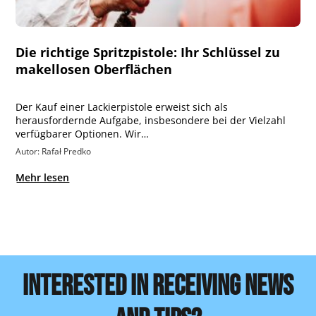
Die richtige Spritzpistole: Ihr Schlüssel zu
makellosen Oberflächen
Der Kauf einer Lackierpistole erweist sich als
herausfordernde Aufgabe, insbesondere bei der Vielzahl
verfügbarer Optionen. Wir…
Autor: Rafał Predko
Mehr lesen
INTERESTED IN RECEIVING NEWS