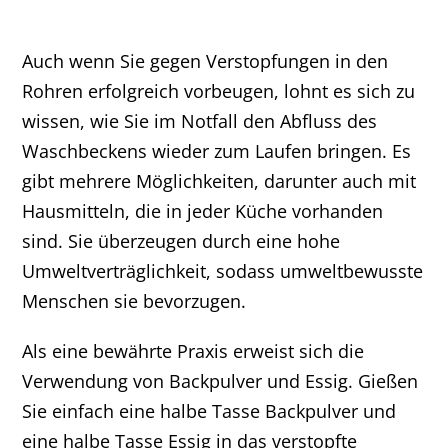
Auch wenn Sie gegen Verstopfungen in den
Rohren erfolgreich vorbeugen, lohnt es sich zu
wissen, wie Sie im Notfall den Abfluss des
Waschbeckens wieder zum Laufen bringen. Es
gibt mehrere Möglichkeiten, darunter auch mit
Hausmitteln, die in jeder Küche vorhanden
sind. Sie überzeugen durch eine hohe
Umweltverträglichkeit, sodass umweltbewusste
Menschen sie bevorzugen.
Als eine bewährte Praxis erweist sich die
Verwendung von Backpulver und Essig. Gießen
Sie einfach eine halbe Tasse Backpulver und
eine halbe Tasse Essig in das verstopfte