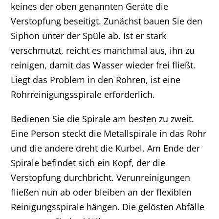
keines der oben genannten Geräte die
Verstopfung beseitigt. Zunächst bauen Sie den
Siphon unter der Spüle ab. Ist er stark
verschmutzt, reicht es manchmal aus, ihn zu
reinigen, damit das Wasser wieder frei fließt.
Liegt das Problem in den Rohren, ist eine
Rohrreinigungsspirale erforderlich.
Bedienen Sie die Spirale am besten zu zweit.
Eine Person steckt die Metallspirale in das Rohr
und die andere dreht die Kurbel. Am Ende der
Spirale befindet sich ein Kopf, der die
Verstopfung durchbricht. Verunreinigungen
fließen nun ab oder bleiben an der flexiblen
Reinigungsspirale hängen. Die gelösten Abfälle