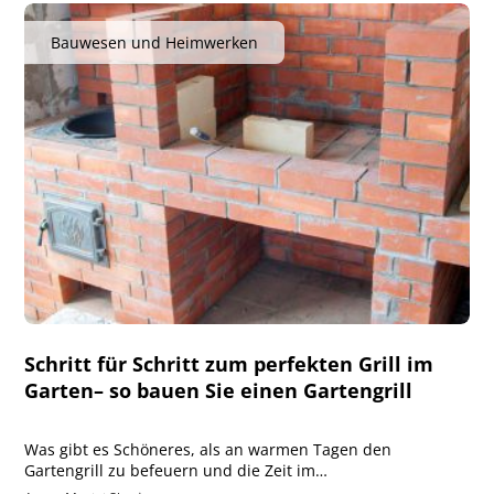
Bauwesen und Heimwerken
Schritt für Schritt zum perfekten Grill im
Garten– so bauen Sie einen Gartengrill
Was gibt es Schöneres, als an warmen Tagen den
Gartengrill zu befeuern und die Zeit im…