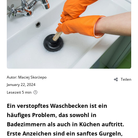
Autor: Maciej Skorżepo
Teilen
January 22, 2024
Lesezeit 5 min
Ein verstopftes Waschbecken ist ein
häufiges Problem, das sowohl in
Badezimmern als auch in Küchen auftritt.
Erste Anzeichen sind ein sanftes Gurgeln,