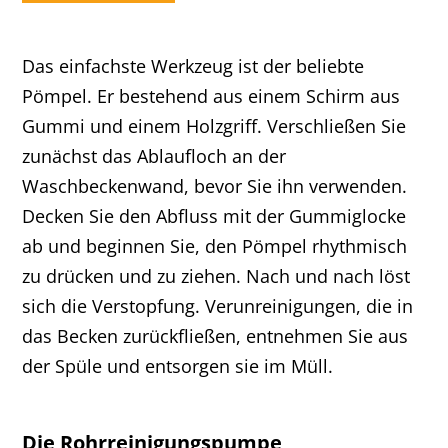
Das einfachste Werkzeug ist der beliebte
Pömpel. Er bestehend aus einem Schirm aus
Gummi und einem Holzgriff. Verschließen Sie
zunächst das Ablaufloch an der
Waschbeckenwand, bevor Sie ihn verwenden.
Decken Sie den Abfluss mit der Gummiglocke
ab und beginnen Sie, den Pömpel rhythmisch
zu drücken und zu ziehen. Nach und nach löst
sich die Verstopfung. Verunreinigungen, die in
das Becken zurückfließen, entnehmen Sie aus
der Spüle und entsorgen sie im Müll.
Die Rohrreinigungspumpe