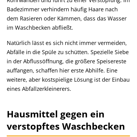
Rohrwänden und führt zu einer Verstopfung. Im
Badezimmer verhindern häufig Haare nach
dem Rasieren oder Kämmen, dass das Wasser
im Waschbecken abfließt.
Natürlich lässt es sich nicht immer vermeiden,
Abfälle in die Spüle zu schütten. Spezielle Siebe
in der Abflussöffnung, die größere Speisereste
auffangen, schaffen hier erste Abhilfe. Eine
weitere, aber kostspielige Lösung ist der Einbau
eines Abfallzerkleinerers.
Hausmittel gegen ein
verstopftes Waschbecken