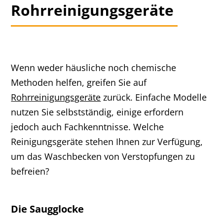
Rohrreinigungsgeräte
Wenn weder häusliche noch chemische
Methoden helfen, greifen Sie auf
Rohrreinigungsgeräte
zurück. Einfache Modelle
nutzen Sie selbstständig, einige erfordern
jedoch auch Fachkenntnisse. Welche
Reinigungsgeräte stehen Ihnen zur Verfügung,
um das Waschbecken von Verstopfungen zu
befreien?
Die Saugglocke