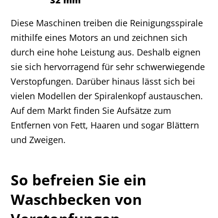
32 mm
Diese Maschinen treiben die Reinigungsspirale
mithilfe eines Motors an und zeichnen sich
durch eine hohe Leistung aus. Deshalb eignen
sie sich hervorragend für sehr schwerwiegende
Verstopfungen. Darüber hinaus lässt sich bei
vielen Modellen der Spiralenkopf austauschen.
Auf dem Markt finden Sie Aufsätze zum
Entfernen von Fett, Haaren und sogar Blättern
und Zweigen.
So befreien Sie ein
Waschbecken von