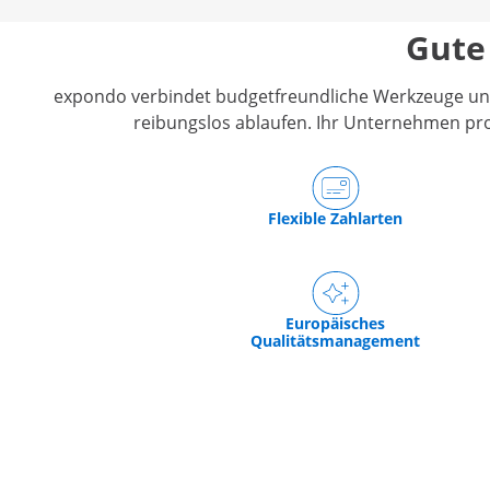
Catering
Gute
expondo verbindet budgetfreundliche Werkzeuge und 
reibungslos ablaufen. Ihr Unternehmen pr
Flexible Zahlarten
Europäisches
Qualitätsmanagement