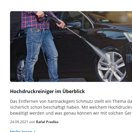
Hochdruckreiniger im Überblick
Das Entfernen von hartnäckigem Schmutz stellt ein Thema dar
sicherlich schon beschäftigt haben. Mit welchem Hochdruckr
bewältigt werden und was genau können wir mit solchen Ger
24.09.2021 von
Rafał Predko
Mehr lesen