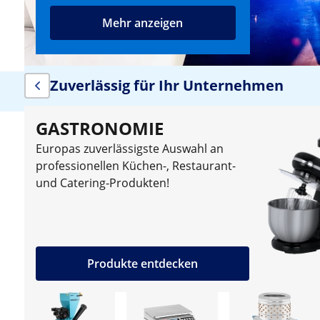
Mehr anzeigen
Zuverlässig für Ihr Unternehmen
GASTRONOMIE
Europas zuverlässigste Auswahl an
professionellen Küchen-, Restaurant-
und Catering-Produkten!
Produkte entdecken