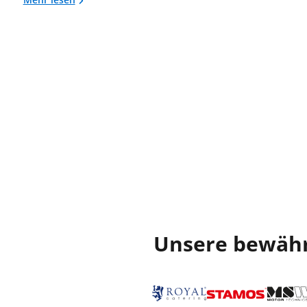
Unsere bewährt