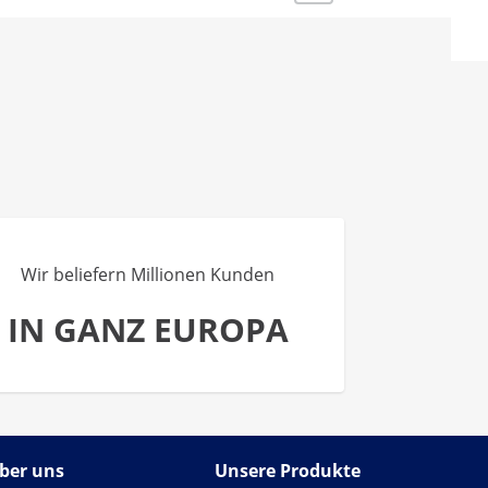
Wir beliefern Millionen Kunden
IN GANZ EUROPA
ber uns
Unsere Produkte