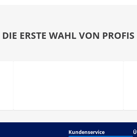
DIE ERSTE WAHL VON PROFIS
Kundenservice
Ü