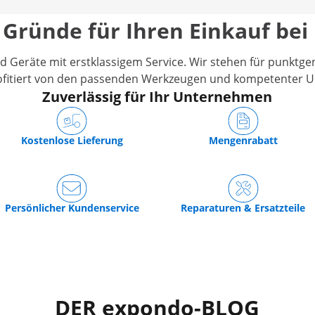
 Gründe für Ihren Einkauf bei
Geräte mit erstklassigem Service. Wir stehen für punktgen
ofitiert von den passenden Werkzeugen und kompetenter U
Zuverlässig für Ihr Unternehmen
Kostenlose Lieferung
Mengenrabatt
Persönlicher Kundenservice
Reparaturen & Ersatzteile
DER expondo-BLOG