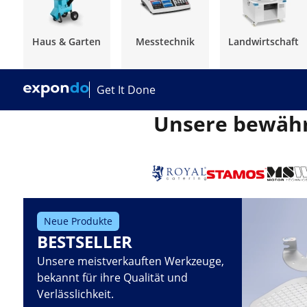
Haus & Garten
Messtechnik
Landwirtschaft
Get It Done
Unsere bewährt
Neue Produkte
BESTSELLER
Unsere meistverkauften Werkzeuge,
bekannt für ihre Qualität und
Verlässlichkeit.