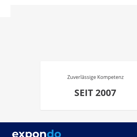
Zuverlässige Kompetenz
SEIT 2007