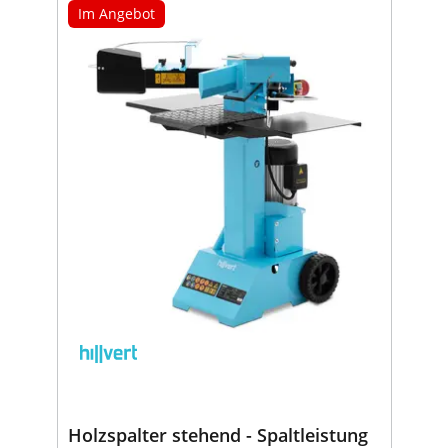
Im Angebot
Holzspalter stehend - Spaltleistung