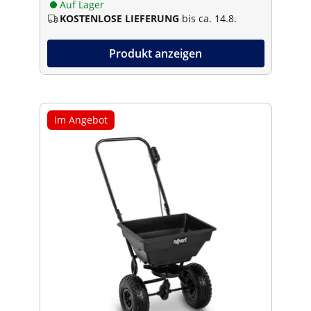
Auf Lager
KOSTENLOSE LIEFERUNG
bis ca. 14.8.
Produkt anzeigen
Im Angebot