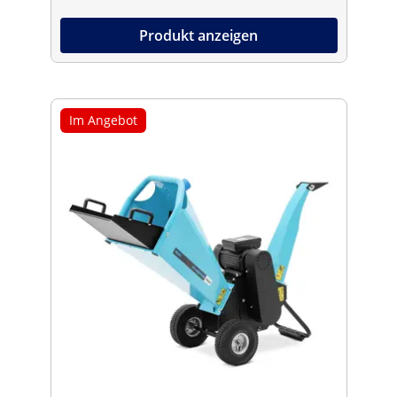
Produkt anzeigen
Im Angebot