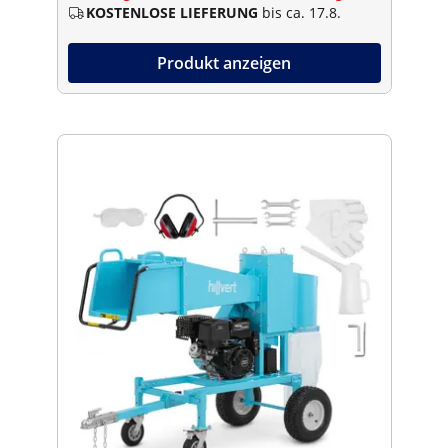
KOSTENLOSE LIEFERUNG
bis ca. 17.8.
Produkt anzeigen