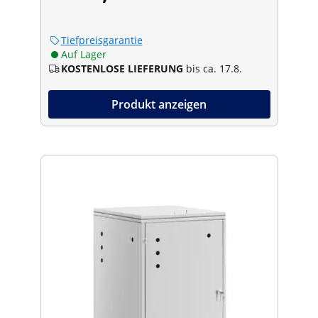
Tiefpreisgarantie
Auf Lager
KOSTENLOSE LIEFERUNG
bis ca. 17.8.
Produkt anzeigen