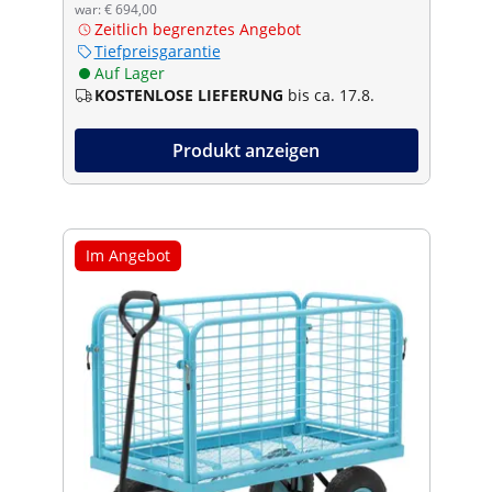
war: € 694,00
Zeitlich begrenztes Angebot
Tiefpreisgarantie
Auf Lager
KOSTENLOSE LIEFERUNG
bis ca. 17.8.
Produkt anzeigen
Im Angebot