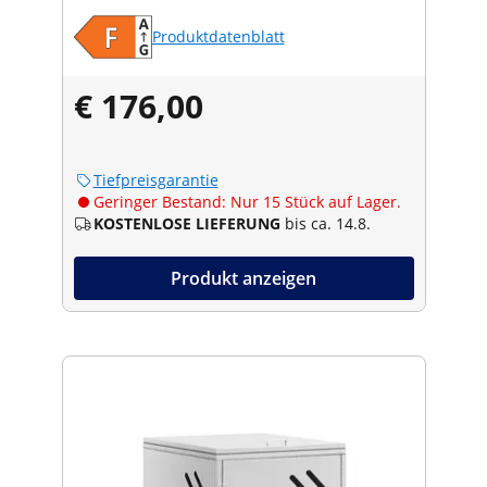
Produktdatenblatt
€ 176,00
Tiefpreisgarantie
Geringer Bestand: Nur 15 Stück auf Lager.
KOSTENLOSE LIEFERUNG
bis ca. 14.8.
Produkt anzeigen