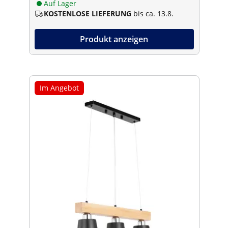
Auf Lager
KOSTENLOSE LIEFERUNG
bis ca. 13.8.
Produkt anzeigen
Im Angebot