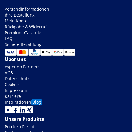
Versandinformationen
Ihre Bestellung
Mein Konto
Rückgabe & Widerruf
Premium-Garantie
FAQ
Sichere Bezahlung
Über uns
expondo Partners
AGB
Datenschutz
Cookies
Impressum
Karriere
Inspirationen
Blog
Unsere Produkte
Produktrückruf