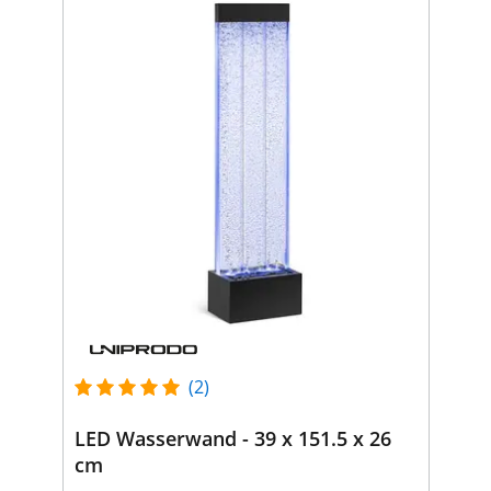
(2)
LED Wasserwand - 39 x 151.5 x 26
cm