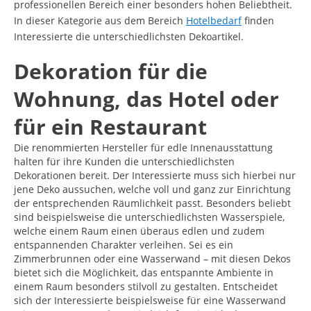
professionellen Bereich einer besonders hohen Beliebtheit.
In dieser Kategorie aus dem Bereich
Hotelbedarf
finden
Interessierte die unterschiedlichsten Dekoartikel.
Dekoration für die
Wohnung, das Hotel oder
für ein Restaurant
Die renommierten Hersteller für edle Innenausstattung
halten für ihre Kunden die unterschiedlichsten
Dekorationen bereit. Der Interessierte muss sich hierbei nur
jene Deko aussuchen, welche voll und ganz zur Einrichtung
der entsprechenden Räumlichkeit passt. Besonders beliebt
sind beispielsweise die unterschiedlichsten Wasserspiele,
welche einem Raum einen überaus edlen und zudem
entspannenden Charakter verleihen. Sei es ein
Zimmerbrunnen oder eine Wasserwand – mit diesen Dekos
bietet sich die Möglichkeit, das entspannte Ambiente in
einem Raum besonders stilvoll zu gestalten. Entscheidet
sich der Interessierte beispielsweise für eine Wasserwand