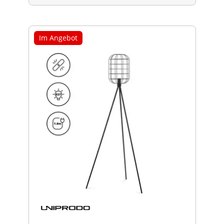
Im Angebot