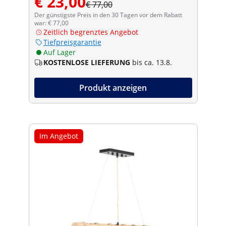
€ 23,00
€ 77,00
Der günstigste Preis in den 30 Tagen vor dem Rabatt
war: € 77,00
Zeitlich begrenztes Angebot
Tiefpreisgarantie
Auf Lager
KOSTENLOSE LIEFERUNG
bis ca. 13.8.
Produkt anzeigen
Im Angebot