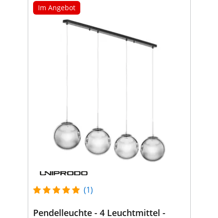
Im Angebot
(1)
Pendelleuchte - 4 Leuchtmittel -