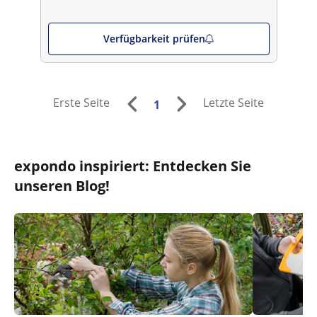
Verfügbarkeit prüfen
Erste Seite
Letzte Seite
1
expondo inspiriert: Entdecken Sie
unseren Blog!