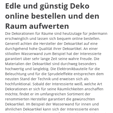
Edle und günstig Deko
online bestellen und den
Raum aufwerten
Die Dekorationen für Räume sind heutzutage für jedermann
erschwinglich und lassen sich bequem online bestellen.
Generell achten die Hersteller der Dekoartikel auf eine
durchgehend hohe Qualität ihrer Dekoartikel. An einer
stilvollen Wasserwand zum Beispiel hat der Interessierte
garantiert über sehr lange Zeit seine wahre Freude. Die
Materialien der Dekoartikel sind durchweg besonders
hochwertig und langlebig. Die Elektronikbauteile für die
Beleuchtung und für die Sprudeleffekte entsprechen dem
neusten Stand der Technik und erweisen sich als
hochfunktional. Sobald der Interessierte weiß, welche Art
Dekorationen er sich für seine Räumlichkeiten anschaffen
möchte, findet er im umfangreichen Sortiment der
renommierten Hersteller garantiert die gewünschten
Dekoartikel. Im Beispiel der Wasserwand für innen und
ähnlichen Dekoartikel kann sich der Interessierte einen