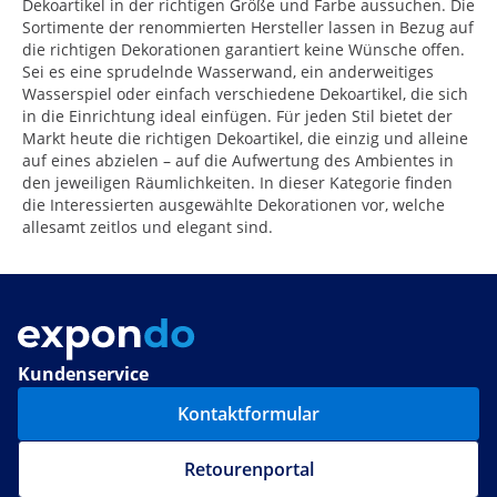
Dekoartikel in der richtigen Größe und Farbe aussuchen. Die
Sortimente der renommierten Hersteller lassen in Bezug auf
die richtigen Dekorationen garantiert keine Wünsche offen.
Sei es eine sprudelnde Wasserwand, ein anderweitiges
Wasserspiel oder einfach verschiedene Dekoartikel, die sich
in die Einrichtung ideal einfügen. Für jeden Stil bietet der
Markt heute die richtigen Dekoartikel, die einzig und alleine
auf eines abzielen – auf die Aufwertung des Ambientes in
den jeweiligen Räumlichkeiten. In dieser Kategorie finden
die Interessierten ausgewählte Dekorationen vor, welche
allesamt zeitlos und elegant sind.
Kundenservice
Kontaktformular
Retourenportal