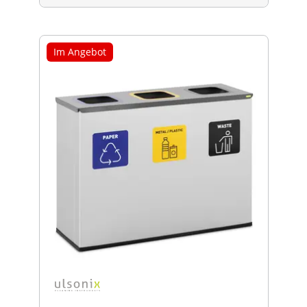
Im Angebot