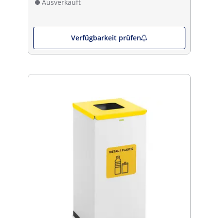
Ausverkauft
Verfügbarkeit prüfen