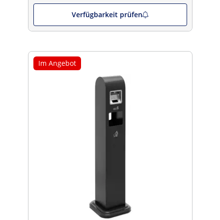
Verfügbarkeit prüfen
Im Angebot