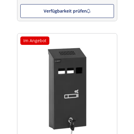
Verfügbarkeit prüfen
Im Angebot