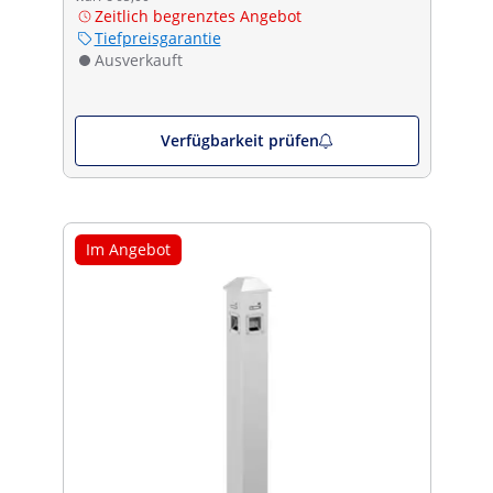
Zeitlich begrenztes Angebot
Tiefpreisgarantie
Ausverkauft
Verfügbarkeit prüfen
Im Angebot