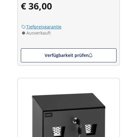
€ 36,00
Tiefpreisgarantie
Ausverkauft
Verfügbarkeit prüfen