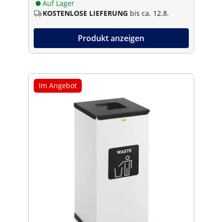
Auf Lager
KOSTENLOSE LIEFERUNG
bis ca. 12.8.
Produkt anzeigen
Im Angebot