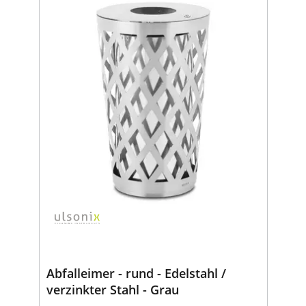
Abfalleimer - rund - Edelstahl /
verzinkter Stahl - Grau