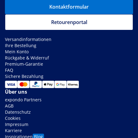
Kontaktformular
Retourenportal
Versandinformationen
Ihre Bestellung
Mein Konto
Rückgabe & Widerruf
Premium-Garantie
FAQ
Sichere Bezahlung
Über uns
expondo Partners
AGB
Datenschutz
Cookies
Impressum
Karriere
Inspirationen
Blog