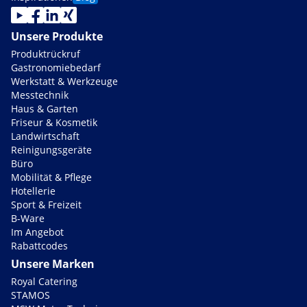
Unsere Produkte
Produktrückruf
Gastronomiebedarf
Werkstatt & Werkzeuge
Messtechnik
Haus & Garten
Friseur & Kosmetik
Landwirtschaft
Reinigungsgeräte
Büro
Mobilität & Pflege
Hotellerie
Sport & Freizeit
B-Ware
Im Angebot
Rabattcodes
Unsere Marken
Royal Catering
STAMOS