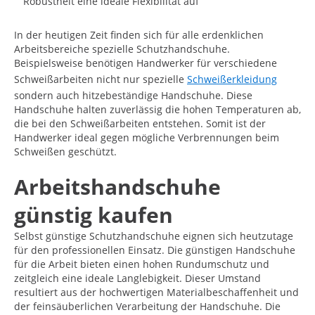
Robustheit eine ideale Flexibilität auf
In der heutigen Zeit finden sich für alle erdenklichen
Arbeitsbereiche spezielle Schutzhandschuhe.
Beispielsweise benötigen Handwerker für verschiedene
Schweißarbeiten nicht nur spezielle
Schweißerkleidung
sondern auch hitzebeständige Handschuhe. Diese
Handschuhe halten zuverlässig die hohen Temperaturen ab,
die bei den Schweißarbeiten entstehen. Somit ist der
Handwerker ideal gegen mögliche Verbrennungen beim
Schweißen geschützt.
Arbeitshandschuhe
günstig kaufen
Selbst günstige Schutzhandschuhe eignen sich heutzutage
für den professionellen Einsatz. Die günstigen Handschuhe
für die Arbeit bieten einen hohen Rundumschutz und
zeitgleich eine ideale Langlebigkeit. Dieser Umstand
resultiert aus der hochwertigen Materialbeschaffenheit und
der feinsäuberlichen Verarbeitung der Handschuhe. Die