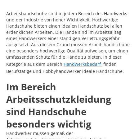
Arbeitshandschuhe sind in jedem Bereich des Handwerks
und der Industrie von hoher Wichtigkeit. Hochwertige
Handschuhe bieten einen idealen Handschutz bei allen
erdenklichen Arbeiten. Die Hände sind im Arbeitsalltag
eines Handwerkers einer ständigen Verletzungsgefahr
ausgesetzt. Aus diesem Grund müssen Arbeitshandschuhe
eine besonders hochwertige Qualität aufweisen, um einen
umfassenden Schutz für die Hände zu bieten. In dieser
Kategorie aus dem Bereich
Handwerksbedarf
finden
Berufstätige und Hobbyhandwerker ideale Handschuhe.
Im Bereich
Arbeitsschutzkleidung
sind Handschuhe
besonders wichtig
Handwerker müssen gemäß der