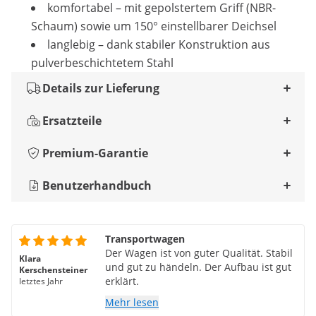
komfortabel – mit gepolstertem Griff (NBR-
Schaum) sowie um 150° einstellbarer Deichsel
langlebig – dank stabiler Konstruktion aus
pulverbeschichtetem Stahl
Details zur Lieferung
Ersatzteile
Premium-Garantie
Benutzerhandbuch
Transportwagen
Der Wagen ist von guter Qualität. Stabil
Klara
und gut zu händeln. Der Aufbau ist gut
Kerschensteiner
erklärt.
letztes Jahr
Mehr lesen