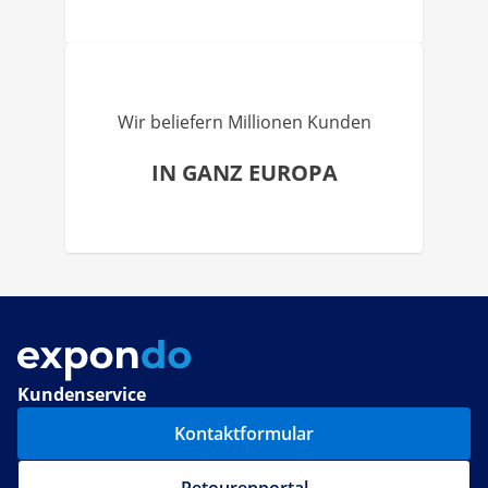
Wir beliefern Millionen Kunden
IN GANZ EUROPA
Kundenservice
Kontaktformular