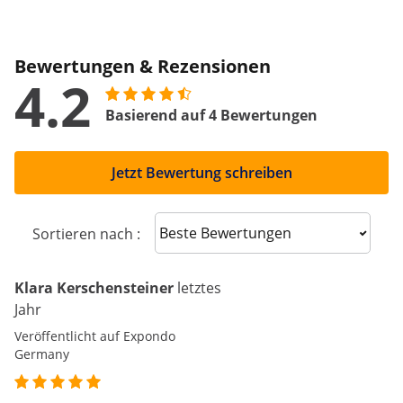
Bewertungen & Rezensionen
4.2
Basierend auf 4 Bewertungen
Jetzt Bewertung schreiben
Sort reviews
Sortieren nach :
Klara Kerschensteiner
letztes
Jahr
Veröffentlicht auf Expondo
Germany