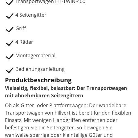
Transportwagen HT-TWIN-400
4 Seitengitter
Griff
4 Räder
Montagematerial
Bedienungsanleitung
Produktbeschreibung
Vielseitig, flexibel, belastbar: Der Transportwagen
mit abnehmbaren Seitengittern
Ob als Gitter- oder Plattformwagen: Der wandelbare
Transportwagen von hillvert ist bereit für den flexiblen
Einsatz. Mit wenigen Handgriffen entfernen oder
befestigen Sie die Seitengitter. So bewegen Sie
wahlweise sperrige oder kleinteilige Güter und