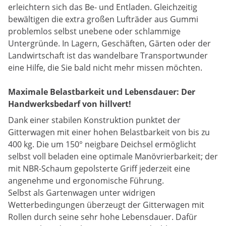
erleichtern sich das Be- und Entladen. Gleichzeitig
bewältigen die extra großen Lufträder aus Gummi
problemlos selbst unebene oder schlammige
Untergründe. In Lagern, Geschäften, Gärten oder der
Landwirtschaft ist das wandelbare Transportwunder
eine Hilfe, die Sie bald nicht mehr missen möchten.
Maximale Belastbarkeit und Lebensdauer: Der
Handwerksbedarf von hillvert!
Dank einer stabilen Konstruktion punktet der
Gitterwagen mit einer hohen Belastbarkeit von bis zu
400 kg. Die um 150° neigbare Deichsel ermöglicht
selbst voll beladen eine optimale Manövrierbarkeit; der
mit NBR-Schaum gepolsterte Griff jederzeit eine
angenehme und ergonomische Führung.
Selbst als Gartenwagen unter widrigen
Wetterbedingungen überzeugt der Gitterwagen mit
Rollen durch seine sehr hohe Lebensdauer. Dafür