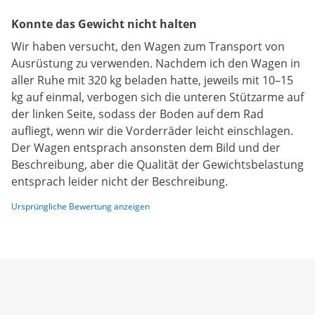
Konnte das Gewicht nicht halten
Wir haben versucht, den Wagen zum Transport von
Ausrüstung zu verwenden. Nachdem ich den Wagen in
aller Ruhe mit 320 kg beladen hatte, jeweils mit 10–15
kg auf einmal, verbogen sich die unteren Stützarme auf
der linken Seite, sodass der Boden auf dem Rad
aufliegt, wenn wir die Vorderräder leicht einschlagen.
Der Wagen entsprach ansonsten dem Bild und der
Beschreibung, aber die Qualität der Gewichtsbelastung
entsprach leider nicht der Beschreibung.
Ursprüngliche Bewertung anzeigen