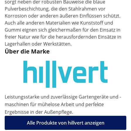
sorgt neben der robusten Bauweise die blaue
Pulverbeschichtung, die den Stahlrahmen vor
Korrosion oder anderen äußeren Einflüssen schützt.
Auch alle anderen Materialien wie Kunststoff und
Gummi eignen sich gleichermaßen für den Einsatz in
freier Natur wie für die herausfordernden Einsätze in
Lagerhallen oder Werkstätten.
Über die Marke
Leistungsstarke und zuverlässige Gartengeräte und -
maschinen für mühelose Arbeit und perfekte
Ergebnisse in der Außenpflege.
Alle Produkte von hillvert anzeigen