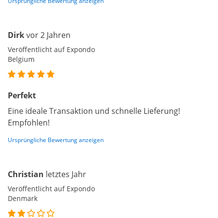
Ursprüngliche Bewertung anzeigen
Dirk
vor 2 Jahren
Veröffentlicht auf Expondo
Belgium
Perfekt
Eine ideale Transaktion und schnelle Lieferung!
Empfohlen!
Ursprüngliche Bewertung anzeigen
Christian
letztes Jahr
Veröffentlicht auf Expondo
Denmark