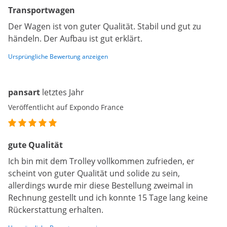
Transportwagen
Der Wagen ist von guter Qualität. Stabil und gut zu
händeln. Der Aufbau ist gut erklärt.
Ursprüngliche Bewertung anzeigen
pansart
letztes Jahr
Veröffentlicht auf Expondo France
gute Qualität
Ich bin mit dem Trolley vollkommen zufrieden, er
scheint von guter Qualität und solide zu sein,
allerdings wurde mir diese Bestellung zweimal in
Rechnung gestellt und ich konnte 15 Tage lang keine
Rückerstattung erhalten.