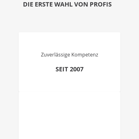
DIE ERSTE WAHL VON PROFIS
Zuverlässige Kompetenz
SEIT 2007