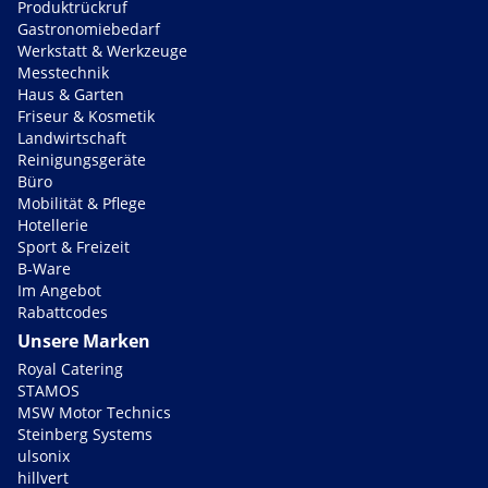
Produktrückruf
Gastronomiebedarf
Werkstatt & Werkzeuge
Messtechnik
Haus & Garten
Friseur & Kosmetik
Landwirtschaft
Reinigungsgeräte
Büro
Mobilität & Pflege
Hotellerie
Sport & Freizeit
B-Ware
Im Angebot
Rabattcodes
Unsere Marken
Royal Catering
STAMOS
MSW Motor Technics
Steinberg Systems
ulsonix
hillvert