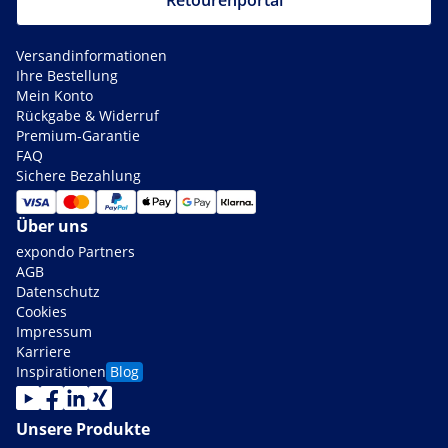
Retourenportal
Versandinformationen
Ihre Bestellung
Mein Konto
Rückgabe & Widerruf
Premium-Garantie
FAQ
Sichere Bezahlung
Über uns
expondo Partners
AGB
Datenschutz
Cookies
Impressum
Karriere
Inspirationen
Blog
Unsere Produkte