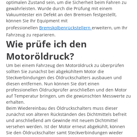
optimalen Zustand sein, um die Sicherheit beim Fahren zu
gewährleisten. Wurde durch die Prüfung mit einem
Vakuumtester ein Defekt an den Bremsen festgestellt,
können Sie Ihr Equipment mit
professionellen
Bremskolbenrückstellern
erweitern, um Ihr
Fahrzeug zu reparieren.
Wie prüfe ich den
Motoröldruck?
Um bei einem Fahrzeug den Motoröldruck zu überprüfen
sollten Sie zunächst bei abgekühltem Motor die
Steckverbindungen des Öldruckschalters ausbauen und
diesen entfernen. Nun können Sie dort einen
professionellen Öldruckprüfer anschließen und den Motor
auf Temperatur bringen, um die gewünschten Messwerte zu
erhalten.
Beim Wiedereinbau des Öldruckschalters muss dieser
zunächst von älteren Rückständen des Dichtmittels befreit
und anschließend am Gewinde mit neuem Dichtmittel
versehen werden. Ist der Motor erneut abgekühlt, können
Sie den Öldruckschalter samt Steckverbindungen wieder