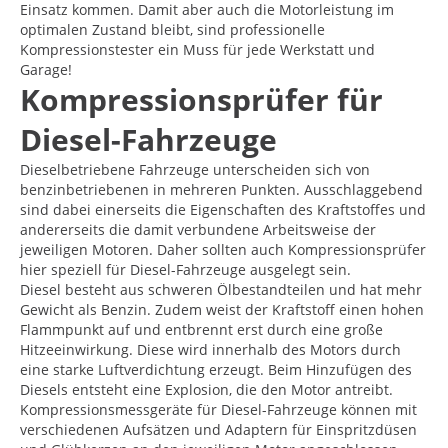
Einsatz kommen. Damit aber auch die Motorleistung im
optimalen Zustand bleibt, sind professionelle
Kompressionstester ein Muss für jede Werkstatt und
Garage!
Kompressionsprüfer für
Diesel-Fahrzeuge
Dieselbetriebene Fahrzeuge unterscheiden sich von
benzinbetriebenen in mehreren Punkten. Ausschlaggebend
sind dabei einerseits die Eigenschaften des Kraftstoffes und
andererseits die damit verbundene Arbeitsweise der
jeweiligen Motoren. Daher sollten auch Kompressionsprüfer
hier speziell für Diesel-Fahrzeuge ausgelegt sein.
Diesel besteht aus schweren Ölbestandteilen und hat mehr
Gewicht als Benzin. Zudem weist der Kraftstoff einen hohen
Flammpunkt auf und entbrennt erst durch eine große
Hitzeeinwirkung. Diese wird innerhalb des Motors durch
eine starke Luftverdichtung erzeugt. Beim Hinzufügen des
Diesels entsteht eine Explosion, die den Motor antreibt.
Kompressionsmessgeräte für Diesel-Fahrzeuge können mit
verschiedenen Aufsätzen und Adaptern für Einspritzdüsen