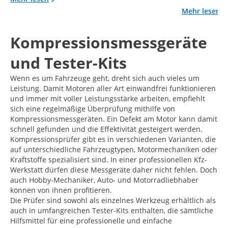
Mehr lesen
Kompressionsmessgeräte
und Tester-Kits
Wenn es um Fahrzeuge geht, dreht sich auch vieles um
Leistung. Damit Motoren aller Art einwandfrei funktionieren
und immer mit voller Leistungsstärke arbeiten, empfiehlt
sich eine regelmäßige Überprüfung mithilfe von
Kompressionsmessgeräten. Ein Defekt am Motor kann damit
schnell gefunden und die Effektivität gesteigert werden.
Kompressionsprüfer gibt es in verschiedenen Varianten, die
auf unterschiedliche Fahrzeugtypen, Motormechaniken oder
Kraftstoffe spezialisiert sind. In einer professionellen Kfz-
Werkstatt dürfen diese Messgeräte daher nicht fehlen. Doch
auch Hobby-Mechaniker, Auto- und Motorradliebhaber
können von ihnen profitieren.
Die Prüfer sind sowohl als einzelnes Werkzeug erhältlich als
auch in umfangreichen Tester-Kits enthalten, die sämtliche
Hilfsmittel für eine professionelle und einfache