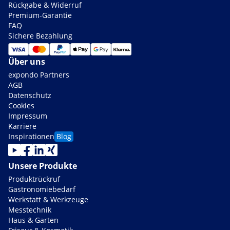
Rückgabe & Widerruf
Premium-Garantie
FAQ
Sichere Bezahlung
Über uns
expondo Partners
AGB
Datenschutz
Cookies
Impressum
Karriere
Inspirationen
Blog
Unsere Produkte
Produktrückruf
Gastronomiebedarf
Werkstatt & Werkzeuge
Messtechnik
Haus & Garten