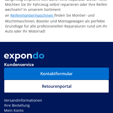
Möchten Sie Ihr Fahrzeug selbst reparieren oder Ihre Reifen
wechseln? In unserem Sortiment
an
Reifenmontiermaschinen
finden Sie Montier- und
Wuchtmaschinen, Booster und Montagewagen als perfekte
Grundlage für alle professionellen Reparaturen rund um Ihr
Auto oder Ihr Motorrad!
Kundenservice
Kontaktformular
Retourenportal
Versandinformationen
Ihre Bestellung
Mein Konto