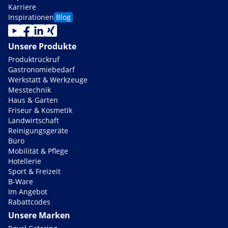
Karriere
Inspirationen
Blog
Unsere Produkte
Produktrückruf
Gastronomiebedarf
Werkstatt & Werkzeuge
Messtechnik
Haus & Garten
Friseur & Kosmetik
Landwirtschaft
Reinigungsgeräte
Büro
Mobilität & Pflege
Hotellerie
Sport & Freizeit
B-Ware
Im Angebot
Rabattcodes
Unsere Marken