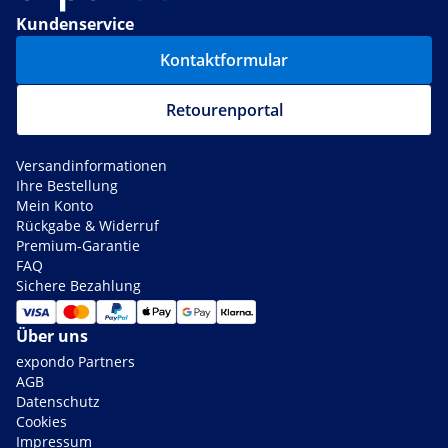
Kundenservice
Kontaktformular
Retourenportal
Versandinformationen
Ihre Bestellung
Mein Konto
Rückgabe & Widerruf
Premium-Garantie
FAQ
Sichere Bezahlung
Über uns
expondo Partners
AGB
Datenschutz
Cookies
Impressum