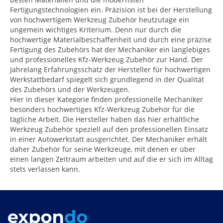
Fertigungstechnologien ein. Präzision ist bei der Herstellung
von hochwertigem Werkzeug Zubehör heutzutage ein
ungemein wichtiges Kriterium. Denn nur durch die
hochwertige Materialbeschaffenheit und durch eine präzise
Fertigung des Zubehörs hat der Mechaniker ein langlebiges
und professionelles Kfz-Werkzeug Zubehör zur Hand. Der
Jahrelang Erfahrungsschatz der Hersteller für hochwertigen
Werkstattbedarf spiegelt sich grundlegend in der Qualität
des Zubehörs und der Werkzeugen.
Hier in dieser Kategorie finden professionelle Mechaniker
besonders hochwertiges Kfz-Werkzeug Zubehör für die
tägliche Arbeit. Die Hersteller haben das hier erhältliche
Werkzeug Zubehör speziell auf den professionellen Einsatz
in einer Autowerkstatt ausgerichtet. Der Mechaniker erhält
daher Zubehör für seine Werkzeuge, mit denen er über
einen langen Zeitraum arbeiten und auf die er sich im Alltag
stets verlassen kann.