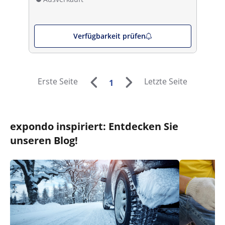
Verfügbarkeit prüfen
Erste Seite
Letzte Seite
1
expondo inspiriert: Entdecken Sie
unseren Blog!