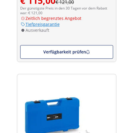
€ 115,00
€ 121,00
Der günstigste Preis in den 30 Tagen vor dem Rabatt
war: € 121,00
Zeitlich begrenztes Angebot
Tiefpreisgarantie
Ausverkauft
Verfügbarkeit prüfen