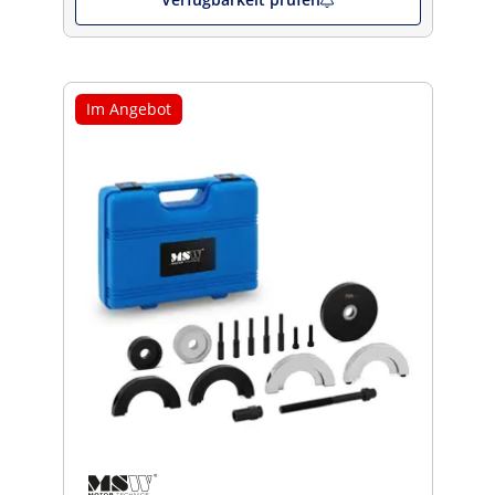
Im Angebot