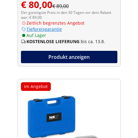
€ 80,00
€ 89,00
Der günstigste Preis in den 30 Tagen vor dem Rabatt
war: € 89,00
Zeitlich begrenztes Angebot
Tiefpreisgarantie
Auf Lager
KOSTENLOSE LIEFERUNG
bis ca. 13.8.
Produkt anzeigen
Im Angebot