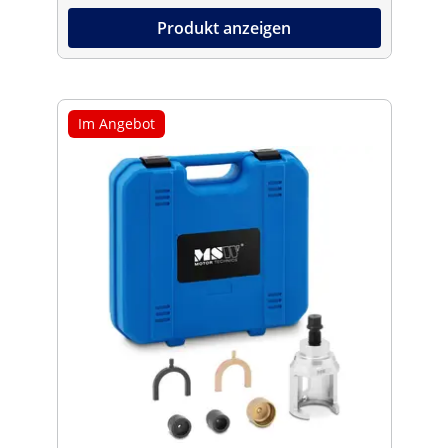
Produkt anzeigen
Im Angebot