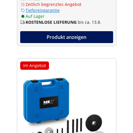
Zeitlich begrenztes Angebot
Tiefpreisgarantie
Auf Lager
KOSTENLOSE LIEFERUNG
bis ca. 13.8.
Produkt anzeigen
Im Angebot