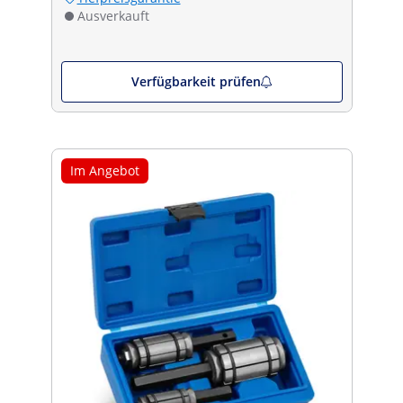
Ausverkauft
Verfügbarkeit prüfen
Im Angebot