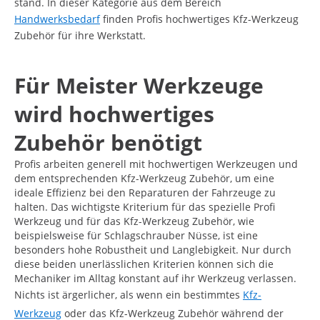
stand. In dieser Kategorie aus dem Bereich
Handwerksbedarf
finden Profis hochwertiges Kfz-Werkzeug
Zubehör für ihre Werkstatt.
Für Meister Werkzeuge
wird hochwertiges
Zubehör benötigt
Profis arbeiten generell mit hochwertigen Werkzeugen und
dem entsprechenden Kfz-Werkzeug Zubehör, um eine
ideale Effizienz bei den Reparaturen der Fahrzeuge zu
halten. Das wichtigste Kriterium für das spezielle Profi
Werkzeug und für das Kfz-Werkzeug Zubehör, wie
beispielsweise für Schlagschrauber Nüsse, ist eine
besonders hohe Robustheit und Langlebigkeit. Nur durch
diese beiden unerlässlichen Kriterien können sich die
Mechaniker im Alltag konstant auf ihr Werkzeug verlassen.
Nichts ist ärgerlicher, als wenn ein bestimmtes
Kfz-
Werkzeug
oder das Kfz-Werkzeug Zubehör während der