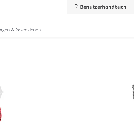
Benutzerhandbuch
ngen & Rezensionen