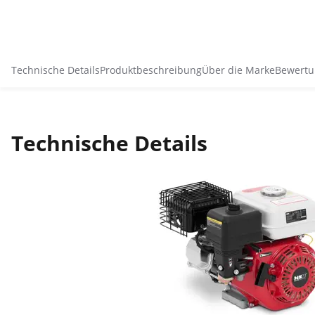
Technische Details
Produktbeschreibung
Über die Marke
Bewertu
Technische Details