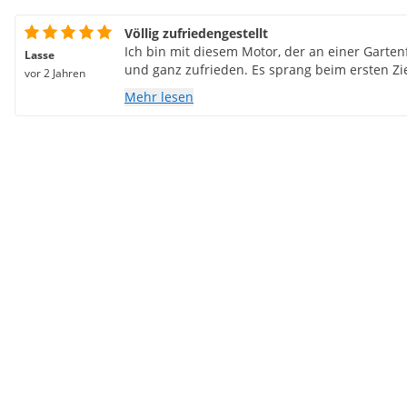
Völlig zufriedengestellt
Ich bin mit diesem Motor, der an einer Garten
Lasse
und ganz zufrieden. Es sprang beim ersten Zi
vor 2 Jahren
Mehr lesen