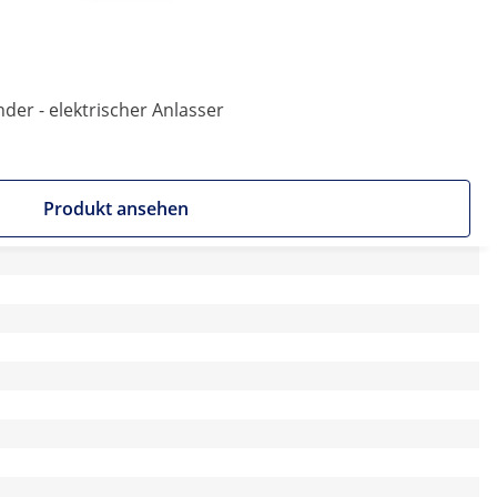
inder - elektrischer Anlasser
Produkt ansehen