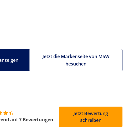
Jetzt die Markenseite von MSW
anzeigen
besuchen
Jetzt Bewertung
rend auf 7 Bewertungen
schreiben