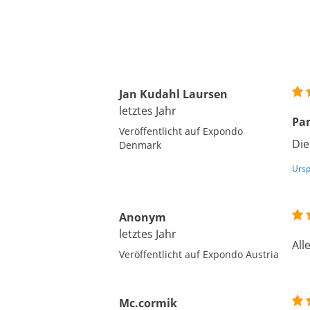
Jan Kudahl Laursen
letztes Jahr
Pa
Veröffentlicht auf Expondo
Die
Denmark
Ursp
Anonym
letztes Jahr
All
Veröffentlicht auf Expondo Austria
Mc.cormik