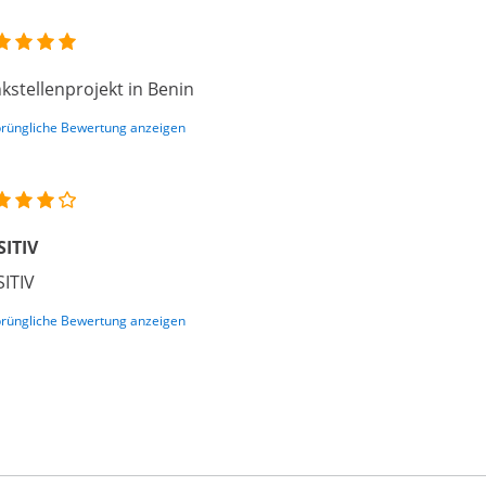
kstellenprojekt in Benin
rüngliche Bewertung anzeigen
SITIV
ITIV
rüngliche Bewertung anzeigen