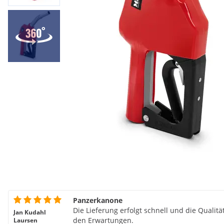
Panzerkanone
Die Lieferung erfolgt schnell und die Qualitä
Jan Kudahl
den Erwartungen.
Laursen