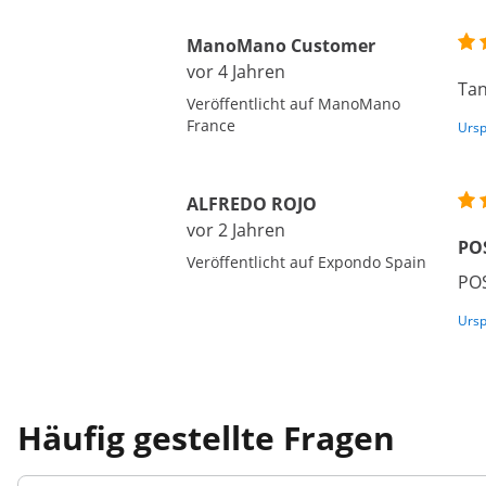
ManoMano Customer
vor 4 Jahren
Tan
Veröffentlicht auf ManoMano
France
Ursp
ALFREDO ROJO
vor 2 Jahren
PO
Veröffentlicht auf Expondo Spain
POS
Ursp
Häufig gestellte Fragen