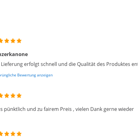
nzerkanone
 Lieferung erfolgt schnell und die Qualität des Produktes e
rüngliche Bewertung anzeigen
es pünktlich und zu fairem Preis , vielen Dank gerne wieder