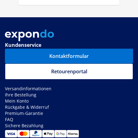
Kundenservice
Kontaktformular
Retourenportal
Versandinformationen
Ihre Bestellung
Mein Konto
Rückgabe & Widerruf
Premium-Garantie
FAQ
Sichere Bezahlung