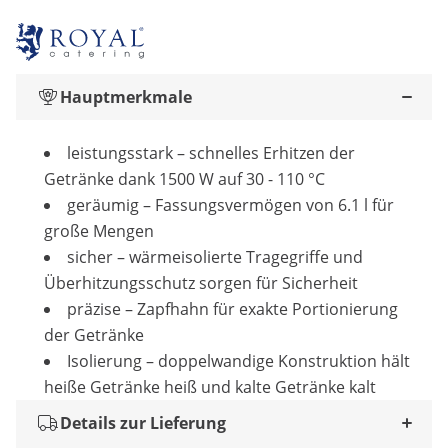
Hauptmerkmale
leistungsstark – schnelles Erhitzen der
Getränke dank 1500 W auf 30 - 110 °C
geräumig – Fassungsvermögen von 6.1 l für
große Mengen
sicher – wärmeisolierte Tragegriffe und
Überhitzungsschutz sorgen für Sicherheit
präzise – Zapfhahn für exakte Portionierung
der Getränke
Isolierung – doppelwandige Konstruktion hält
heiße Getränke heiß und kalte Getränke kalt
Details zur Lieferung