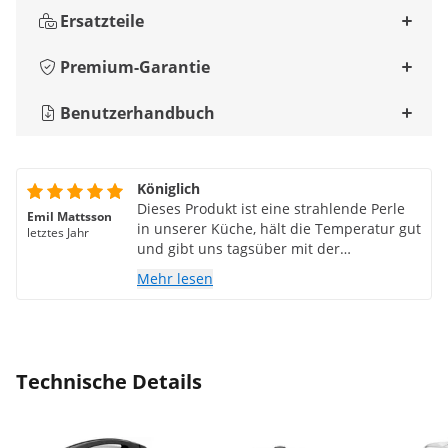
Ersatzteile
Premium-Garantie
Benutzerhandbuch
Königlich
Dieses Produkt ist eine strahlende Perle
Emil Mattsson
in unserer Küche, hält die Temperatur gut
letztes Jahr
und gibt uns tagsüber mit der
praktischen Zapffunktion ein königliches
Mehr lesen
Gefühl.
Technische Details