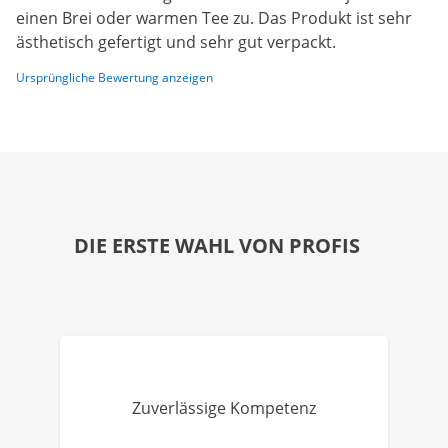
einen Brei oder warmen Tee zu. Das Produkt ist sehr
ästhetisch gefertigt und sehr gut verpackt.
Ursprüngliche Bewertung anzeigen
DIE ERSTE WAHL VON PROFIS
Zuverlässige Kompetenz