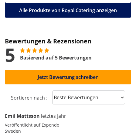
Alle Produkte von Royal Catering anzeigen
Bewertungen & Rezensionen
5
Basierend auf 5 Bewertungen
Jetzt Bewertung schreiben
Sort reviews
Sortieren nach :
Emil Mattsson
letztes Jahr
Veröffentlicht auf Expondo
Sweden