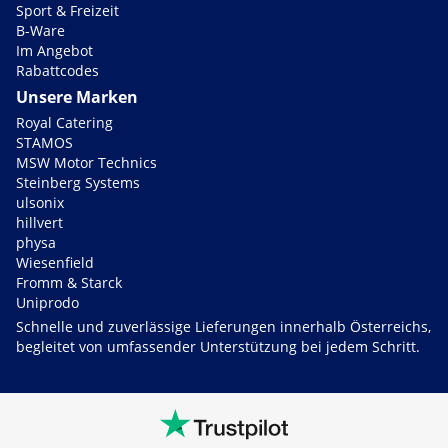
Sport & Freizeit
B-Ware
Im Angebot
Rabattcodes
Unsere Marken
Royal Catering
STAMOS
MSW Motor Technics
Steinberg Systems
ulsonix
hillvert
physa
Wiesenfield
Fromm & Starck
Uniprodo
Schnelle und zuverlässige Lieferungen innerhalb Österreichs,
begleitet von umfassender Unterstützung bei jedem Schritt.