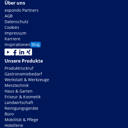
Über uns
expondo Partners
AGB
Datenschutz
Cookies
Impressum
Karriere
Inspirationen
Blog
Unsere Produkte
Produktrückruf
Gastronomiebedarf
Werkstatt & Werkzeuge
Messtechnik
Haus & Garten
Friseur & Kosmetik
Landwirtschaft
Reinigungsgeräte
Büro
Mobilität & Pflege
Hotellerie