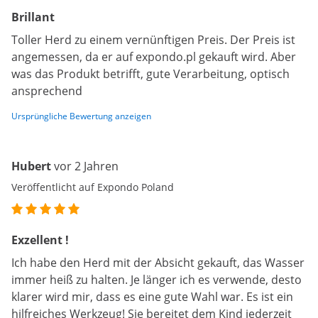
Brillant
Toller Herd zu einem vernünftigen Preis. Der Preis ist
angemessen, da er auf expondo.pl gekauft wird. Aber
was das Produkt betrifft, gute Verarbeitung, optisch
ansprechend
Ursprüngliche Bewertung anzeigen
Hubert
vor 2 Jahren
Veröffentlicht auf Expondo Poland
Exzellent !
Ich habe den Herd mit der Absicht gekauft, das Wasser
immer heiß zu halten. Je länger ich es verwende, desto
klarer wird mir, dass es eine gute Wahl war. Es ist ein
hilfreiches Werkzeug! Sie bereitet dem Kind jederzeit