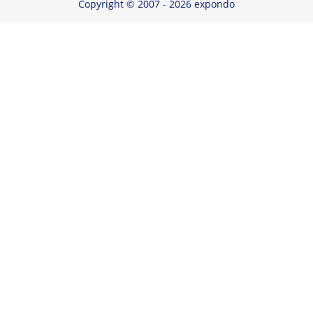
Copyright © 2007 - 2026 expondo