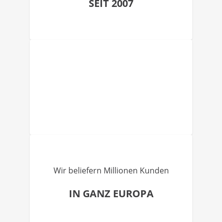
SEIT 2007
Wir beliefern Millionen Kunden
IN GANZ EUROPA