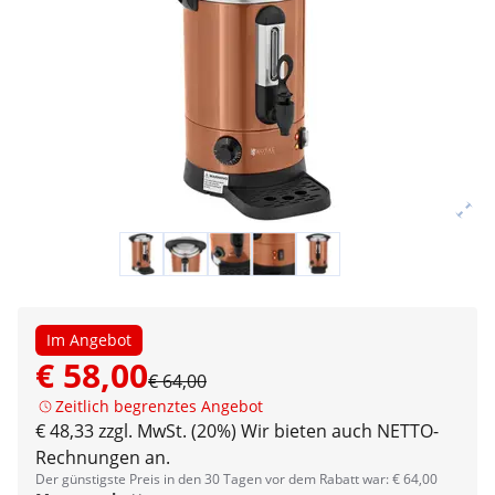
Im Angebot
€ 58,00
€ 64,00
Zeitlich begrenztes Angebot
€ 48,33 zzgl. MwSt. (20%)
Wir bieten auch NETTO-
Rechnungen an.
Der günstigste Preis in den 30 Tagen vor dem Rabatt war: € 64,00