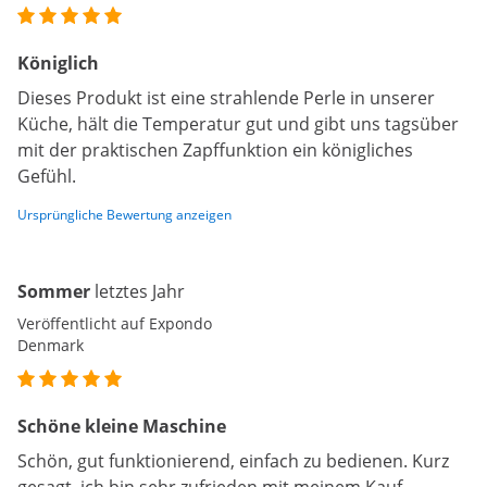
Königlich
Dieses Produkt ist eine strahlende Perle in unserer
Küche, hält die Temperatur gut und gibt uns tagsüber
mit der praktischen Zapffunktion ein königliches
Gefühl.
Ursprüngliche Bewertung anzeigen
Sommer
letztes Jahr
Veröffentlicht auf Expondo
Denmark
Schöne kleine Maschine
Schön, gut funktionierend, einfach zu bedienen. Kurz