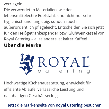
verriegeln.
Die verwendeten Materialien, wie der
lebensmittelechte Edelstahl, sind nicht nur sehr
hygienisch und langlebig, sondern auch
außerordentlich pflegeleicht. Entscheiden Sie sich jetzt
für den Heißgetränkespender bzw. Glühweinkessel von
Royal Catering – alles andere ist kalter Kaffee!
Über die Marke
Hochwertige Küchenausstattung, entwickelt für
effiziente Abläufe, verlässliche Leistung und
nachhaltigen Geschäftserfolg.
Jetzt die Markenseite von Royal Catering besuchen