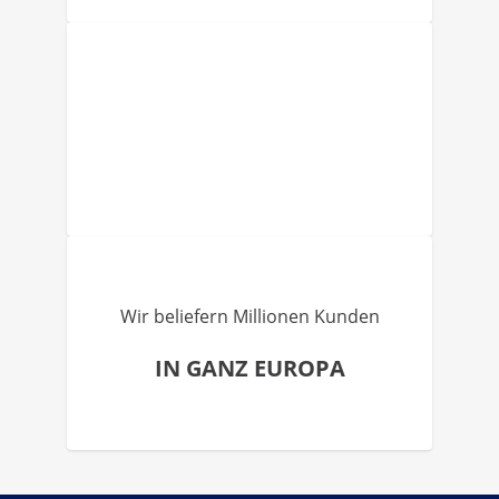
Wir beliefern Millionen Kunden
IN GANZ EUROPA