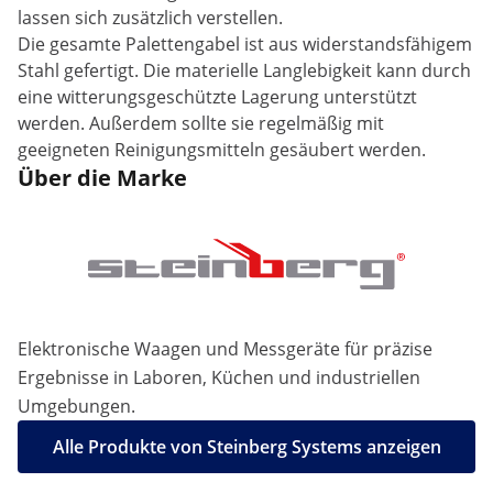
lassen sich zusätzlich verstellen.
Die gesamte Palettengabel ist aus widerstandsfähigem
Stahl gefertigt. Die materielle Langlebigkeit kann durch
eine witterungsgeschützte Lagerung unterstützt
werden. Außerdem sollte sie regelmäßig mit
geeigneten Reinigungsmitteln gesäubert werden.
Über die Marke
Elektronische Waagen und Messgeräte für präzise
Ergebnisse in Laboren, Küchen und industriellen
Umgebungen.
Alle Produkte von Steinberg Systems anzeigen