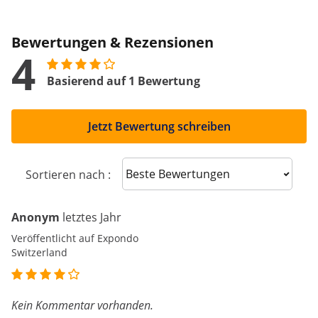
Bewertungen & Rezensionen
4
Basierend auf 1 Bewertung
Jetzt Bewertung schreiben
Sort reviews
Sortieren nach :
Anonym
letztes Jahr
Veröffentlicht auf Expondo
Switzerland
Kein Kommentar vorhanden.