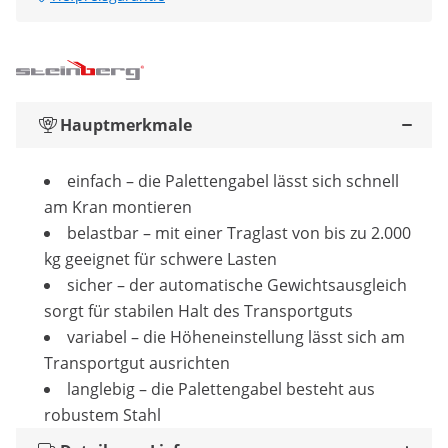
Hauptmerkmale
einfach – die Palettengabel lässt sich schnell
am Kran montieren
belastbar – mit einer Traglast von bis zu 2.000
kg geeignet für schwere Lasten
sicher – der automatische Gewichtsausgleich
sorgt für stabilen Halt des Transportguts
variabel – die Höheneinstellung lässt sich am
Transportgut ausrichten
langlebig – die Palettengabel besteht aus
robustem Stahl