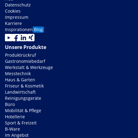
Datenschutz
Cookies
Impressum
Karriere
Inspirationen
Blog
Unsere Produkte
Produktrückruf
Gastronomiebedarf
Werkstatt & Werkzeuge
Messtechnik
Haus & Garten
Friseur & Kosmetik
Landwirtschaft
Reinigungsgeräte
Büro
Mobilität & Pflege
Hotellerie
Sport & Freizeit
B-Ware
Im Angebot