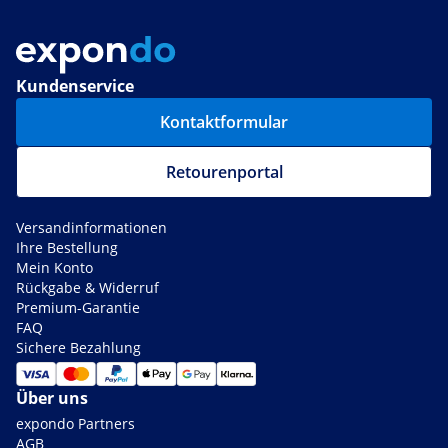
Kundenservice
Kontaktformular
Retourenportal
Versandinformationen
Ihre Bestellung
Mein Konto
Rückgabe & Widerruf
Premium-Garantie
FAQ
Sichere Bezahlung
Über uns
expondo Partners
AGB