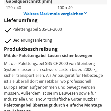
Gabelquerschnitt [mm]
120 x 40
100 x 40
Weitere Merkmale vergleichen
Lieferumfang
Palettengabel SBS-CF-2000
Bedienungsanleitung
Produktbeschreibung
Mit der Palettengabel Lasten sicher bewegen
Mit der Palettengabel SBS-CF-2000 von Steinberg
Systems lassen sich schwere Lasten bis zu 2000 kg
sicher transportieren. Als Anbaugerät für Hebezeuge
ist sie überall dort einsetzbar, wo professionell
Europaletten aufgenommen und bewegt werden
müssen. Außerdem ist sie im Bauwesen sowie für
industrielle und landwirtschaftliche Güter nutzbar.
Palettengabel überzeugt durch einfache Montage