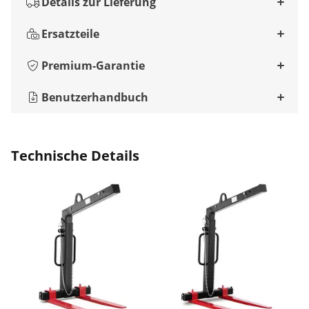
Details zur Lieferung
Ersatzteile
Premium-Garantie
Benutzerhandbuch
Technische Details