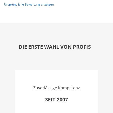
Ursprüngliche Bewertung anzeigen
DIE ERSTE WAHL VON PROFIS
Zuverlässige Kompetenz
SEIT 2007