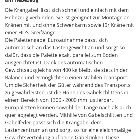
am Hebezeug
Die Krangabel lässt sich schnell und einfach mit dem
Hebezeug verbinden. Sie ist geeignet zur Montage an
Kränen mit und ohne Schwenkarm sowie für Kräne mit
einer HDS-Greifzange.
Die Palettengabel Euroaufnahme passt sich
automatisch an das Lastengewicht an und sorgt so
dafür, dass die Palette exakt parallel zum Boden
ausgerichtet ist. Dank des automatischen
Gewichtsausgleichs von 400 kg bleibt sie stets in der
Balance und ermöglicht so einen stabilen Transport.
Um die Sicherheit der Güter während des Transports
zu gewährleisten, ist die Höhe des Gabelschlittens in
einem Bereich von 1300 - 2000 mm justierbar.
Europaletten können sowohl der Länge nach als auch
quer abgelegt werden. Mithilfe von Gabelschlitten und
Gabelfeder passt sich die Krangabel dem
Lastenzentrum an und sorgt so für eine gleichmäßige
Gewichtsverteilung auf beide Gabelzinken. Diese