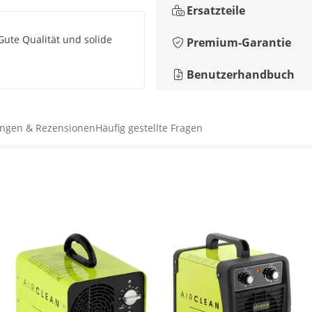
Ersatzteile
Gute Qualität und solide
Premium-Garantie
Benutzerhandbuch
ngen & Rezensionen
Häufig gestellte Fragen