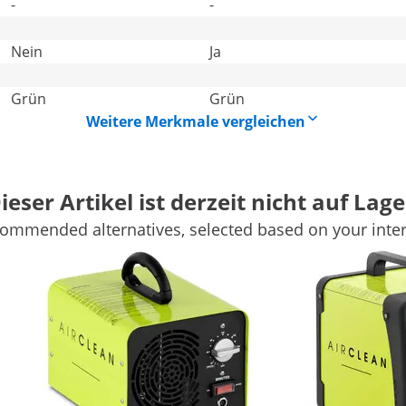
-
-
Nein
Ja
Grün
Grün
Weitere Merkmale vergleichen
ieser Artikel ist derzeit nicht auf Lage
ommended alternatives, selected based on your inter