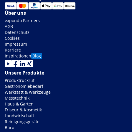
Über uns
expondo Partners
AGB
Datenschutz
Cookies
Impressum
Karriere
Inspirationen
Blog
Unsere Produkte
Produktrückruf
Gastronomiebedarf
Werkstatt & Werkzeuge
Messtechnik
Haus & Garten
Friseur & Kosmetik
Landwirtschaft
Reinigungsgeräte
Büro