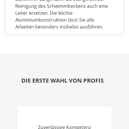
Reinigung des Schwimmbeckens auch eine
Leiter ersetzen. Die leichte
Aluminiumkonstruktion lässt Sie alle
Arbeiten besonders mühelos ausführen.
DIE ERSTE WAHL VON PROFIS
Zuverlässige Kompetenz