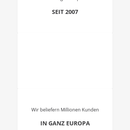
SEIT 2007
Wir beliefern Millionen Kunden
IN GANZ EUROPA