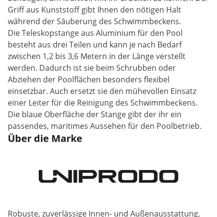
Griff aus Kunststoff gibt Ihnen den nötigen Halt
während der Säuberung des Schwimmbeckens.
Die Teleskopstange aus Aluminium für den Pool
besteht aus drei Teilen und kann je nach Bedarf
zwischen 1,2 bis 3,6 Metern in der Länge verstellt
werden. Dadurch ist sie beim Schrubben oder
Abziehen der Poolflächen besonders flexibel
einsetzbar. Auch ersetzt sie den mühevollen Einsatz
einer Leiter für die Reinigung des Schwimmbeckens.
Die blaue Oberfläche der Stange gibt der ihr ein
passendes, maritimes Aussehen für den Poolbetrieb.
Über die Marke
Robuste, zuverlässige Innen- und Außenausstattung,