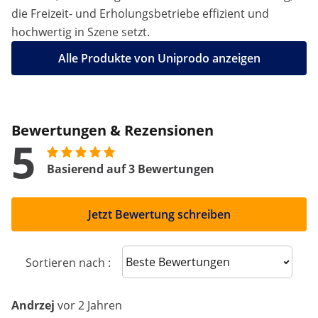
die Freizeit- und Erholungsbetriebe effizient und
hochwertig in Szene setzt.
Alle Produkte von Uniprodo anzeigen
Bewertungen & Rezensionen
5
Basierend auf 3 Bewertungen
Jetzt Bewertung schreiben
Sort reviews
Sortieren nach :
Andrzej
vor 2 Jahren