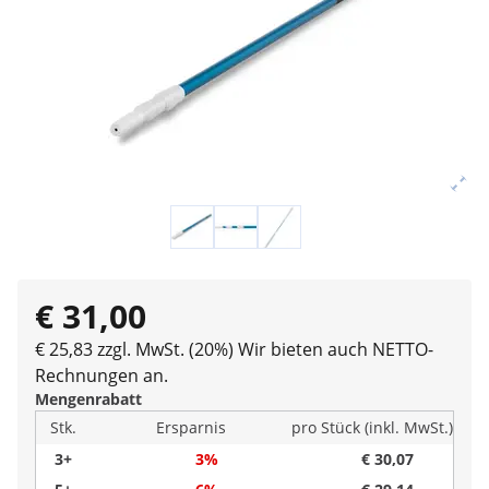
€ 31,00
€ 25,83 zzgl. MwSt. (20%)
Wir bieten auch NETTO-
Rechnungen an.
Mengenrabatt
Stk.
Ersparnis
pro Stück (inkl. MwSt.)
3+
3%
€ 30,07