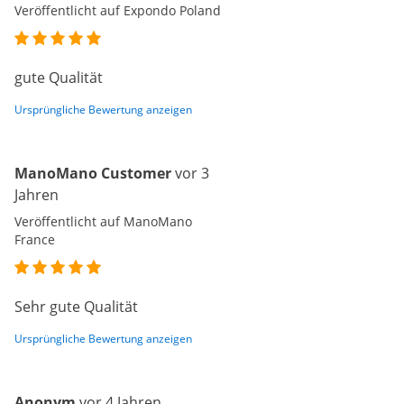
Veröffentlicht auf Expondo Poland
gute Qualität
Ursprüngliche Bewertung anzeigen
ManoMano Customer
vor 3
Jahren
Veröffentlicht auf ManoMano
France
Sehr gute Qualität
Ursprüngliche Bewertung anzeigen
Anonym
vor 4 Jahren