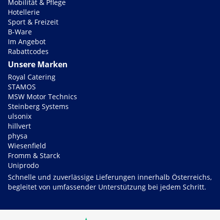
Mobilität & Pflege
Hotellerie
Sport & Freizeit
B-Ware
Im Angebot
Rabattcodes
Unsere Marken
Royal Catering
STAMOS
MSW Motor Technics
Steinberg Systems
ulsonix
hillvert
physa
Wiesenfield
Fromm & Starck
Uniprodo
Schnelle und zuverlässige Lieferungen innerhalb Österreichs,
begleitet von umfassender Unterstützung bei jedem Schritt.