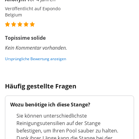
Veröffentlicht auf Expondo
Belgium
Topissime solide
Kein Kommentar vorhanden.
Ursprüngliche Bewertung anzeigen
Häufig gestellte Fragen
Wozu benötige ich diese Stange?
Sie können unterschiedlichste
Reinigungsutensilien auf der Stange
befestigen, um Ihren Pool sauber zu halten.
Dank ihrer Länge kann die Stange bei der