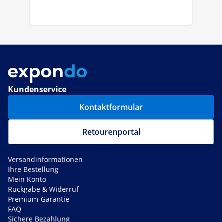
Kundenservice
Kontaktformular
Retourenportal
Versandinformationen
Ihre Bestellung
Mein Konto
Rückgabe & Widerruf
Premium-Garantie
FAQ
Sichere Bezahlung