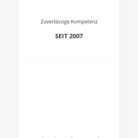
Zuverlässige Kompetenz
SEIT 2007