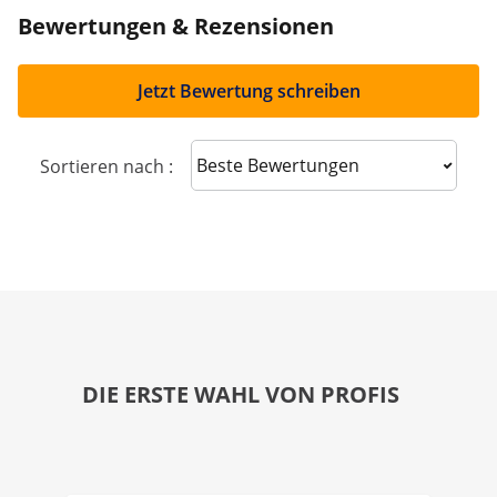
Bewertungen & Rezensionen
Jetzt Bewertung schreiben
Sort reviews
Sortieren nach :
DIE ERSTE WAHL VON PROFIS