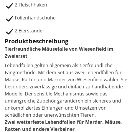
2 Fleischhaken
Folienhandschuhe
2 Eierständer
Produktbeschreibung
Tierfreundliche Mäusefalle von Wiesenfield im
Zweierset
Lebendfallen gelten allgemein als tierfreundliche
Fangmethode. Mit dem Set aus zwei Lebendfallen für
Mäuse, Ratten und Marrder von Wiesenfield wählen Sie
besonders zuverlässige und einfach zu handhabende
Modelle. Der sensible Mechanismus sowie das
umfangreiche Zubehör garantieren ein sicheres und
unkompliziertes Einfangen und Umsetzen von
schädlichen oder unerwünschten Tieren.
Zwei wetterfeste Lebendfallen für Marder, Mäuse,
Ratten und andere Vierbeiner