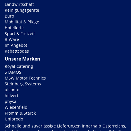
Landwirtschaft
Reinigungsgeräte
Büro
Mobilität & Pflege
Hotellerie
Sport & Freizeit
B-Ware
Im Angebot
Rabattcodes
Unsere Marken
Royal Catering
STAMOS
MSW Motor Technics
Steinberg Systems
ulsonix
hillvert
physa
Wiesenfield
Fromm & Starck
Uniprodo
Schnelle und zuverlässige Lieferungen innerhalb Österreichs,