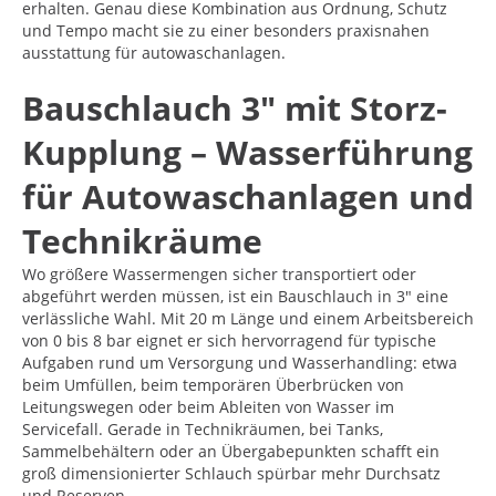
erhalten. Genau diese Kombination aus Ordnung, Schutz
und Tempo macht sie zu einer besonders praxisnahen
ausstattung für autowaschanlagen.
Bauschlauch 3" mit Storz-
Kupplung – Wasserführung
für Autowaschanlagen und
Technikräume
Wo größere Wassermengen sicher transportiert oder
abgeführt werden müssen, ist ein Bauschlauch in 3" eine
verlässliche Wahl. Mit 20 m Länge und einem Arbeitsbereich
von 0 bis 8 bar eignet er sich hervorragend für typische
Aufgaben rund um Versorgung und Wasserhandling: etwa
beim Umfüllen, beim temporären Überbrücken von
Leitungswegen oder beim Ableiten von Wasser im
Servicefall. Gerade in Technikräumen, bei Tanks,
Sammelbehältern oder an Übergabepunkten schafft ein
groß dimensionierter Schlauch spürbar mehr Durchsatz
und Reserven.