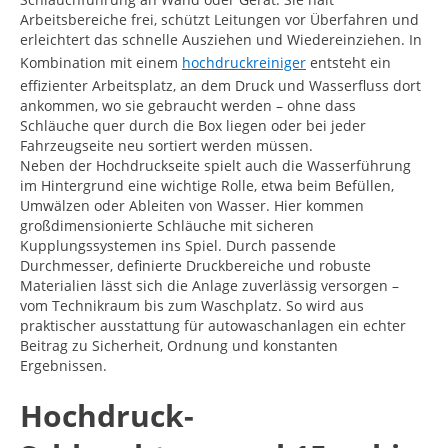
Arbeitsbereiche frei, schützt Leitungen vor Überfahren und
erleichtert das schnelle Ausziehen und Wiedereinziehen. In
Kombination mit einem
hochdruckreiniger
entsteht ein
effizienter Arbeitsplatz, an dem Druck und Wasserfluss dort
ankommen, wo sie gebraucht werden – ohne dass
Schläuche quer durch die Box liegen oder bei jeder
Fahrzeugseite neu sortiert werden müssen.
Neben der Hochdruckseite spielt auch die Wasserführung
im Hintergrund eine wichtige Rolle, etwa beim Befüllen,
Umwälzen oder Ableiten von Wasser. Hier kommen
großdimensionierte Schläuche mit sicheren
Kupplungssystemen ins Spiel. Durch passende
Durchmesser, definierte Druckbereiche und robuste
Materialien lässt sich die Anlage zuverlässig versorgen –
vom Technikraum bis zum Waschplatz. So wird aus
praktischer ausstattung für autowaschanlagen ein echter
Beitrag zu Sicherheit, Ordnung und konstanten
Ergebnissen.
Hochdruck-