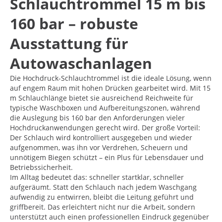
Schlauchtrommel 15 m bis
160 bar – robuste
Ausstattung für
Autowaschanlagen
Die Hochdruck-Schlauchtrommel ist die ideale Lösung, wenn
auf engem Raum mit hohen Drücken gearbeitet wird. Mit 15
m Schlauchlänge bietet sie ausreichend Reichweite für
typische Waschboxen und Aufbereitungszonen, während
die Auslegung bis 160 bar den Anforderungen vieler
Hochdruckanwendungen gerecht wird. Der große Vorteil:
Der Schlauch wird kontrolliert ausgegeben und wieder
aufgenommen, was ihn vor Verdrehen, Scheuern und
unnötigem Biegen schützt – ein Plus für Lebensdauer und
Betriebssicherheit.
Im Alltag bedeutet das: schneller startklar, schneller
aufgeräumt. Statt den Schlauch nach jedem Waschgang
aufwendig zu entwirren, bleibt die Leitung geführt und
griffbereit. Das erleichtert nicht nur die Arbeit, sondern
unterstützt auch einen professionellen Eindruck gegenüber