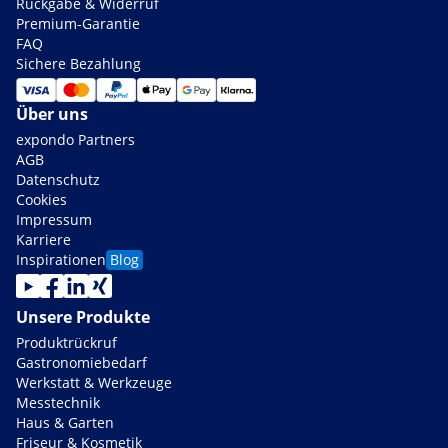
Rückgabe & Widerruf
Premium-Garantie
FAQ
Sichere Bezahlung
Über uns
expondo Partners
AGB
Datenschutz
Cookies
Impressum
Karriere
Inspirationen
Blog
Unsere Produkte
Produktrückruf
Gastronomiebedarf
Werkstatt & Werkzeuge
Messtechnik
Haus & Garten
Friseur & Kosmetik