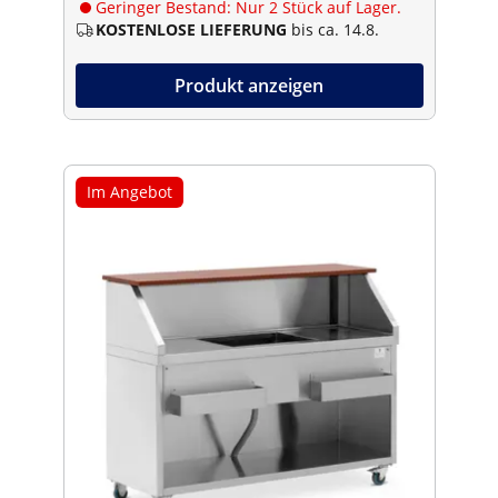
Geringer Bestand: Nur 2 Stück auf Lager.
KOSTENLOSE LIEFERUNG
bis ca. 14.8.
Produkt anzeigen
Im Angebot