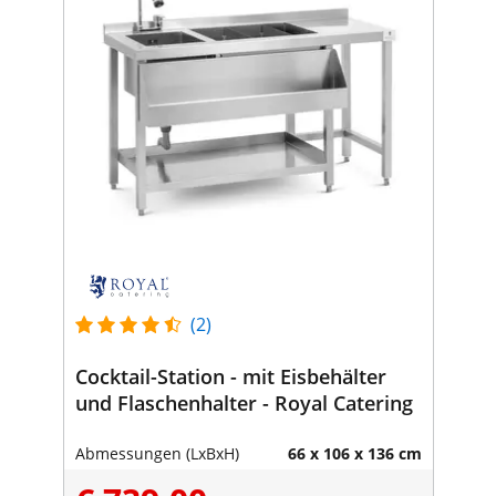
(2)
Cocktail-Station - mit Eisbehälter
und Flaschenhalter - Royal Catering
Abmessungen (LxBxH)
66 x 106 x 136 cm