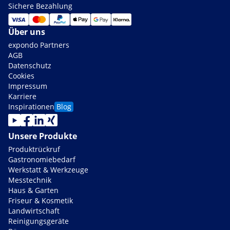
Sichere Bezahlung
Über uns
expondo Partners
AGB
Datenschutz
Cookies
Impressum
Karriere
Inspirationen
Blog
Unsere Produkte
Produktrückruf
Gastronomiebedarf
Werkstatt & Werkzeuge
Messtechnik
Haus & Garten
Friseur & Kosmetik
Landwirtschaft
Reinigungsgeräte