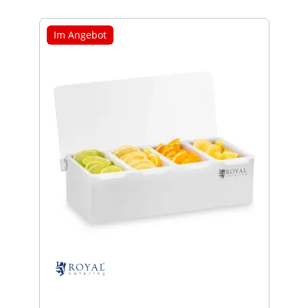
Im Angebot