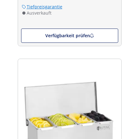
Tiefpreisgarantie
Ausverkauft
Verfügbarkeit prüfen