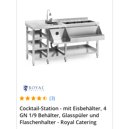
(3)
Cocktail-Station - mit Eisbehälter, 4
GN 1/9 Behälter, Glasspüler und
Flaschenhalter - Royal Catering