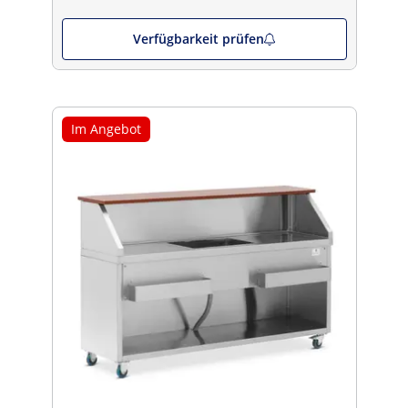
Verfügbarkeit prüfen
Im Angebot