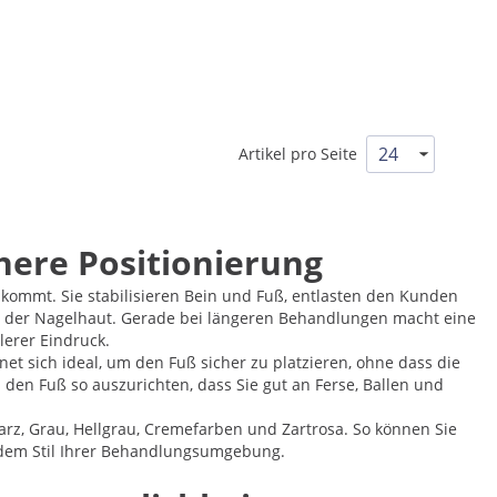
Artikel pro Seite
here Positionierung
ankommt. Sie stabilisieren Bein und Fuß, entlasten den Kunden
ege der Nagelhaut. Gerade bei längeren Behandlungen macht eine
lerer Eindruck.
net sich ideal, um den Fuß sicher zu platzieren, ohne dass die
den Fuß so auszurichten, dass Sie gut an Ferse, Ballen und
arz, Grau, Hellgrau, Cremefarben und Zartrosa. So können Sie
 dem Stil Ihrer Behandlungsumgebung.