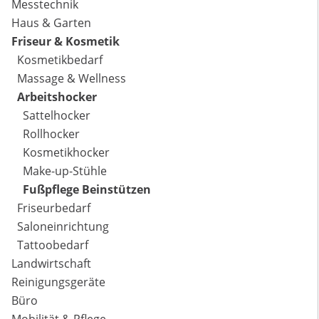
Messtechnik
Haus & Garten
Friseur & Kosmetik
Kosmetikbedarf
Massage & Wellness
Arbeitshocker
Sattelhocker
Rollhocker
Kosmetikhocker
Make-up-Stühle
Fußpflege Beinstützen
Friseurbedarf
Saloneinrichtung
Tattoobedarf
Landwirtschaft
Reinigungsgeräte
Büro