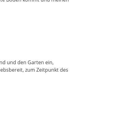
und und den Garten ein,
ebsbereit, zum Zeitpunkt des