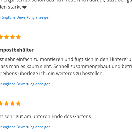
en stärkt ❤️
rüngliche Bewertung anzeigen
mpostbehälter
ist sehr einfach zu montieren und fügt sich in den Hintergr
ass man es kaum sieht. Schnell zusammengebaut und betri
reibens überlege ich, ein weiteres zu bestellen.
rüngliche Bewertung anzeigen
t sehr gut am unteren Ende des Gartens
rüngliche Bewertung anzeigen