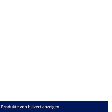
e Produkte von hillvert anzeigen