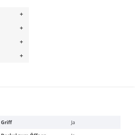
Griff
Ja