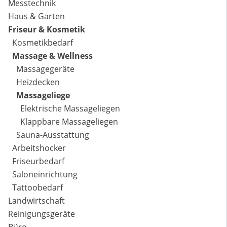
Messtechnik
Haus & Garten
Friseur & Kosmetik
Kosmetikbedarf
Massage & Wellness
Massagegeräte
Heizdecken
Massageliege
Elektrische Massageliegen
Klappbare Massageliegen
Sauna-Ausstattung
Arbeitshocker
Friseurbedarf
Saloneinrichtung
Tattoobedarf
Landwirtschaft
Reinigungsgeräte