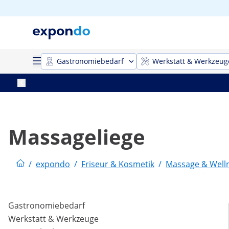
Gastronomiebedarf
Werkstatt & Werkzeug
Massageliege
/
expondo
/
Friseur & Kosmetik
/
Massage & Well
Gastronomiebedarf
Werkstatt & Werkzeuge