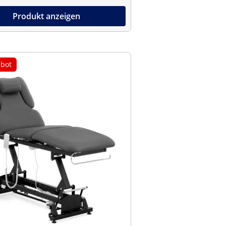
Produkt anzeigen
bot