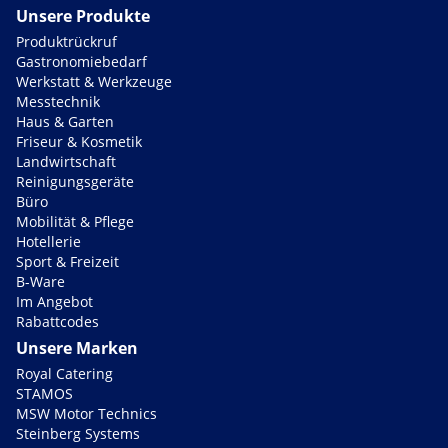
Unsere Produkte
Produktrückruf
Gastronomiebedarf
Werkstatt & Werkzeuge
Messtechnik
Haus & Garten
Friseur & Kosmetik
Landwirtschaft
Reinigungsgeräte
Büro
Mobilität & Pflege
Hotellerie
Sport & Freizeit
B-Ware
Im Angebot
Rabattcodes
Unsere Marken
Royal Catering
STAMOS
MSW Motor Technics
Steinberg Systems