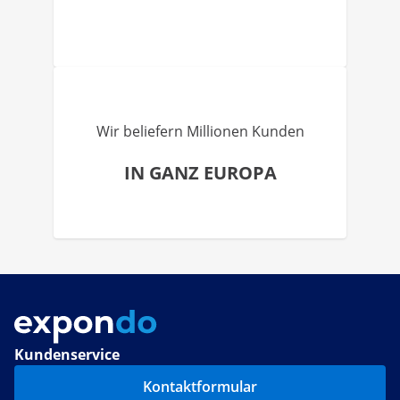
Wir beliefern Millionen Kunden
IN GANZ EUROPA
Kundenservice
Kontaktformular