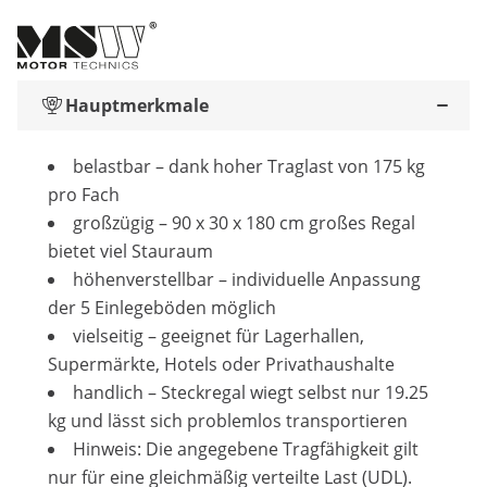
Hauptmerkmale
belastbar – dank hoher Traglast von 175 kg
pro Fach
großzügig – 90 x 30 x 180 cm großes Regal
bietet viel Stauraum
höhenverstellbar – individuelle Anpassung
der 5 Einlegeböden möglich
vielseitig – geeignet für Lagerhallen,
Supermärkte, Hotels oder Privathaushalte
handlich – Steckregal wiegt selbst nur 19.25
kg und lässt sich problemlos transportieren
Hinweis: Die angegebene Tragfähigkeit gilt
nur für eine gleichmäßig verteilte Last (UDL).