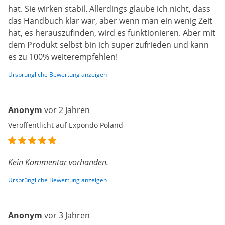
hat. Sie wirken stabil. Allerdings glaube ich nicht, dass
das Handbuch klar war, aber wenn man ein wenig Zeit
hat, es herauszufinden, wird es funktionieren. Aber mit
dem Produkt selbst bin ich super zufrieden und kann
es zu 100% weiterempfehlen!
Ursprüngliche Bewertung anzeigen
Anonym
vor 2 Jahren
Veröffentlicht auf Expondo Poland
Kein Kommentar vorhanden.
Ursprüngliche Bewertung anzeigen
Anonym
vor 3 Jahren