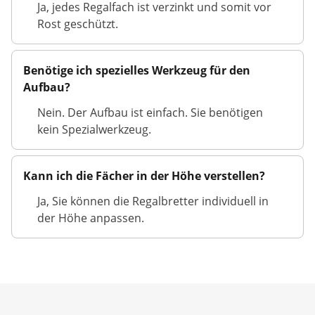
Ja, jedes Regalfach ist verzinkt und somit vor
Rost geschützt.
Benötige ich spezielles Werkzeug für den
Aufbau?
Nein. Der Aufbau ist einfach. Sie benötigen
kein Spezialwerkzeug.
Kann ich die Fächer in der Höhe verstellen?
Ja, Sie können die Regalbretter individuell in
der Höhe anpassen.