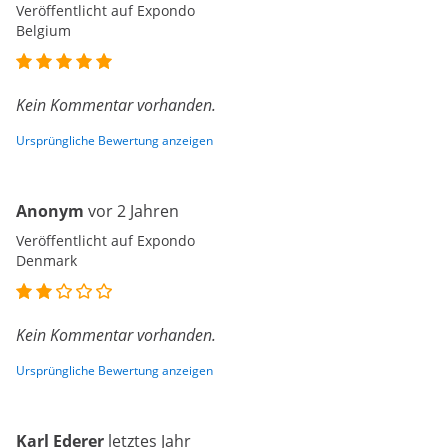
Veröffentlicht auf Expondo
Belgium
Kein Kommentar vorhanden.
Ursprüngliche Bewertung anzeigen
Anonym
vor 2 Jahren
Veröffentlicht auf Expondo
Denmark
Kein Kommentar vorhanden.
Ursprüngliche Bewertung anzeigen
Karl Ederer
letztes Jahr