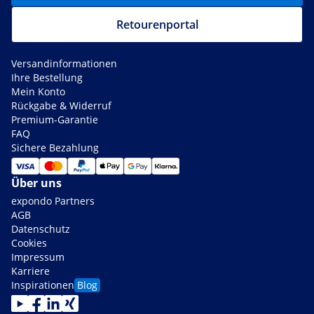
Retourenportal
Versandinformationen
Ihre Bestellung
Mein Konto
Rückgabe & Widerruf
Premium-Garantie
FAQ
Sichere Bezahlung
Über uns
expondo Partners
AGB
Datenschutz
Cookies
Impressum
Karriere
Inspirationen
Blog