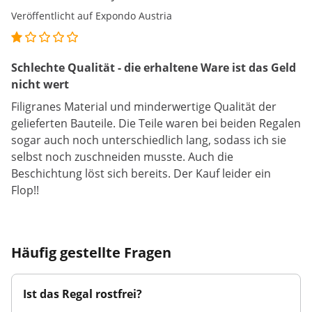
Veröffentlicht auf Expondo Austria
Schlechte Qualität - die erhaltene Ware ist das Geld
nicht wert
Filigranes Material und minderwertige Qualität der
gelieferten Bauteile. Die Teile waren bei beiden Regalen
sogar auch noch unterschiedlich lang, sodass ich sie
selbst noch zuschneiden musste. Auch die
Beschichtung löst sich bereits. Der Kauf leider ein
Flop!!
Häufig gestellte Fragen
Ist das Regal rostfrei?