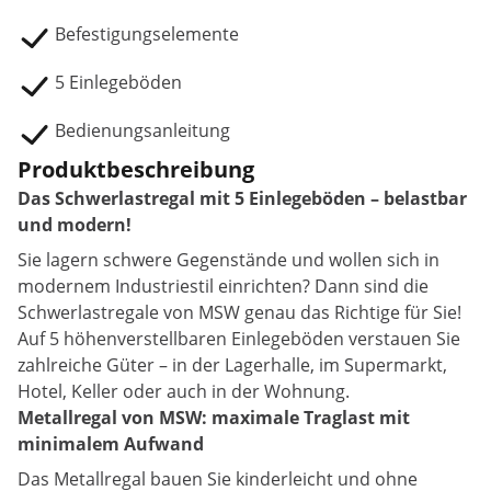
Befestigungselemente
5 Einlegeböden
Bedienungsanleitung
Produktbeschreibung
Das Schwerlastregal mit 5 Einlegeböden – belastbar
und modern!
Sie lagern schwere Gegenstände und wollen sich in
modernem Industriestil einrichten? Dann sind die
Schwerlastregale von MSW genau das Richtige für Sie!
Auf 5 höhenverstellbaren Einlegeböden verstauen Sie
zahlreiche Güter – in der Lagerhalle, im Supermarkt,
Hotel, Keller oder auch in der Wohnung.
Metallregal von MSW: maximale Traglast mit
minimalem Aufwand
Das Metallregal bauen Sie kinderleicht und ohne