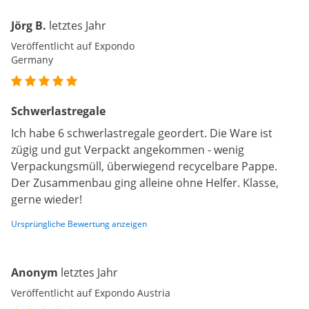
Jörg B.
letztes Jahr
Veröffentlicht auf Expondo
Germany
Schwerlastregale
Ich habe 6 schwerlastregale geordert. Die Ware ist
zügig und gut Verpackt angekommen - wenig
Verpackungsmüll, überwiegend recycelbare Pappe.
Der Zusammenbau ging alleine ohne Helfer. Klasse,
gerne wieder!
Ursprüngliche Bewertung anzeigen
Anonym
letztes Jahr
Veröffentlicht auf Expondo Austria