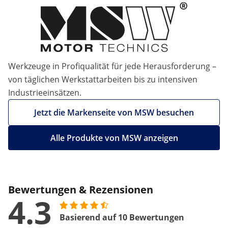
Werkzeuge in Profiqualität für jede Herausforderung –
von täglichen Werkstattarbeiten bis zu intensiven
Industrieeinsätzen.
Jetzt die Markenseite von MSW besuchen
Alle Produkte von MSW anzeigen
Bewertungen & Rezensionen
4.3
Basierend auf 10 Bewertungen