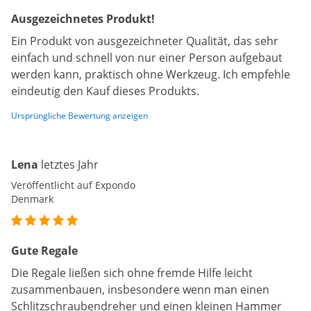
Ausgezeichnetes Produkt!
Ein Produkt von ausgezeichneter Qualität, das sehr
einfach und schnell von nur einer Person aufgebaut
werden kann, praktisch ohne Werkzeug. Ich empfehle
eindeutig den Kauf dieses Produkts.
Ursprüngliche Bewertung anzeigen
Lena
letztes Jahr
Veröffentlicht auf Expondo
Denmark
Gute Regale
Die Regale ließen sich ohne fremde Hilfe leicht
zusammenbauen, insbesondere wenn man einen
Schlitzschraubendreher und einen kleinen Hammer