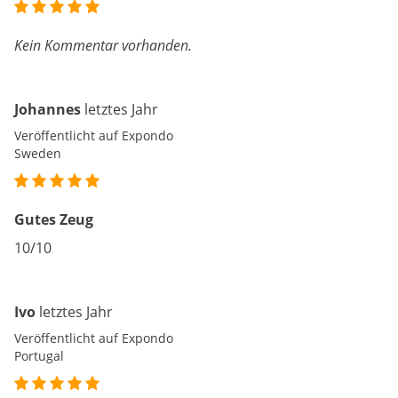
Kein Kommentar vorhanden.
Johannes
letztes Jahr
Veröffentlicht auf Expondo
Sweden
Gutes Zeug
10/10
Ivo
letztes Jahr
Veröffentlicht auf Expondo
Portugal