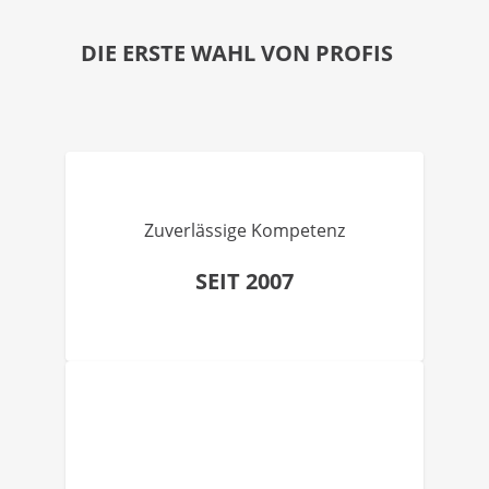
DIE ERSTE WAHL VON PROFIS
Zuverlässige Kompetenz
SEIT 2007