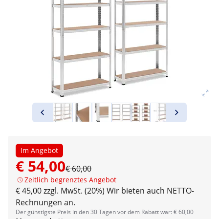
Im Angebot
€ 54,00
€ 60,00
Zeitlich begrenztes Angebot
€ 45,00 zzgl. MwSt. (20%)
Wir bieten auch NETTO-
Rechnungen an.
Der günstigste Preis in den 30 Tagen vor dem Rabatt war: € 60,00