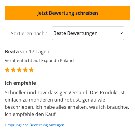
Jetzt Bewertung schreiben
Sort reviews
Sortieren nach :
Beata
vor 17 Tagen
Veröffentlicht auf Expondo Poland
Ich empfehle
Schneller und zuverlässiger Versand. Das Produkt ist
einfach zu montieren und robust, genau wie
beschrieben. Ich habe alles erhalten, was ich brauchte.
Ich empfehle den Kauf.
Ursprüngliche Bewertung anzeigen