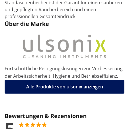
Standaschenbecher ist der Garant für einen sauberen
und gepflegten Raucherbereich und einen
professionellen Gesamteindruck!
Über die Marke
Fortschrittliche Reinigungslösungen zur Verbesserung
der Arbeitssicherheit, Hygiene und Betriebseffizienz.
Alle Produkte von ulsonix anzeigen
Bewertungen & Rezensionen
5