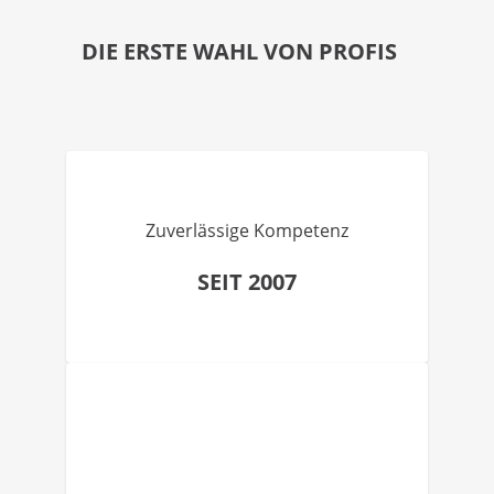
DIE ERSTE WAHL VON PROFIS
Zuverlässige Kompetenz
SEIT 2007