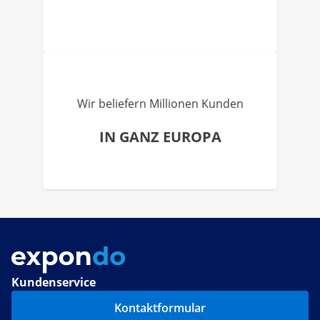
Wir beliefern Millionen Kunden
IN GANZ EUROPA
Kundenservice
Kontaktformular