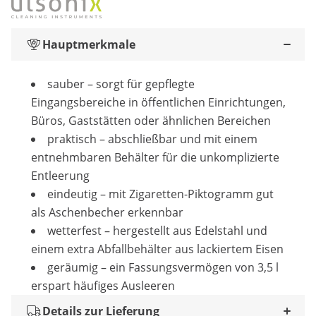
Hauptmerkmale
sauber – sorgt für gepflegte
Eingangsbereiche in öffentlichen Einrichtungen,
Büros, Gaststätten oder ähnlichen Bereichen
praktisch – abschließbar und mit einem
entnehmbaren Behälter für die unkomplizierte
Entleerung
eindeutig – mit Zigaretten-Piktogramm gut
als Aschenbecher erkennbar
wetterfest – hergestellt aus Edelstahl und
einem extra Abfallbehälter aus lackiertem Eisen
geräumig – ein Fassungsvermögen von 3,5 l
erspart häufiges Ausleeren
Details zur Lieferung