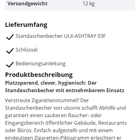
Versandgewicht
12 kg
Lieferumfang
Standaschenbecher ULX-ASHTRAY 03F
Schlüssel
Bedienungsanleitung
Produktbeschreibung
Platzsparend, clever, hygienisch: Der
Standaschenbecher mit entnehmbarem Einsatz
Verstreute Zigarettenstummel? Der
Standaschenbecher von ulsonix schafft Abhilfe und
garantiert einen sauberen Raucher- oder
Eingangsbereich öffentlicher Gebäude, Restaurants
oder Büros. Einfach aufgestellt und mit einem
eindeutigen Zigaretten-Piktogramm erleichtert er