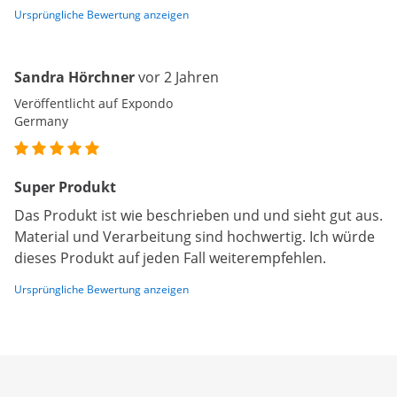
Ursprüngliche Bewertung anzeigen
Sandra Hörchner
vor 2 Jahren
Veröffentlicht auf Expondo
Germany
Super Produkt
Das Produkt ist wie beschrieben und und sieht gut aus.
Material und Verarbeitung sind hochwertig. Ich würde
dieses Produkt auf jeden Fall weiterempfehlen.
Ursprüngliche Bewertung anzeigen