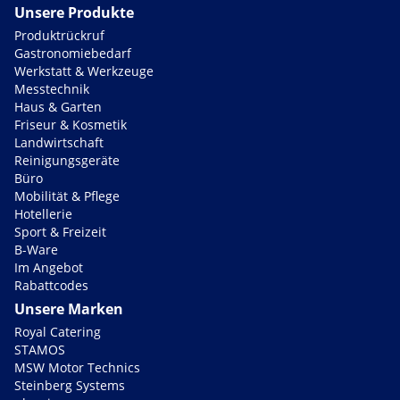
Unsere Produkte
Produktrückruf
Gastronomiebedarf
Werkstatt & Werkzeuge
Messtechnik
Haus & Garten
Friseur & Kosmetik
Landwirtschaft
Reinigungsgeräte
Büro
Mobilität & Pflege
Hotellerie
Sport & Freizeit
B-Ware
Im Angebot
Rabattcodes
Unsere Marken
Royal Catering
STAMOS
MSW Motor Technics
Steinberg Systems