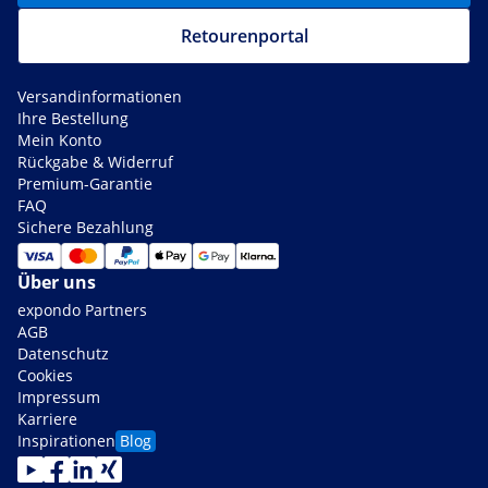
Retourenportal
Versandinformationen
Ihre Bestellung
Mein Konto
Rückgabe & Widerruf
Premium-Garantie
FAQ
Sichere Bezahlung
Über uns
expondo Partners
AGB
Datenschutz
Cookies
Impressum
Karriere
Inspirationen
Blog