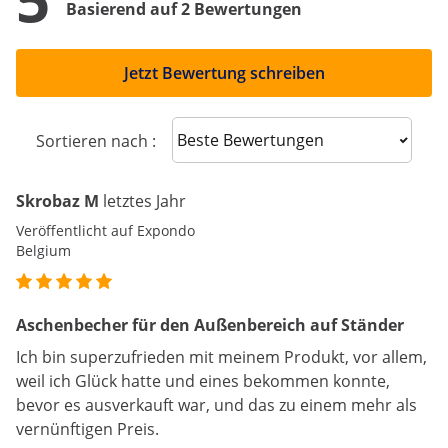
Basierend auf 2 Bewertungen
Jetzt Bewertung schreiben
Sort reviews
Sortieren nach :
Skrobaz M
letztes Jahr
Veröffentlicht auf Expondo
Belgium
Aschenbecher für den Außenbereich auf Ständer
Ich bin superzufrieden mit meinem Produkt, vor allem,
weil ich Glück hatte und eines bekommen konnte,
bevor es ausverkauft war, und das zu einem mehr als
vernünftigen Preis.