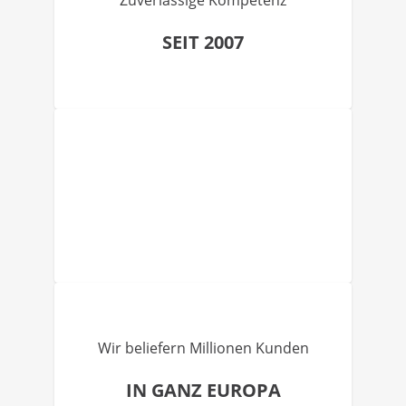
Zuverlässige Kompetenz
SEIT 2007
Wir beliefern Millionen Kunden
IN GANZ EUROPA