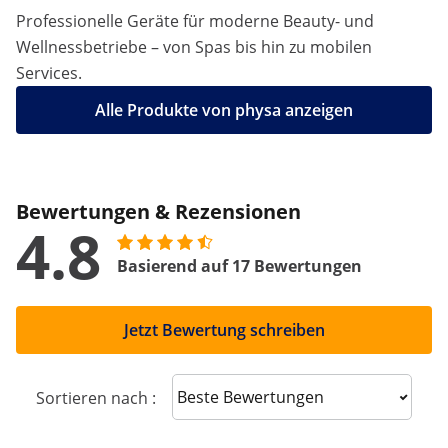
Professionelle Geräte für moderne Beauty- und
Wellnessbetriebe – von Spas bis hin zu mobilen
Services.
Alle Produkte von physa anzeigen
Bewertungen & Rezensionen
4.8
Basierend auf 17 Bewertungen
Jetzt Bewertung schreiben
Sort reviews
Sortieren nach :