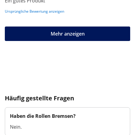
Ein gutes Produkt
Ursprüngliche Bewertung anzeigen
Mehr anzeigen
Häufig gestellte Fragen
Haben die Rollen Bremsen?
Nein.