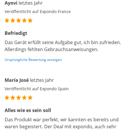
Ayovi
letztes Jahr
Veröffentlicht auf Expondo France
Befriedigt
Das Gerät erfüllt seine Aufgabe gut, ich bin zufrieden.
Allerdings fehlten Gebrauchsanweisungen.
Ursprüngliche Bewertung anzeigen
María José
letztes Jahr
Veröffentlicht auf Expondo Spain
Alles wie es sein soll
Das Produkt war perfekt, wir kannten es bereits und
waren begeistert. Der Deal mit expondo, auch sehr