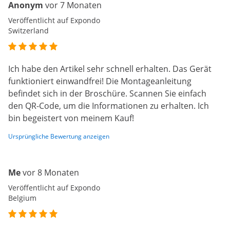
Anonym
vor 7 Monaten
Veröffentlicht auf Expondo
Switzerland
Ich habe den Artikel sehr schnell erhalten. Das Gerät
funktioniert einwandfrei! Die Montageanleitung
befindet sich in der Broschüre. Scannen Sie einfach
den QR-Code, um die Informationen zu erhalten. Ich
bin begeistert von meinem Kauf!
Ursprüngliche Bewertung anzeigen
Me
vor 8 Monaten
Veröffentlicht auf Expondo
Belgium