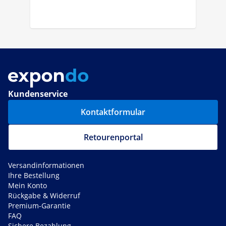
Kundenservice
Kontaktformular
Retourenportal
Versandinformationen
Ihre Bestellung
Mein Konto
Rückgabe & Widerruf
Premium-Garantie
FAQ
Sichere Bezahlung