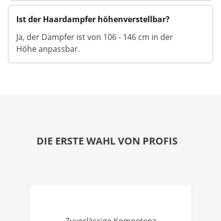
Ist der Haardampfer höhenverstellbar?
Ja, der Dampfer ist von 106 - 146 cm in der
Höhe anpassbar.
DIE ERSTE WAHL VON PROFIS