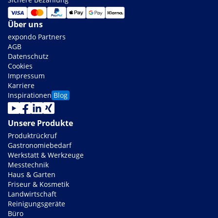
Über uns
expondo Partners
AGB
Datenschutz
Cookies
Impressum
Karriere
Inspirationen
Blog
Unsere Produkte
Produktrückruf
Gastronomiebedarf
Werkstatt & Werkzeuge
Messtechnik
Haus & Garten
Friseur & Kosmetik
Landwirtschaft
Reinigungsgeräte
Büro