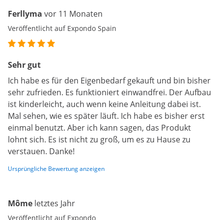
Ferllyma
vor 11 Monaten
Veröffentlicht auf Expondo Spain
Sehr gut
Ich habe es für den Eigenbedarf gekauft und bin bisher
sehr zufrieden. Es funktioniert einwandfrei. Der Aufbau
ist kinderleicht, auch wenn keine Anleitung dabei ist.
Mal sehen, wie es später läuft. Ich habe es bisher erst
einmal benutzt. Aber ich kann sagen, das Produkt
lohnt sich. Es ist nicht zu groß, um es zu Hause zu
verstauen. Danke!
Ursprüngliche Bewertung anzeigen
Môme
letztes Jahr
Veröffentlicht auf Expondo