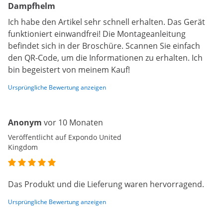
Dampfhelm
Ich habe den Artikel sehr schnell erhalten. Das Gerät
funktioniert einwandfrei! Die Montageanleitung
befindet sich in der Broschüre. Scannen Sie einfach
den QR-Code, um die Informationen zu erhalten. Ich
bin begeistert von meinem Kauf!
Ursprüngliche Bewertung anzeigen
Anonym
vor 10 Monaten
Veröffentlicht auf Expondo United
Kingdom
Das Produkt und die Lieferung waren hervorragend.
Ursprüngliche Bewertung anzeigen