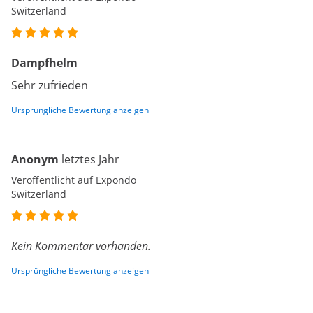
Switzerland
Dampfhelm
Sehr zufrieden
Ursprüngliche Bewertung anzeigen
Anonym
letztes Jahr
Veröffentlicht auf Expondo
Switzerland
Kein Kommentar vorhanden.
Ursprüngliche Bewertung anzeigen