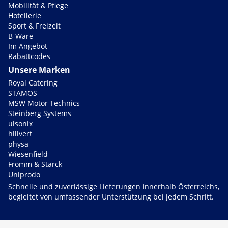
Mobilität & Pflege
Hotellerie
Sport & Freizeit
B-Ware
Im Angebot
Rabattcodes
Unsere Marken
Royal Catering
STAMOS
MSW Motor Technics
Steinberg Systems
ulsonix
hillvert
physa
Wiesenfield
Fromm & Starck
Uniprodo
Schnelle und zuverlässige Lieferungen innerhalb Österreichs,
begleitet von umfassender Unterstützung bei jedem Schritt.