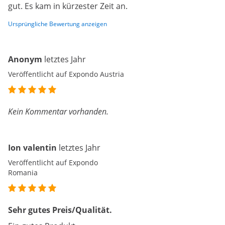
gut. Es kam in kürzester Zeit an.
Ursprüngliche Bewertung anzeigen
Anonym
letztes Jahr
Veröffentlicht auf Expondo Austria
Kein Kommentar vorhanden.
Ion valentin
letztes Jahr
Veröffentlicht auf Expondo
Romania
Sehr gutes Preis/Qualität.