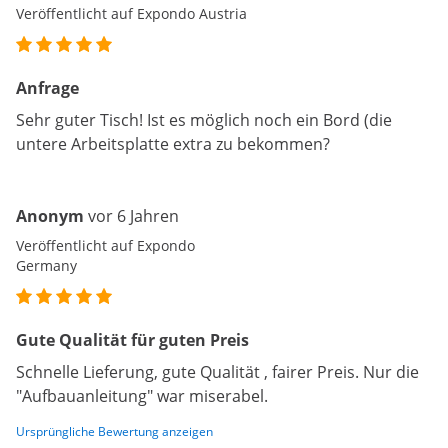
Veröffentlicht auf Expondo Austria
Anfrage
Sehr guter Tisch! Ist es möglich noch ein Bord (die
untere Arbeitsplatte extra zu bekommen?
Anonym
vor 6 Jahren
Veröffentlicht auf Expondo
Germany
Gute Qualität für guten Preis
Schnelle Lieferung, gute Qualität , fairer Preis. Nur die
"Aufbauanleitung" war miserabel.
Ursprüngliche Bewertung anzeigen