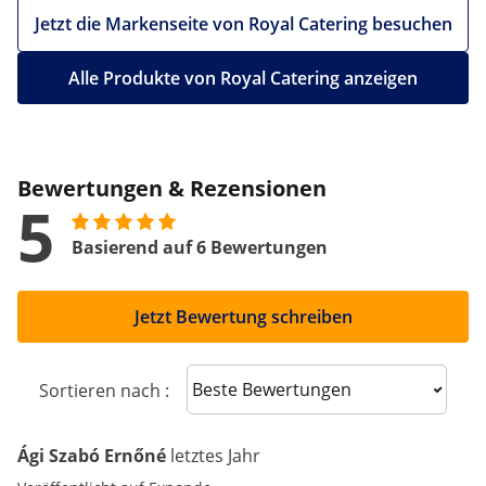
Jetzt die Markenseite von Royal Catering besuchen
Alle Produkte von Royal Catering anzeigen
Bewertungen & Rezensionen
5
Basierend auf 6 Bewertungen
Jetzt Bewertung schreiben
Sort reviews
Sortieren nach :
Ági Szabó Ernőné
letztes Jahr