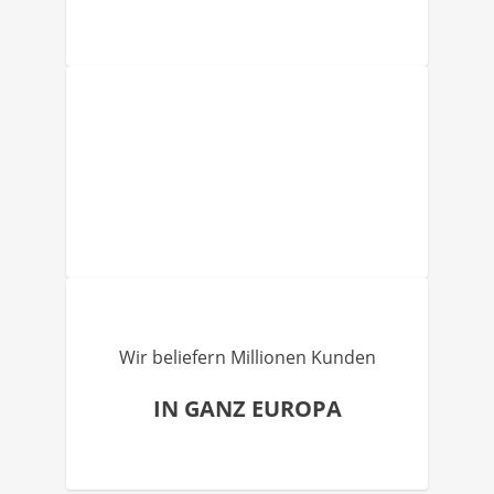
Wir beliefern Millionen Kunden
IN GANZ EUROPA