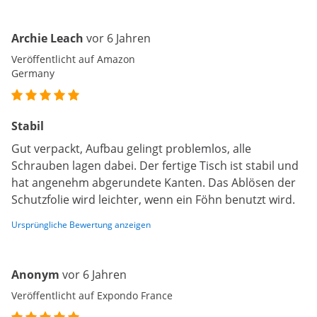
Archie Leach
vor 6 Jahren
Veröffentlicht auf Amazon
Germany
Stabil
Gut verpackt, Aufbau gelingt problemlos, alle
Schrauben lagen dabei. Der fertige Tisch ist stabil und
hat angenehm abgerundete Kanten. Das Ablösen der
Schutzfolie wird leichter, wenn ein Föhn benutzt wird.
Ursprüngliche Bewertung anzeigen
Anonym
vor 6 Jahren
Veröffentlicht auf Expondo France