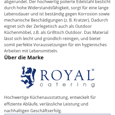
abgerundet. Der hochwertig polierte Edelstahl besticht
durch hohe Widerstandsfähigkeit, sorgt für eine lange
Lebensdauer und ist beständig gegen Korrosion sowie
mechanische Beschädigungen (z. B. Kratzer). Dadurch
eignet sich der Zerlegetisch auch als Outdoor
Küchenmöbel, z.B. als Grilltisch Outdoor. Das Material
lässt sich leicht und gründlich reinigen, und bietet
somit perfekte Voraussetzungen für ein hygienisches
Arbeiten mit Lebensmitteln.
Über die Marke
Hochwertige Küchenausstattung, entwickelt für
effiziente Abläufe, verlässliche Leistung und
nachhaltigen Geschäftserfolg.