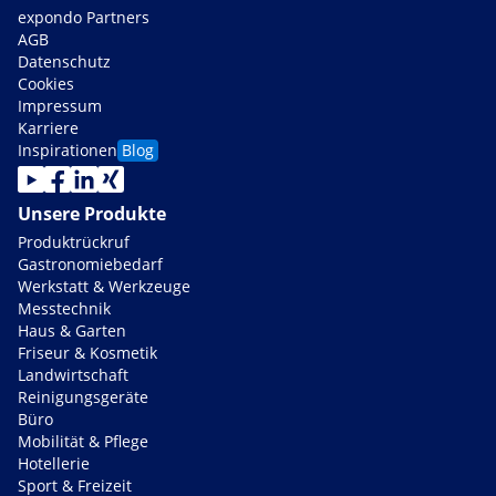
expondo Partners
AGB
Datenschutz
Cookies
Impressum
Karriere
Inspirationen
Blog
Unsere Produkte
Produktrückruf
Gastronomiebedarf
Werkstatt & Werkzeuge
Messtechnik
Haus & Garten
Friseur & Kosmetik
Landwirtschaft
Reinigungsgeräte
Büro
Mobilität & Pflege
Hotellerie
Sport & Freizeit