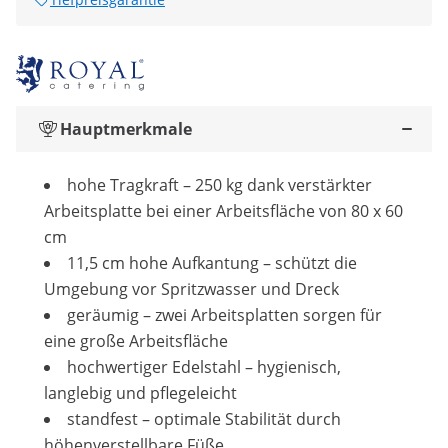
Hauptmerkmale
hohe Tragkraft – 250 kg dank verstärkter
Arbeitsplatte bei einer Arbeitsfläche von 80 x 60
cm
11,5 cm hohe Aufkantung – schützt die
Umgebung vor Spritzwasser und Dreck
geräumig – zwei Arbeitsplatten sorgen für
eine große Arbeitsfläche
hochwertiger Edelstahl – hygienisch,
langlebig und pflegeleicht
standfest – optimale Stabilität durch
höhenverstellbare Füße