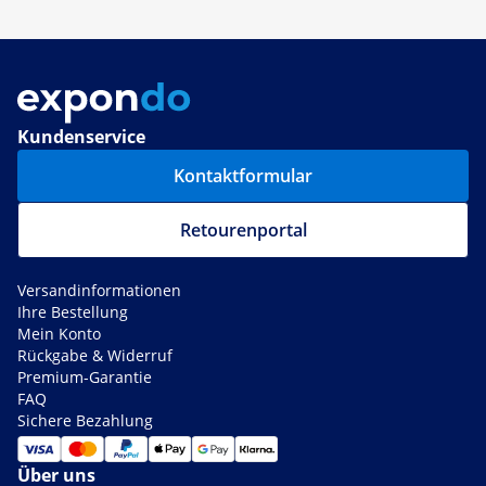
Kundenservice
Kontaktformular
Retourenportal
Versandinformationen
Ihre Bestellung
Mein Konto
Rückgabe & Widerruf
Premium-Garantie
FAQ
Sichere Bezahlung
Über uns