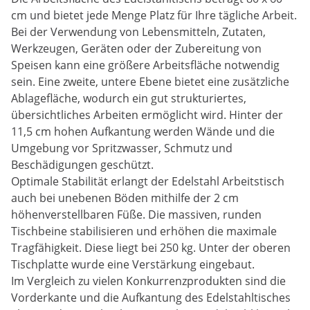
cm und bietet jede Menge Platz für Ihre tägliche Arbeit.
Bei der Verwendung von Lebensmitteln, Zutaten,
Werkzeugen, Geräten oder der Zubereitung von
Speisen kann eine größere Arbeitsfläche notwendig
sein. Eine zweite, untere Ebene bietet eine zusätzliche
Ablagefläche, wodurch ein gut strukturiertes,
übersichtliches Arbeiten ermöglicht wird. Hinter der
11,5 cm hohen Aufkantung werden Wände und die
Umgebung vor Spritzwasser, Schmutz und
Beschädigungen geschützt.
Optimale Stabilität erlangt der Edelstahl Arbeitstisch
auch bei unebenen Böden mithilfe der 2 cm
höhenverstellbaren Füße. Die massiven, runden
Tischbeine stabilisieren und erhöhen die maximale
Tragfähigkeit. Diese liegt bei 250 kg. Unter der oberen
Tischplatte wurde eine Verstärkung eingebaut.
Im Vergleich zu vielen Konkurrenzprodukten sind die
Vorderkante und die Aufkantung des Edelstahltisches