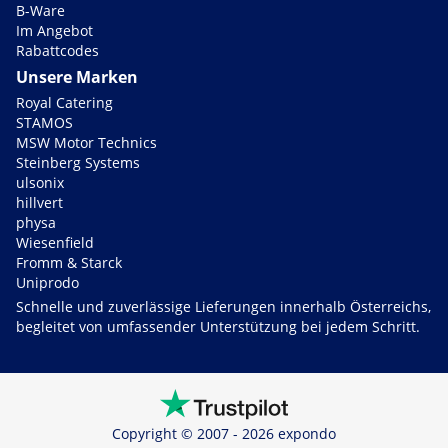
B-Ware
Im Angebot
Rabattcodes
Unsere Marken
Royal Catering
STAMOS
MSW Motor Technics
Steinberg Systems
ulsonix
hillvert
physa
Wiesenfield
Fromm & Starck
Uniprodo
Schnelle und zuverlässige Lieferungen innerhalb Österreichs,
begleitet von umfassender Unterstützung bei jedem Schritt.
Copyright © 2007 - 2026 expondo