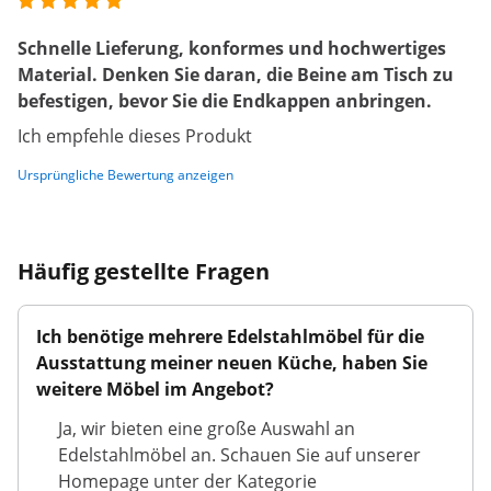
Schnelle Lieferung, konformes und hochwertiges
Material. Denken Sie daran, die Beine am Tisch zu
befestigen, bevor Sie die Endkappen anbringen.
Ich empfehle dieses Produkt
Ursprüngliche Bewertung anzeigen
Häufig gestellte Fragen
Ich benötige mehrere Edelstahlmöbel für die
Ausstattung meiner neuen Küche, haben Sie
weitere Möbel im Angebot?
Ja, wir bieten eine große Auswahl an
Edelstahlmöbel an. Schauen Sie auf unserer
Homepage unter der Kategorie