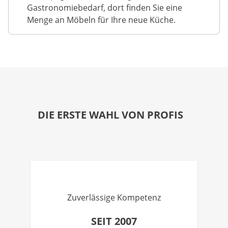
Gastronomiebedarf, dort finden Sie eine
Menge an Möbeln für Ihre neue Küche.
DIE ERSTE WAHL VON PROFIS
Zuverlässige Kompetenz
SEIT 2007