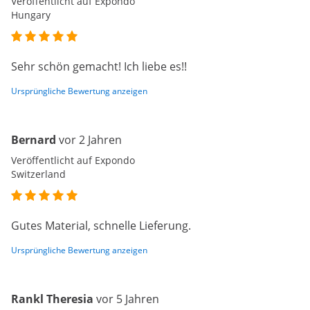
Veröffentlicht auf Expondo
Hungary
Sehr schön gemacht! Ich liebe es!!
Ursprüngliche Bewertung anzeigen
Bernard
vor 2 Jahren
Veröffentlicht auf Expondo
Switzerland
Gutes Material, schnelle Lieferung.
Ursprüngliche Bewertung anzeigen
Rankl Theresia
vor 5 Jahren