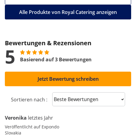
Alle Produkte von Royal Catering anzeigen
Bewertungen & Rezensionen
5
Basierend auf 3 Bewertungen
Jetzt Bewertung schreiben
Sort reviews
Sortieren nach :
Veronika
letztes Jahr
Veröffentlicht auf Expondo
Slovakia