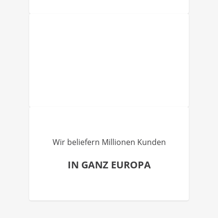
Wir beliefern Millionen Kunden
IN GANZ EUROPA