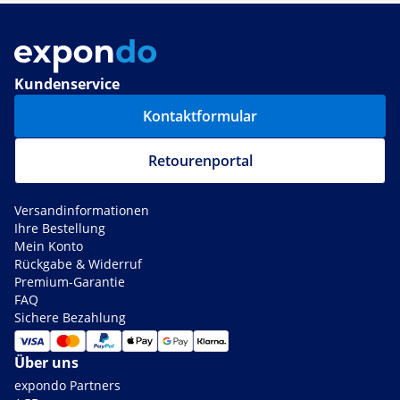
Kundenservice
Kontaktformular
Retourenportal
Versandinformationen
Ihre Bestellung
Mein Konto
Rückgabe & Widerruf
Premium-Garantie
FAQ
Sichere Bezahlung
Über uns
expondo Partners