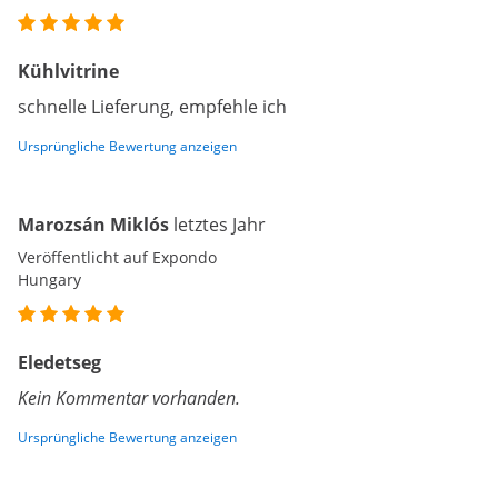
Kühlvitrine
schnelle Lieferung, empfehle ich
Ursprüngliche Bewertung anzeigen
Marozsán Miklós
letztes Jahr
Veröffentlicht auf Expondo
Hungary
Eledetseg
Kein Kommentar vorhanden.
Ursprüngliche Bewertung anzeigen