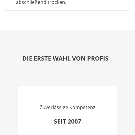
abschließend trocken.
DIE ERSTE WAHL VON PROFIS
Zuverlässige Kompetenz
SEIT 2007