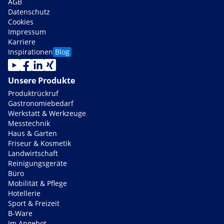
AGB
Datenschutz
Cookies
Impressum
Karriere
Inspirationen
Blog
Unsere Produkte
Produktrückruf
Gastronomiebedarf
Werkstatt & Werkzeuge
Messtechnik
Haus & Garten
Friseur & Kosmetik
Landwirtschaft
Reinigungsgeräte
Büro
Mobilität & Pflege
Hotellerie
Sport & Freizeit
B-Ware
Im Angebot