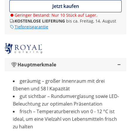
Jetzt kaufen
Geringer Bestand: Nur 10 Stück auf Lager.
KOSTENLOSE LIEFERUNG
bis ca. Freitag, 14. August
Tiefpreisgarantie
Hauptmerkmale
geräumig – großer Innenraum mit drei
Ebenen und 58 l Kapazität
gut sichtbar – Rundumverglasung sowie LED-
Beleuchtung zur optimalen Präsentation
frisch – Temperaturbereich von 0 - 12 °C ist
ideal, um eine Vielzahl von Lebensmitteln frisch
zu halten