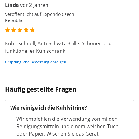
Linda
vor 2 Jahren
Veröffentlicht auf Expondo Czech
Republic
Kühlt schnell, Anti-Schwitz-Brille. Schöner und
funktioneller Kühlschrank
Ursprüngliche Bewertung anzeigen
Häufig gestellte Fragen
Wie reinige ich die Kühlvitrine?
Wir empfehlen die Verwendung von milden
Reinigungsmitteln und einem weichen Tuch
oder Papier. Wischen Sie das Gerät