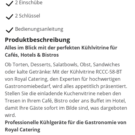
2 Einschübe
2 Schlüssel
Bedienungsanleitung
Produktbeschreibung
Alles im Blick mit der perfekten Kühlvitrine für
Cafés, Hotels & Bistros
Ob Torten, Desserts, Salatbowls, Obst, Sandwiches
oder kalte Getränke: Mit der Kühlvitrine RCCC-58-BT
von Royal Catering, den Experten für hochwertigen
Gastronomiebedarf, wird alles appetitlich präsentiert.
Stellen Sie die einladende Kuchenvitrine neben den
Tresen in Ihrem Café, Bistro oder ans Buffet im Hotel,
damit Ihre Gäste sofort im Bilde sind, was dargeboten
wird.
Professionelle Kühlgeräte für die Gastronomie von
Royal Catering