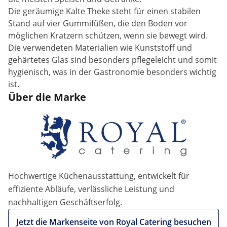
Die geräumige Kalte Theke steht für einen stabilen
Stand auf vier Gummifüßen, die den Boden vor
möglichen Kratzern schützen, wenn sie bewegt wird.
Die verwendeten Materialien wie Kunststoff und
gehärtetes Glas sind besonders pflegeleicht und somit
hygienisch, was in der Gastronomie besonders wichtig
ist.
Über die Marke
Hochwertige Küchenausstattung, entwickelt für
effiziente Abläufe, verlässliche Leistung und
nachhaltigen Geschäftserfolg.
Jetzt die Markenseite von Royal Catering besuchen