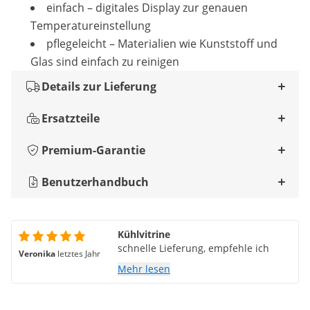
einfach – digitales Display zur genauen
Temperatureinstellung
pflegeleicht – Materialien wie Kunststoff und
Glas sind einfach zu reinigen
Details zur Lieferung
Ersatzteile
Premium-Garantie
Benutzerhandbuch
Kühlvitrine
schnelle Lieferung, empfehle ich
Veronika
letztes Jahr
Mehr lesen