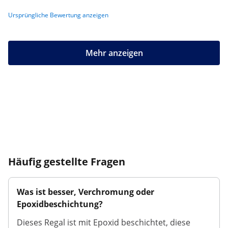
Ursprüngliche Bewertung anzeigen
Mehr anzeigen
Häufig gestellte Fragen
Was ist besser, Verchromung oder
Epoxidbeschichtung?
Dieses Regal ist mit Epoxid beschichtet, diese