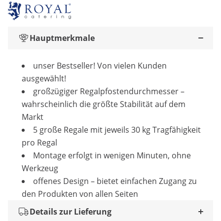
Hauptmerkmale
unser Bestseller! Von vielen Kunden
ausgewählt!
großzügiger Regalpfostendurchmesser –
wahrscheinlich die größte Stabilität auf dem
Markt
5 große Regale mit jeweils 30 kg Tragfähigkeit
pro Regal
Montage erfolgt in wenigen Minuten, ohne
Werkzeug
offenes Design –­ bietet einfachen Zugang zu
den Produkten von allen Seiten
Details zur Lieferung