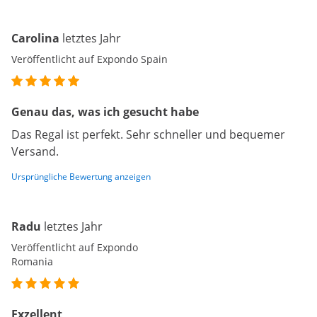
Carolina
letztes Jahr
Veröffentlicht auf Expondo Spain
Genau das, was ich gesucht habe
Das Regal ist perfekt. Sehr schneller und bequemer
Versand.
Ursprüngliche Bewertung anzeigen
Radu
letztes Jahr
Veröffentlicht auf Expondo
Romania
Exzellent