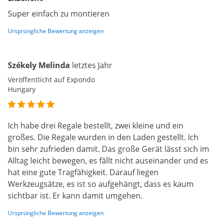
Super einfach zu montieren
Ursprüngliche Bewertung anzeigen
Székely Melinda
letztes Jahr
Veröffentlicht auf Expondo
Hungary
Ich habe drei Regale bestellt, zwei kleine und ein
großes. Die Regale wurden in den Laden gestellt. Ich
bin sehr zufrieden damit. Das große Gerät lässt sich im
Alltag leicht bewegen, es fällt nicht auseinander und es
hat eine gute Tragfähigkeit. Darauf liegen
Werkzeugsätze, es ist so aufgehängt, dass es kaum
sichtbar ist. Er kann damit umgehen.
Ursprüngliche Bewertung anzeigen