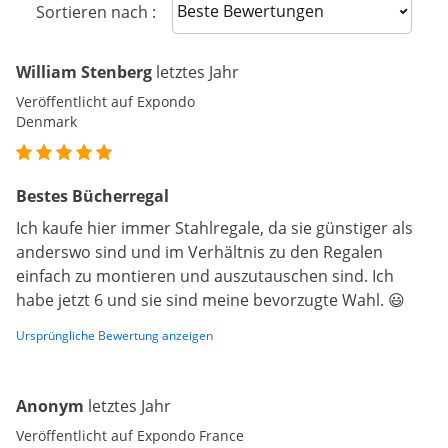
Sort reviews
Sortieren nach :
William Stenberg
letztes Jahr
Veröffentlicht auf Expondo
Denmark
Bestes Bücherregal
Ich kaufe hier immer Stahlregale, da sie günstiger als
anderswo sind und im Verhältnis zu den Regalen
einfach zu montieren und auszutauschen sind. Ich
habe jetzt 6 und sie sind meine bevorzugte Wahl. 😃
Ursprüngliche Bewertung anzeigen
Anonym
letztes Jahr
Veröffentlicht auf Expondo France