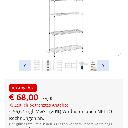
Im Angebot
€ 68,00
€ 75,00
Zeitlich begrenztes Angebot
€ 56,67 zzgl. MwSt. (20%)
Wir bieten auch NETTO-
Rechnungen an.
Der günstigste Preis in den 30 Tagen vor dem Rabatt war: € 75,00