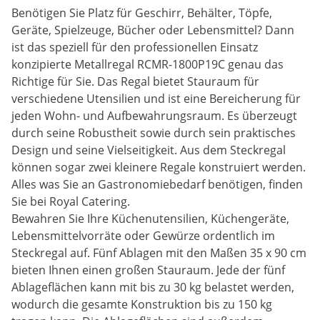
Benötigen Sie Platz für Geschirr, Behälter, Töpfe,
Geräte, Spielzeuge, Bücher oder Lebensmittel? Dann
ist das speziell für den professionellen Einsatz
konzipierte Metallregal RCMR-1800P19C genau das
Richtige für Sie. Das Regal bietet Stauraum für
verschiedene Utensilien und ist eine Bereicherung für
jeden Wohn- und Aufbewahrungsraum. Es überzeugt
durch seine Robustheit sowie durch sein praktisches
Design und seine Vielseitigkeit. Aus dem Steckregal
können sogar zwei kleinere Regale konstruiert werden.
Alles was Sie an Gastronomiebedarf benötigen, finden
Sie bei Royal Catering.
Bewahren Sie Ihre Küchenutensilien, Küchengeräte,
Lebensmittelvorräte oder Gewürze ordentlich im
Steckregal auf. Fünf Ablagen mit den Maßen 35 x 90 cm
bieten Ihnen einen großen Stauraum. Jede der fünf
Ablageflächen kann mit bis zu 30 kg belastet werden,
wodurch die gesamte Konstruktion bis zu 150 kg