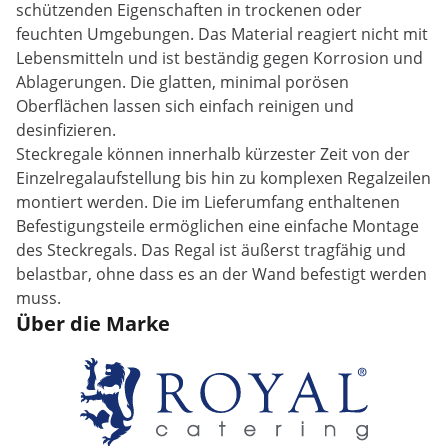
schützenden Eigenschaften in trockenen oder
feuchten Umgebungen. Das Material reagiert nicht mit
Lebensmitteln und ist beständig gegen Korrosion und
Ablagerungen. Die glatten, minimal porösen
Oberflächen lassen sich einfach reinigen und
desinfizieren.
Steckregale können innerhalb kürzester Zeit von der
Einzelregalaufstellung bis hin zu komplexen Regalzeilen
montiert werden. Die im Lieferumfang enthaltenen
Befestigungsteile ermöglichen eine einfache Montage
des Steckregals. Das Regal ist äußerst tragfähig und
belastbar, ohne dass es an der Wand befestigt werden
muss.
Über die Marke