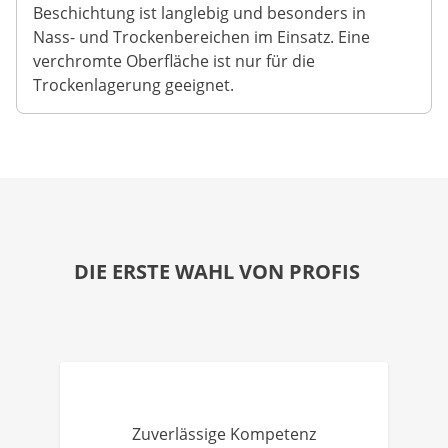
Beschichtung ist langlebig und besonders in
Nass- und Trockenbereichen im Einsatz. Eine
verchromte Oberfläche ist nur für die
Trockenlagerung geeignet.
DIE ERSTE WAHL VON PROFIS
Zuverlässige Kompetenz