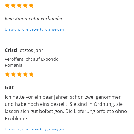
Kein Kommentar vorhanden.
Ursprüngliche Bewertung anzeigen
Cristi
letztes Jahr
Veröffentlicht auf Expondo
Romania
Gut
Ich hatte vor ein paar Jahren schon zwei genommen
und habe noch eins bestellt: Sie sind in Ordnung, sie
lassen sich gut befestigen. Die Lieferung erfolgte ohne
Probleme.
Ursprüngliche Bewertung anzeigen