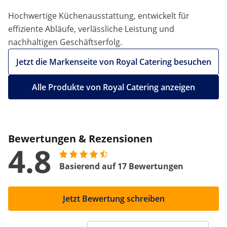
Hochwertige Küchenausstattung, entwickelt für
effiziente Abläufe, verlässliche Leistung und
nachhaltigen Geschäftserfolg.
Jetzt die Markenseite von Royal Catering besuchen
Alle Produkte von Royal Catering anzeigen
Bewertungen & Rezensionen
4.8
Basierend auf 17 Bewertungen
Jetzt Bewertung schreiben