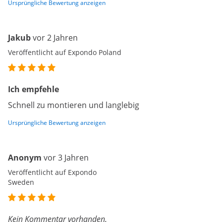
Ursprüngliche Bewertung anzeigen
Jakub
vor 2 Jahren
Veröffentlicht auf Expondo Poland
Ich empfehle
Schnell zu montieren und langlebig
Ursprüngliche Bewertung anzeigen
Anonym
vor 3 Jahren
Veröffentlicht auf Expondo
Sweden
Kein Kommentar vorhanden.