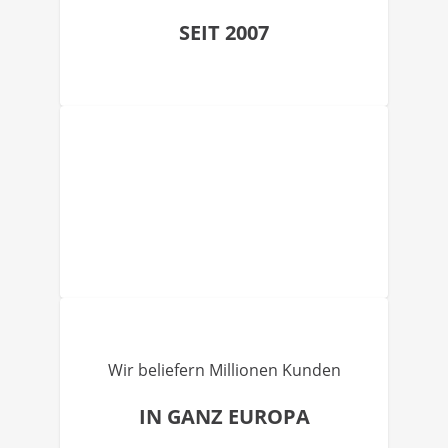
SEIT 2007
Wir beliefern Millionen Kunden
IN GANZ EUROPA