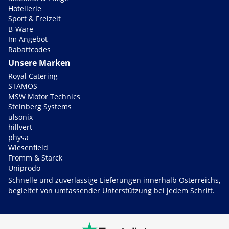
Hotellerie
Sport & Freizeit
B-Ware
Im Angebot
Rabattcodes
Unsere Marken
Royal Catering
STAMOS
MSW Motor Technics
Steinberg Systems
ulsonix
hillvert
physa
Wiesenfield
Fromm & Starck
Uniprodo
Schnelle und zuverlässige Lieferungen innerhalb Österreichs,
begleitet von umfassender Unterstützung bei jedem Schritt.