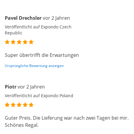
Pavel Drechsler
vor 2 Jahren
Veröffentlicht auf Expondo Czech
Republic
Super übertrifft die Erwartungen
Ursprüngliche Bewertung anzeigen
Piotr
vor 2 Jahren
Veröffentlicht auf Expondo Poland
Guter Preis. Die Lieferung war nach zwei Tagen bei mir.
Schönes Regal.