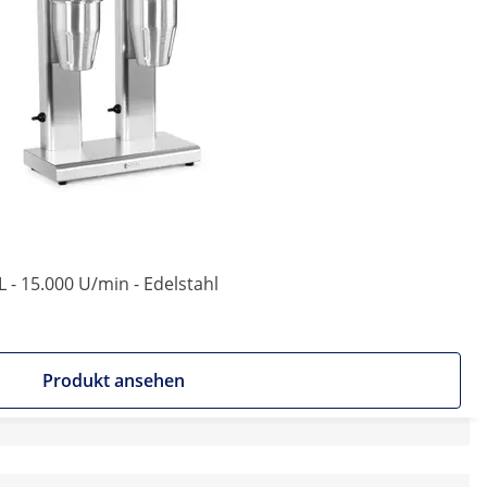
L - 15.000 U/min - Edelstahl
Produkt ansehen