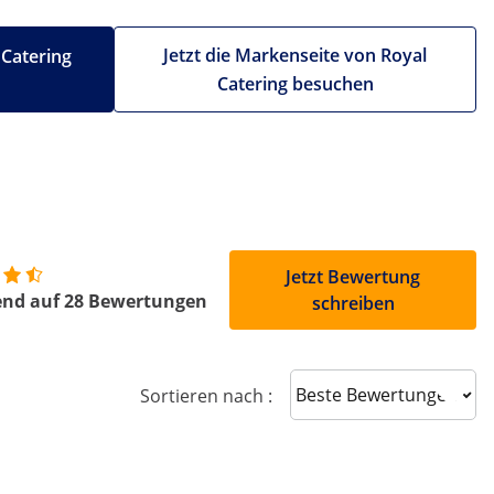
Jetzt die Markenseite von Royal
 Catering
Catering besuchen
Jetzt Bewertung
end auf 28 Bewertungen
schreiben
Sort reviews
Sortieren nach :