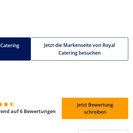
Jetzt die Markenseite von Royal
 Catering
Catering besuchen
Jetzt Bewertung
rend auf 6 Bewertungen
schreiben