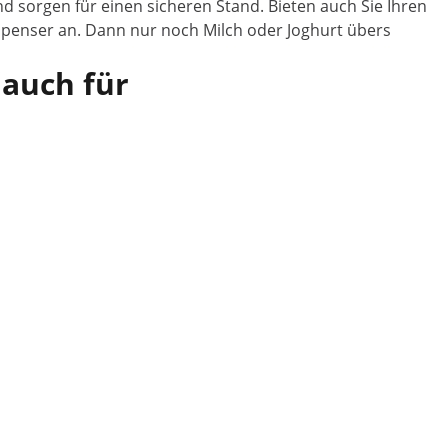
nd sorgen für einen sicheren Stand. Bieten auch Sie Ihren
spenser an. Dann nur noch Milch oder Joghurt übers
 auch für