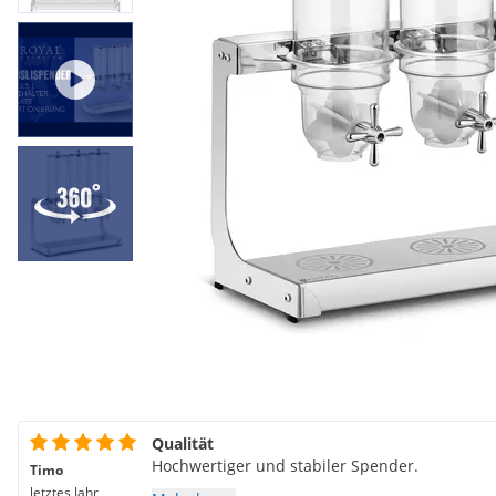
Qualität
Hochwertiger und stabiler Spender.
Timo
letztes Jahr