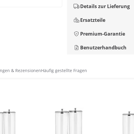
Details zur Lieferung
Ersatzteile
Premium-Garantie
Benutzerhandbuch
ngen & Rezensionen
Häufig gestellte Fragen