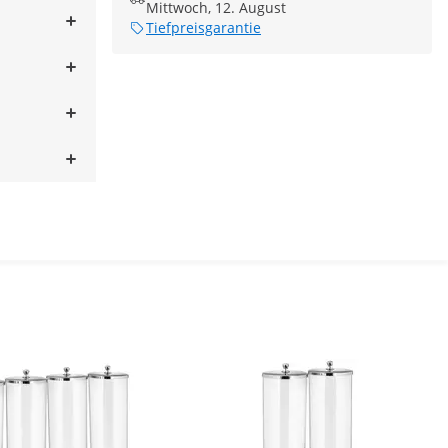
Mittwoch, 12. August
Tiefpreisgarantie