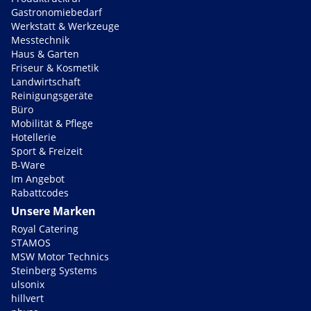
Gastronomiebedarf
Werkstatt & Werkzeuge
Messtechnik
Haus & Garten
Friseur & Kosmetik
Landwirtschaft
Reinigungsgeräte
Büro
Mobilität & Pflege
Hotellerie
Sport & Freizeit
B-Ware
Im Angebot
Rabattcodes
Unsere Marken
Royal Catering
STAMOS
MSW Motor Technics
Steinberg Systems
ulsonix
hillvert