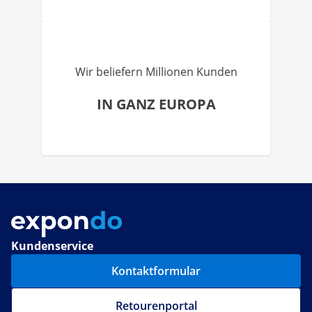
Wir beliefern Millionen Kunden
IN GANZ EUROPA
Kundenservice
Kontaktformular
Retourenportal