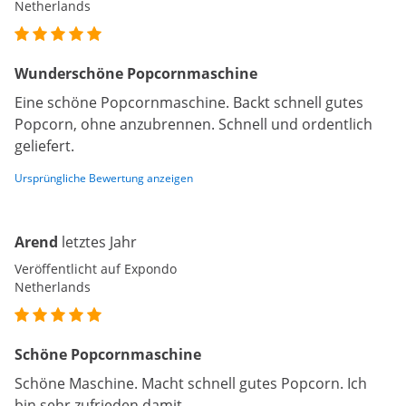
Netherlands
Wunderschöne Popcornmaschine
Eine schöne Popcornmaschine. Backt schnell gutes
Popcorn, ohne anzubrennen. Schnell und ordentlich
geliefert.
Ursprüngliche Bewertung anzeigen
Arend
letztes Jahr
Veröffentlicht auf Expondo
Netherlands
Schöne Popcornmaschine
Schöne Maschine. Macht schnell gutes Popcorn. Ich
bin sehr zufrieden damit.