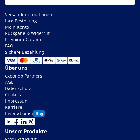
Versandinformationen
Ihre Bestellung
Mein Konto
Rückgabe & Widerruf
Premium-Garantie
FAQ
Sichere Bezahlung
Über uns
expondo Partners
AGB
Datenschutz
Cookies
Impressum
Karriere
Inspirationen
Blog
Unsere Produkte
Produktrückruf