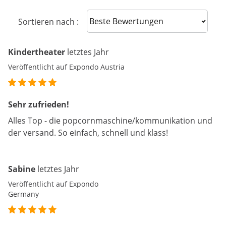
Sort reviews
Sortieren nach :
Kindertheater
letztes Jahr
Veröffentlicht auf Expondo Austria
Sehr zufrieden!
Alles Top - die popcornmaschine/kommunikation und
der versand. So einfach, schnell und klass!
Sabine
letztes Jahr
Veröffentlicht auf Expondo
Germany