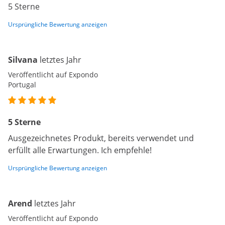
5 Sterne
Ursprüngliche Bewertung anzeigen
Silvana
letztes Jahr
Veröffentlicht auf Expondo
Portugal
5 Sterne
Ausgezeichnetes Produkt, bereits verwendet und
erfüllt alle Erwartungen. Ich empfehle!
Ursprüngliche Bewertung anzeigen
Arend
letztes Jahr
Veröffentlicht auf Expondo