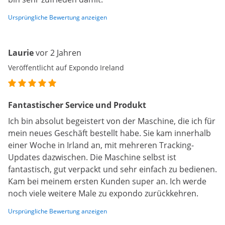
Ursprüngliche Bewertung anzeigen
Laurie
vor 2 Jahren
Veröffentlicht auf Expondo Ireland
Fantastischer Service und Produkt
Ich bin absolut begeistert von der Maschine, die ich für
mein neues Geschäft bestellt habe. Sie kam innerhalb
einer Woche in Irland an, mit mehreren Tracking-
Updates dazwischen. Die Maschine selbst ist
fantastisch, gut verpackt und sehr einfach zu bedienen.
Kam bei meinem ersten Kunden super an. Ich werde
noch viele weitere Male zu expondo zurückkehren.
Ursprüngliche Bewertung anzeigen