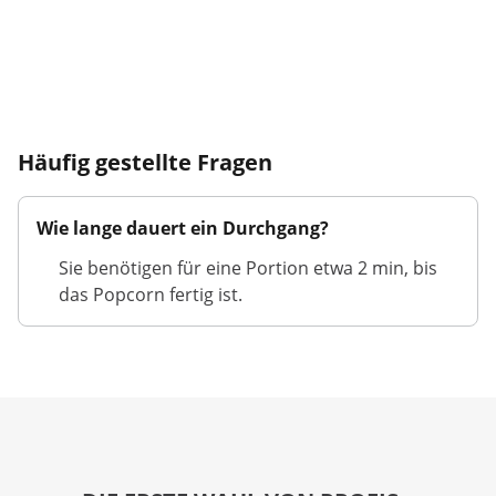
Häufig gestellte Fragen
Wie lange dauert ein Durchgang?
Sie benötigen für eine Portion etwa 2 min, bis
das Popcorn fertig ist.