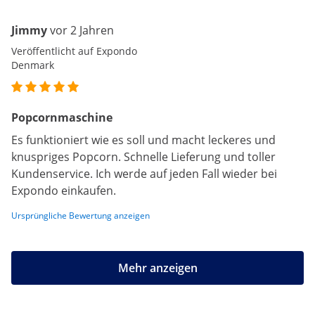
Jimmy
vor 2 Jahren
Veröffentlicht auf Expondo
Denmark
Popcornmaschine
Es funktioniert wie es soll und macht leckeres und
knuspriges Popcorn. Schnelle Lieferung und toller
Kundenservice. Ich werde auf jeden Fall wieder bei
Expondo einkaufen.
Ursprüngliche Bewertung anzeigen
Mehr anzeigen