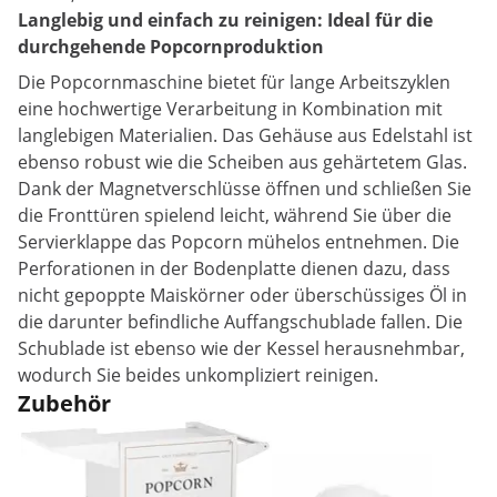
Langlebig und einfach zu reinigen: Ideal für die
durchgehende Popcornproduktion
Die Popcornmaschine bietet für lange Arbeitszyklen
eine hochwertige Verarbeitung in Kombination mit
langlebigen Materialien. Das Gehäuse aus Edelstahl ist
ebenso robust wie die Scheiben aus gehärtetem Glas.
Dank der Magnetverschlüsse öffnen und schließen Sie
die Fronttüren spielend leicht, während Sie über die
Servierklappe das Popcorn mühelos entnehmen. Die
Perforationen in der Bodenplatte dienen dazu, dass
nicht gepoppte Maiskörner oder überschüssiges Öl in
die darunter befindliche Auffangschublade fallen. Die
Schublade ist ebenso wie der Kessel herausnehmbar,
wodurch Sie beides unkompliziert reinigen.
Zubehör