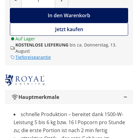
In den Warenkorb
Jetzt kaufen
Auf Lager
KOSTENLOSE LIEFERUNG
bis ca. Donnerstag, 13.
August
Tiefpreisgarantie
Hauptmerkmale
schnelle Produktion – bereitet dank 1500-W-
Leistung 5 bis 6 kg bzw. 16 l Popcorn pro Stunde
zu; die erste Portion ist nach 2 min fertig