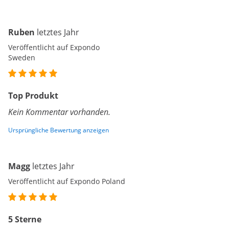
Ruben
letztes Jahr
Veröffentlicht auf Expondo
Sweden
Top Produkt
Kein Kommentar vorhanden.
Ursprüngliche Bewertung anzeigen
Magg
letztes Jahr
Veröffentlicht auf Expondo Poland
5 Sterne