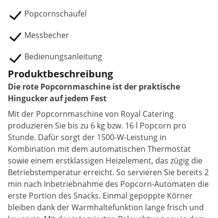
Popcornschaufel
Messbecher
Bedienungsanleitung
Produktbeschreibung
Die rote Popcornmaschine ist der praktische
Hingucker auf jedem Fest
Mit der Popcornmaschine von Royal Catering
produzieren Sie bis zu 6 kg bzw. 16 l Popcorn pro
Stunde. Dafür sorgt der 1500-W-Leistung in
Kombination mit dem automatischen Thermostat
sowie einem erstklassigen Heizelement, das zügig die
Betriebstemperatur erreicht. So servieren Sie bereits 2
min nach Inbetriebnahme des Popcorn-Automaten die
erste Portion des Snacks. Einmal gepoppte Körner
bleiben dank der Warmhaltefunktion lange frisch und