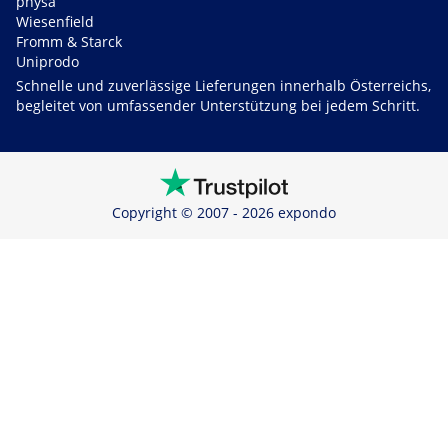
physa
Wiesenfield
Fromm & Starck
Uniprodo
Schnelle und zuverlässige Lieferungen innerhalb Österreichs,
begleitet von umfassender Unterstützung bei jedem Schritt.
Copyright © 2007 - 2026 expondo