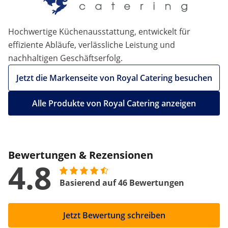
Hochwertige Küchenausstattung, entwickelt für
effiziente Abläufe, verlässliche Leistung und
nachhaltigen Geschäftserfolg.
Jetzt die Markenseite von Royal Catering besuchen
Alle Produkte von Royal Catering anzeigen
Bewertungen & Rezensionen
4.8
Basierend auf 46 Bewertungen
Jetzt Bewertung schreiben