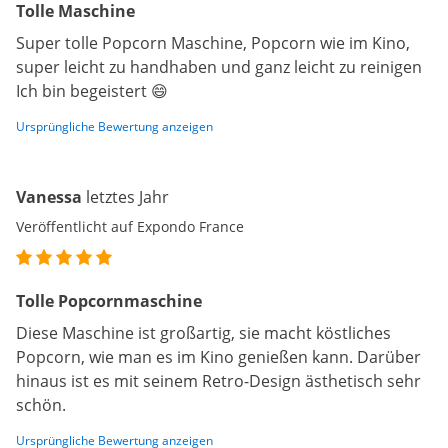
Tolle Maschine
Super tolle Popcorn Maschine, Popcorn wie im Kino,
super leicht zu handhaben und ganz leicht zu reinigen
Ich bin begeistert 😄
Ursprüngliche Bewertung anzeigen
Vanessa
letztes Jahr
Veröffentlicht auf Expondo France
Tolle Popcornmaschine
Diese Maschine ist großartig, sie macht köstliches
Popcorn, wie man es im Kino genießen kann. Darüber
hinaus ist es mit seinem Retro-Design ästhetisch sehr
schön.
Ursprüngliche Bewertung anzeigen