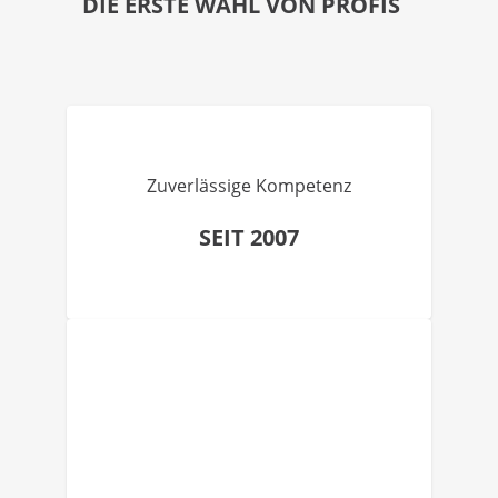
DIE ERSTE WAHL VON PROFIS
Zuverlässige Kompetenz
SEIT 2007