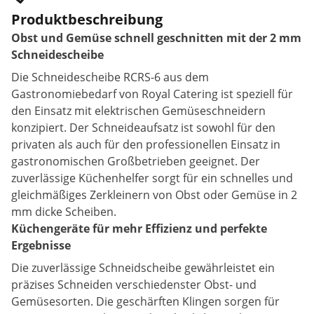
Produktbeschreibung
Obst und Gemüse schnell geschnitten mit der 2 mm
Schneidescheibe
Die Schneidescheibe RCRS-6 aus dem
Gastronomiebedarf von Royal Catering ist speziell für
den Einsatz mit elektrischen Gemüseschneidern
konzipiert. Der Schneideaufsatz ist sowohl für den
privaten als auch für den professionellen Einsatz in
gastronomischen Großbetrieben geeignet. Der
zuverlässige Küchenhelfer sorgt für ein schnelles und
gleichmäßiges Zerkleinern von Obst oder Gemüse in 2
mm dicke Scheiben.
Küchengeräte für mehr Effizienz und perfekte
Ergebnisse
Die zuverlässige Schneidscheibe gewährleistet ein
präzises Schneiden verschiedenster Obst- und
Gemüsesorten. Die geschärften Klingen sorgen für