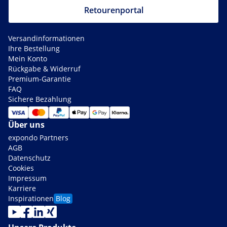
Retourenportal
Versandinformationen
Ihre Bestellung
Mein Konto
Rückgabe & Widerruf
Premium-Garantie
FAQ
Sichere Bezahlung
Über uns
expondo Partners
AGB
Datenschutz
Cookies
Impressum
Karriere
Inspirationen
Blog