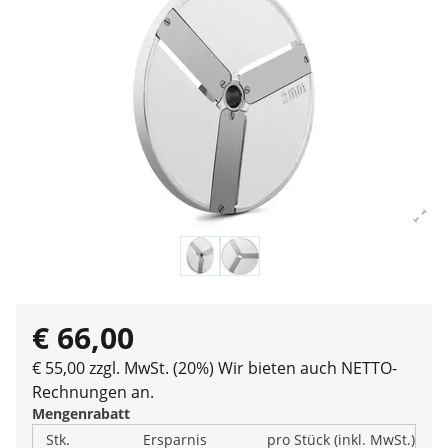
€ 66,00
€ 55,00 zzgl. MwSt. (20%)
Wir bieten auch NETTO-
Rechnungen an.
Mengenrabatt
Stk.
Ersparnis
pro Stück (inkl. MwSt.)