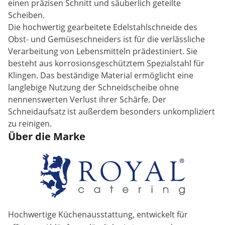
einen präzisen Schnitt und säuberlich geteilte
Scheiben.
Die hochwertig gearbeitete Edelstahlschneide des
Obst- und Gemüseschneiders ist für die verlässliche
Verarbeitung von Lebensmitteln prädestiniert. Sie
besteht aus korrosionsgeschütztem Spezialstahl für
Klingen. Das beständige Material ermöglicht eine
langlebige Nutzung der Schneidscheibe ohne
nennenswerten Verlust ihrer Schärfe. Der
Schneidaufsatz ist außerdem besonders unkompliziert
zu reinigen.
Über die Marke
Hochwertige Küchenausstattung, entwickelt für