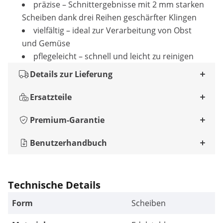
präzise – Schnittergebnisse mit 2 mm starken
Scheiben dank drei Reihen geschärfter Klingen
vielfältig – ideal zur Verarbeitung von Obst
und Gemüse
pflegeleicht – schnell und leicht zu reinigen
Details zur Lieferung
Ersatzteile
Premium-Garantie
Benutzerhandbuch
Technische Details
Form
Scheiben