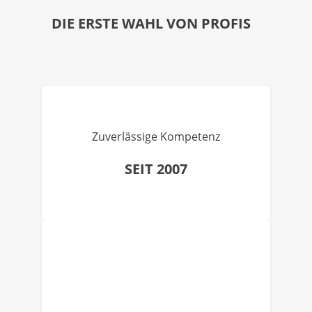
DIE ERSTE WAHL VON PROFIS
Zuverlässige Kompetenz
SEIT 2007