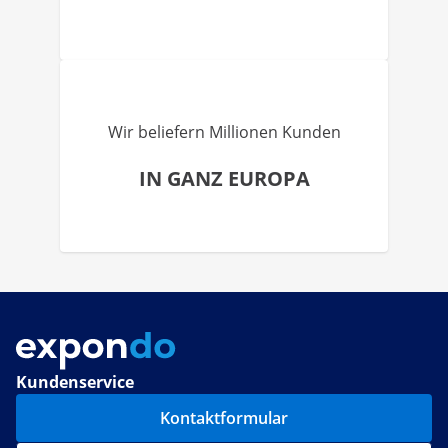
Wir beliefern Millionen Kunden
IN GANZ EUROPA
Kundenservice
Kontaktformular