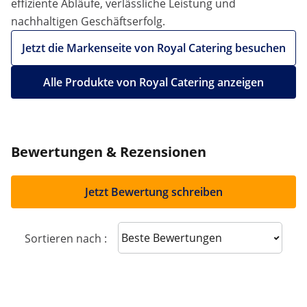
effiziente Abläufe, verlässliche Leistung und
nachhaltigen Geschäftserfolg.
Jetzt die Markenseite von Royal Catering besuchen
Alle Produkte von Royal Catering anzeigen
Bewertungen & Rezensionen
Jetzt Bewertung schreiben
Sort reviews
Sortieren nach :