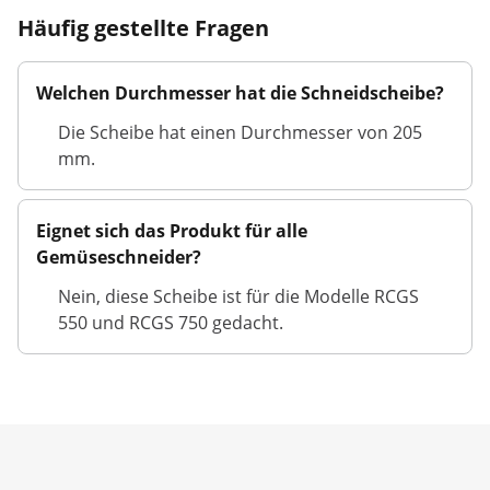
Häufig gestellte Fragen
Welchen Durchmesser hat die Schneidscheibe?
Die Scheibe hat einen Durchmesser von 205
mm.
Eignet sich das Produkt für alle
Gemüseschneider?
Nein, diese Scheibe ist für die Modelle RCGS
550 und RCGS 750 gedacht.