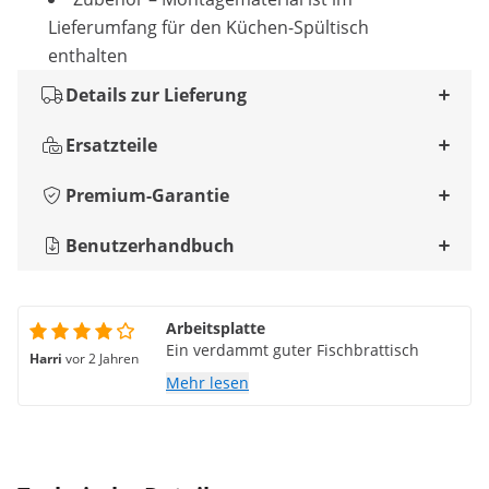
Lieferumfang für den Küchen-Spültisch
enthalten
Details zur Lieferung
Ersatzteile
Premium-Garantie
Benutzerhandbuch
Arbeitsplatte
Ein verdammt guter Fischbrattisch
Harri
vor 2 Jahren
Mehr lesen