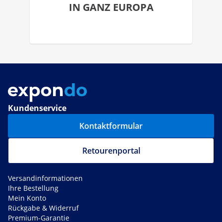
IN GANZ EUROPA
Kundenservice
Kontaktformular
Retourenportal
Versandinformationen
Ihre Bestellung
Mein Konto
Rückgabe & Widerruf
Premium-Garantie