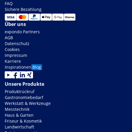
FAQ
Sichere Bezahlung
Über uns
expondo Partners
AGB
Datenschutz
Cookies
Impressum
Karriere
Inspirationen
Blog
Unsere Produkte
Produktrückruf
Gastronomiebedarf
Werkstatt & Werkzeuge
Messtechnik
Haus & Garten
Friseur & Kosmetik
Landwirtschaft