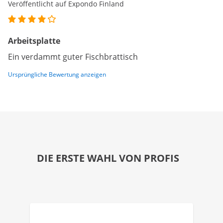
Veröffentlicht auf Expondo Finland
Arbeitsplatte
Ein verdammt guter Fischbrattisch
Ursprüngliche Bewertung anzeigen
DIE ERSTE WAHL VON PROFIS