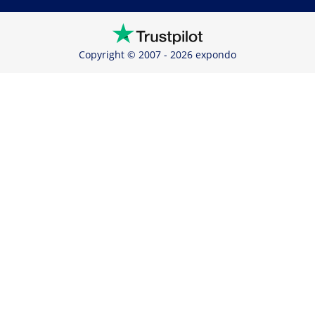
Copyright © 2007 - 2026 expondo