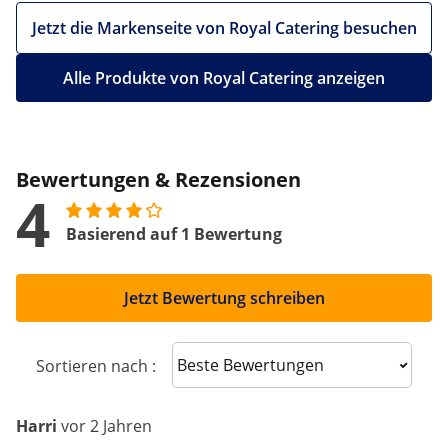
Jetzt die Markenseite von Royal Catering besuchen
Alle Produkte von Royal Catering anzeigen
Bewertungen & Rezensionen
4
Basierend auf 1 Bewertung
Jetzt Bewertung schreiben
Sort reviews
Sortieren nach :
Harri
vor 2 Jahren