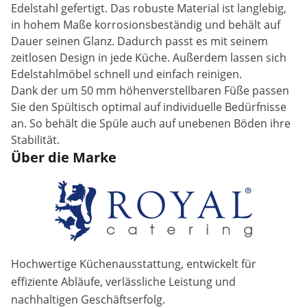
Edelstahl gefertigt. Das robuste Material ist langlebig,
in hohem Maße korrosionsbeständig und behält auf
Dauer seinen Glanz. Dadurch passt es mit seinem
zeitlosen Design in jede Küche. Außerdem lassen sich
Edelstahlmöbel schnell und einfach reinigen.
Dank der um 50 mm höhenverstellbaren Füße passen
Sie den Spültisch optimal auf individuelle Bedürfnisse
an. So behält die Spüle auch auf unebenen Böden ihre
Stabilität.
Über die Marke
Hochwertige Küchenausstattung, entwickelt für
effiziente Abläufe, verlässliche Leistung und
nachhaltigen Geschäftserfolg.