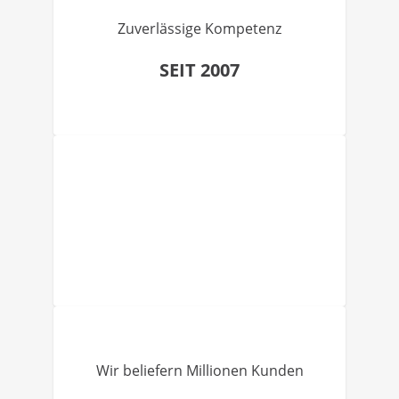
Zuverlässige Kompetenz
SEIT 2007
Wir beliefern Millionen Kunden