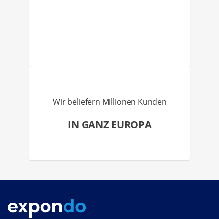
Wir beliefern Millionen Kunden
IN GANZ EUROPA