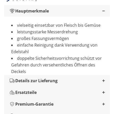
Hauptmerkmale
vielseitig einsetzbar von Fleisch bis Gemüse
leistungsstarke Messerdrehung
großes Fassungsvermögen
einfache Reinigung dank Verwendung von
Edelstahl
doppelte Sicherheitsvorrichtung schützt vor
Gefahren durch versehentliches Öffnen des
Deckels
Details zur Lieferung
Ersatzteile
Premium-Garantie