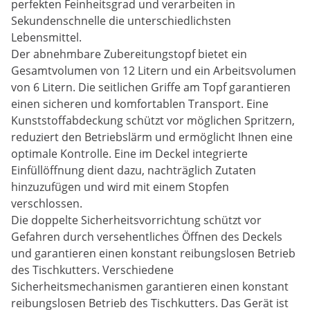
perfekten Feinheitsgrad und verarbeiten in
Sekundenschnelle die unterschiedlichsten
Lebensmittel.
Der abnehmbare Zubereitungstopf bietet ein
Gesamtvolumen von 12 Litern und ein Arbeitsvolumen
von 6 Litern. Die seitlichen Griffe am Topf garantieren
einen sicheren und komfortablen Transport. Eine
Kunststoffabdeckung schützt vor möglichen Spritzern,
reduziert den Betriebslärm und ermöglicht Ihnen eine
optimale Kontrolle. Eine im Deckel integrierte
Einfüllöffnung dient dazu, nachträglich Zutaten
hinzuzufügen und wird mit einem Stopfen
verschlossen.
Die doppelte Sicherheitsvorrichtung schützt vor
Gefahren durch versehentliches Öffnen des Deckels
und garantieren einen konstant reibungslosen Betrieb
des Tischkutters. Verschiedene
Sicherheitsmechanismen garantieren einen konstant
reibungslosen Betrieb des Tischkutters. Das Gerät ist