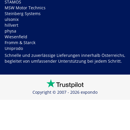
STAMOS
MSW Motor Technics
Steinberg Systems
ulsonix
hillvert
physa
Wiesenfield
Fromm & Starck
Uniprodo
Schnelle und zuverlässige Lieferungen innerhalb Österreichs,
begleitet von umfassender Unterstützung bei jedem Schritt.
Copyright © 2007 - 2026 expondo