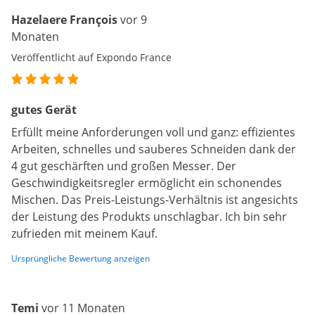
Hazelaere François
vor 9
Monaten
Veröffentlicht auf Expondo France
gutes Gerät
Erfüllt meine Anforderungen voll und ganz: effizientes
Arbeiten, schnelles und sauberes Schneiden dank der
4 gut geschärften und großen Messer. Der
Geschwindigkeitsregler ermöglicht ein schonendes
Mischen. Das Preis-Leistungs-Verhältnis ist angesichts
der Leistung des Produkts unschlagbar. Ich bin sehr
zufrieden mit meinem Kauf.
Ursprüngliche Bewertung anzeigen
Temi
vor 11 Monaten