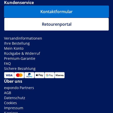
Kundenservice
Kontaktformular
Retourenportal
Versandinformationen
Ihre Bestellung
Mein Konto
Rückgabe & Widerruf
Premium-Garantie
FAQ
Sichere Bezahlung
Über uns
expondo Partners
AGB
Datenschutz
Cookies
Impressum
Karriere