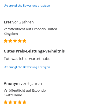
Ursprüngliche Bewertung anzeigen
Erez
vor 2 Jahren
Veröffentlicht auf Expondo United
Kingdom
Gutes Preis-Leistungs-Verhältnis
Tut, was ich erwartet habe
Ursprüngliche Bewertung anzeigen
Anonym
vor 6 Jahren
Veröffentlicht auf Expondo
Switzerland