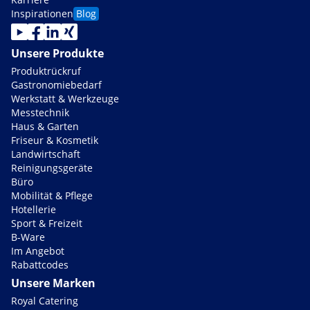
Inspirationen
Blog
Unsere Produkte
Produktrückruf
Gastronomiebedarf
Werkstatt & Werkzeuge
Messtechnik
Haus & Garten
Friseur & Kosmetik
Landwirtschaft
Reinigungsgeräte
Büro
Mobilität & Pflege
Hotellerie
Sport & Freizeit
B-Ware
Im Angebot
Rabattcodes
Unsere Marken
Royal Catering