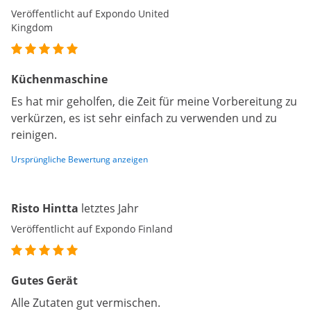
Veröffentlicht auf Expondo United
Kingdom
Küchenmaschine
Es hat mir geholfen, die Zeit für meine Vorbereitung zu
verkürzen, es ist sehr einfach zu verwenden und zu
reinigen.
Ursprüngliche Bewertung anzeigen
Risto Hintta
letztes Jahr
Veröffentlicht auf Expondo Finland
Gutes Gerät
Alle Zutaten gut vermischen.