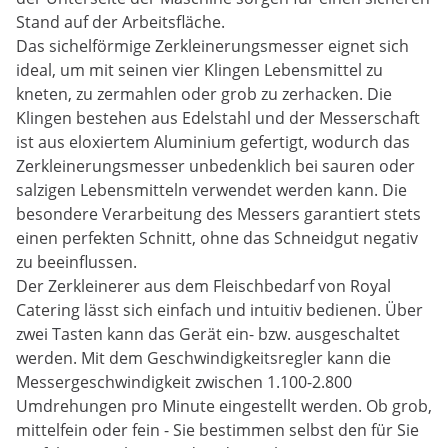
Stand auf der Arbeitsfläche.
Das sichelförmige Zerkleinerungsmesser eignet sich
ideal, um mit seinen vier Klingen Lebensmittel zu
kneten, zu zermahlen oder grob zu zerhacken. Die
Klingen bestehen aus Edelstahl und der Messerschaft
ist aus eloxiertem Aluminium gefertigt, wodurch das
Zerkleinerungsmesser unbedenklich bei sauren oder
salzigen Lebensmitteln verwendet werden kann. Die
besondere Verarbeitung des Messers garantiert stets
einen perfekten Schnitt, ohne das Schneidgut negativ
zu beeinflussen.
Der Zerkleinerer aus dem Fleischbedarf von Royal
Catering lässt sich einfach und intuitiv bedienen. Über
zwei Tasten kann das Gerät ein- bzw. ausgeschaltet
werden. Mit dem Geschwindigkeitsregler kann die
Messergeschwindigkeit zwischen 1.100-2.800
Umdrehungen pro Minute eingestellt werden. Ob grob,
mittelfein oder fein - Sie bestimmen selbst den für Sie