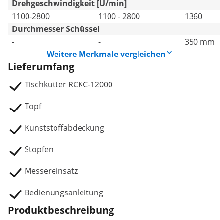
Drehgeschwindigkeit [U/min]
1100-2800
1100 - 2800
1360
Durchmesser Schüssel
-
-
350 mm
Weitere Merkmale vergleichen
Lieferumfang
Tischkutter RCKC-12000
Topf
Kunststoffabdeckung
Stopfen
Messereinsatz
Bedienungsanleitung
Produktbeschreibung