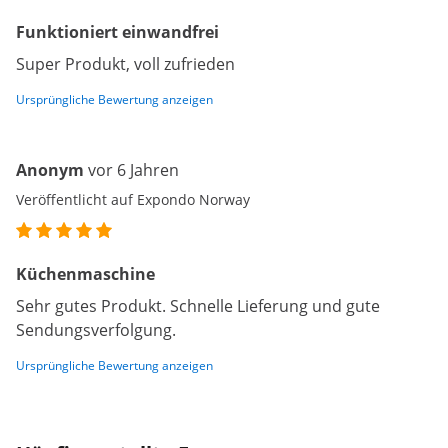
Funktioniert einwandfrei
Super Produkt, voll zufrieden
Ursprüngliche Bewertung anzeigen
Anonym
vor 6 Jahren
Veröffentlicht auf Expondo Norway
Küchenmaschine
Sehr gutes Produkt. Schnelle Lieferung und gute
Sendungsverfolgung.
Ursprüngliche Bewertung anzeigen