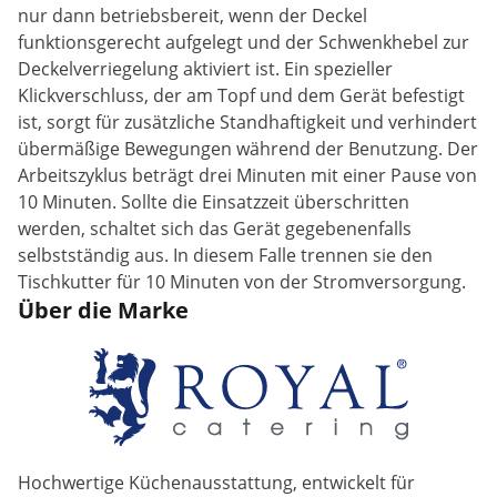
nur dann betriebsbereit, wenn der Deckel
funktionsgerecht aufgelegt und der Schwenkhebel zur
Deckelverriegelung aktiviert ist. Ein spezieller
Klickverschluss, der am Topf und dem Gerät befestigt
ist, sorgt für zusätzliche Standhaftigkeit und verhindert
übermäßige Bewegungen während der Benutzung. Der
Arbeitszyklus beträgt drei Minuten mit einer Pause von
10 Minuten. Sollte die Einsatzzeit überschritten
werden, schaltet sich das Gerät gegebenenfalls
selbstständig aus. In diesem Falle trennen sie den
Tischkutter für 10 Minuten von der Stromversorgung.
Über die Marke
Hochwertige Küchenausstattung, entwickelt für