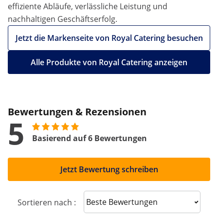
effiziente Abläufe, verlässliche Leistung und
nachhaltigen Geschäftserfolg.
Jetzt die Markenseite von Royal Catering besuchen
Alle Produkte von Royal Catering anzeigen
Bewertungen & Rezensionen
5
Basierend auf 6 Bewertungen
Jetzt Bewertung schreiben
Sort reviews
Sortieren nach :