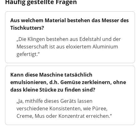
Häufig gestellte Fragen
Aus welchem Material bestehen das Messer des
Tischkutters?
„Die Klingen bestehen aus Edelstahl und der
Messerschaft ist aus eloxiertem Aluminium
gefertigt.“
Kann diese Maschine tatsächlich
emulsionieren, d.h. Gemüse zerkleinern, ohne
dass kleine Stücke zu finden sind?
„Ja, mithilfe dieses Geräts lassen
verschiedene Konsistenten, wie Püree,
Creme, Mus oder Konzentrat erreichen.“