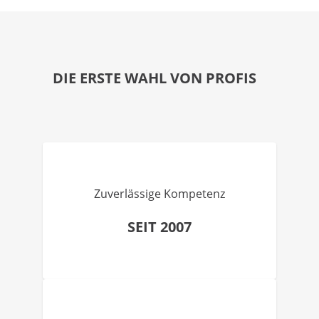
DIE ERSTE WAHL VON PROFIS
Zuverlässige Kompetenz
SEIT 2007