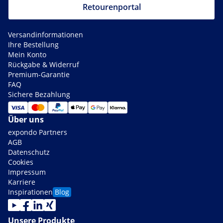
Retourenportal
Versandinformationen
Ihre Bestellung
Mein Konto
Rückgabe & Widerruf
Premium-Garantie
FAQ
Sichere Bezahlung
Über uns
expondo Partners
AGB
Datenschutz
Cookies
Impressum
Karriere
Inspirationen
Blog
Unsere Produkte