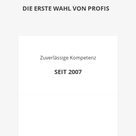
DIE ERSTE WAHL VON PROFIS
Zuverlässige Kompetenz
SEIT 2007