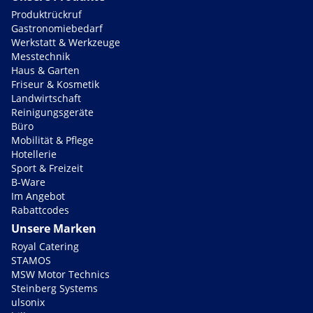
Produktrückruf
Gastronomiebedarf
Werkstatt & Werkzeuge
Messtechnik
Haus & Garten
Friseur & Kosmetik
Landwirtschaft
Reinigungsgeräte
Büro
Mobilität & Pflege
Hotellerie
Sport & Freizeit
B-Ware
Im Angebot
Rabattcodes
Unsere Marken
Royal Catering
STAMOS
MSW Motor Technics
Steinberg Systems
ulsonix