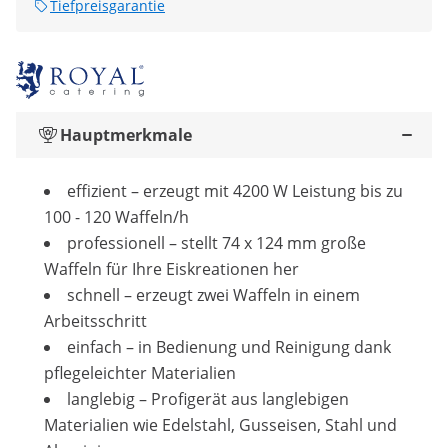
Tiefpreisgarantie
Hauptmerkmale
effizient – erzeugt mit 4200 W Leistung bis zu
100 - 120 Waffeln/h
professionell – stellt 74 x 124 mm große
Waffeln für Ihre Eiskreationen her
schnell – erzeugt zwei Waffeln in einem
Arbeitsschritt
einfach – in Bedienung und Reinigung dank
pflegeleichter Materialien
langlebig – Profigerät aus langlebigen
Materialien wie Edelstahl, Gusseisen, Stahl und