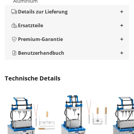
Aluminium
Details zur Lieferung
Ersatzteile
Premium-Garantie
Benutzerhandbuch
Technische Details