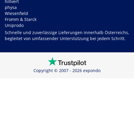
hillvert
physa
Wiesenfield
Fromm & Starck
Uniprodo
Schnelle und zuverlässige Lieferungen innerhalb Österreichs,
begleitet von umfassender Unterstützung bei jedem Schritt.
Copyright © 2007 - 2026 expondo