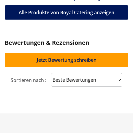
Alle Produkte von Royal Catering anzeigen
Bewertungen & Rezensionen
Jetzt Bewertung schreiben
Sort reviews
Sortieren nach :