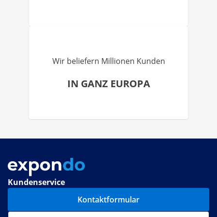
Wir beliefern Millionen Kunden
IN GANZ EUROPA
Kundenservice
Kontaktformular