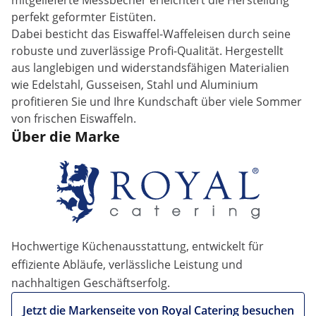
mitgelieferte Messbecher erleichtert die Herstellung
perfekt geformter Eistüten.
Dabei besticht das Eiswaffel-Waffeleisen durch seine
robuste und zuverlässige Profi-Qualität. Hergestellt
aus langlebigen und widerstandsfähigen Materialien
wie Edelstahl, Gusseisen, Stahl und Aluminium
profitieren Sie und Ihre Kundschaft über viele Sommer
von frischen Eiswaffeln.
Über die Marke
Hochwertige Küchenausstattung, entwickelt für
effiziente Abläufe, verlässliche Leistung und
nachhaltigen Geschäftserfolg.
Jetzt die Markenseite von Royal Catering besuchen