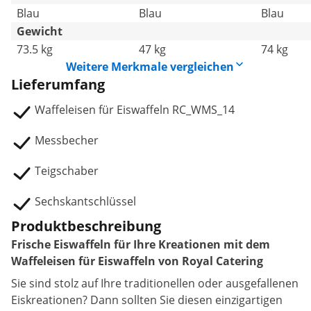
Blau
Blau
Blau
Gewicht
73.5 kg
47 kg
74 kg
Weitere Merkmale vergleichen
Lieferumfang
Waffeleisen für Eiswaffeln RC_WMS_14
Messbecher
Teigschaber
Sechskantschlüssel
Produktbeschreibung
Frische Eiswaffeln für Ihre Kreationen mit dem
Waffeleisen für Eiswaffeln von Royal Catering
Sie sind stolz auf Ihre traditionellen oder ausgefallenen
Eiskreationen? Dann sollten Sie diesen einzigartigen