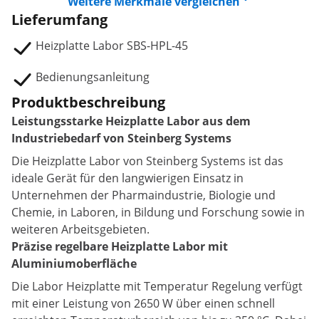
Weitere Merkmale vergleichen
Lieferumfang
Heizplatte Labor SBS-HPL-45
Bedienungsanleitung
Produktbeschreibung
Leistungsstarke Heizplatte Labor aus dem
Industriebedarf von Steinberg Systems
Die Heizplatte Labor von Steinberg Systems ist das
ideale Gerät für den langwierigen Einsatz in
Unternehmen der Pharmaindustrie, Biologie und
Chemie, in Laboren, in Bildung und Forschung sowie in
weiteren Arbeitsgebieten.
Präzise regelbare Heizplatte Labor mit
Aluminiumoberfläche
Die Labor Heizplatte mit Temperatur Regelung verfügt
mit einer Leistung von 2650 W über einen schnell