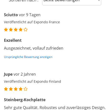
Sortieren nach :
Sciutto
vor 9 Tagen
Veröffentlicht auf Expondo France
Exzellent
Ausgezeichnet, vollauf zufrieden
Ursprüngliche Bewertung anzeigen
Jupe
vor 2 Jahren
Veröffentlicht auf Expondo Finland
Steinberg-Kochplatte
Sehr gute Qualität. Robustes und zuverlässiges Design.