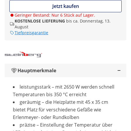
Jetzt kaufen
Geringer Bestand: Nur 6 Stück auf Lager.
KOSTENLOSE LIEFERUNG
bis ca. Donnerstag, 13.
August
Tiefpreisgarantie
Hauptmerkmale
leistungsstark – mit 2650 W werden schnell
Temperaturen bis 350 °C erreicht
geräumig – die Heizplatte mit 45 x 35 cm
bietet Platz für verschiedene Gefäße wie
Erlenmeyer- oder Rundkolben
präzise – Einstellung der Temperatur über