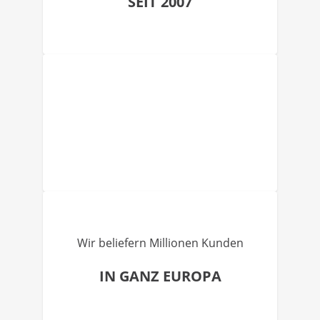
SEIT 2007
Wir beliefern Millionen Kunden
IN GANZ EUROPA