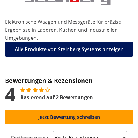
Elektronische Waagen und Messgeräte für präzise
Ergebnisse in Laboren, Küchen und industriellen
Umgebungen.
Alle Produkte von Steinberg Systems anzeigen
Bewertungen & Rezensionen
4
Basierend auf 2 Bewertungen
Jetzt Bewertung schreiben
Sort reviews