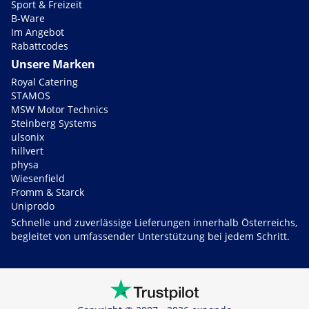
Sport & Freizeit
B-Ware
Im Angebot
Rabattcodes
Unsere Marken
Royal Catering
STAMOS
MSW Motor Technics
Steinberg Systems
ulsonix
hillvert
physa
Wiesenfield
Fromm & Starck
Uniprodo
Schnelle und zuverlässige Lieferungen innerhalb Österreichs,
begleitet von umfassender Unterstützung bei jedem Schritt.