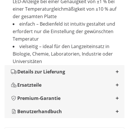
LED-Anzeige bei einer Genauigkeit von ±1 % bei
einer Temperaturgleichmäßigkeit von ±10 % auf
der gesamten Platte
einfach – Bedienfeld ist intuitiv gestaltet und
erfordert nur die Einstellung der gewünschten
Temperatur
vielseitig – ideal für den Langzeiteinsatz in
Biologie, Chemie, Laboratorien, Industrie oder
Universitäten
Details zur Lieferung
Ersatzteile
Premium-Garantie
Benutzerhandbuch