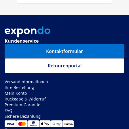
Kundenservice
Kontaktformular
Retourenportal
Versandinformationen
Ihre Bestellung
Mein Konto
Rückgabe & Widerruf
Premium-Garantie
FAQ
Sichere Bezahlung