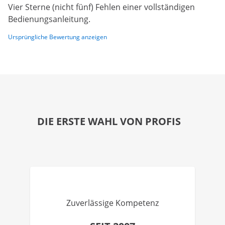
Vier Sterne (nicht fünf) Fehlen einer vollständigen
Bedienungsanleitung.
Ursprüngliche Bewertung anzeigen
DIE ERSTE WAHL VON PROFIS
Zuverlässige Kompetenz