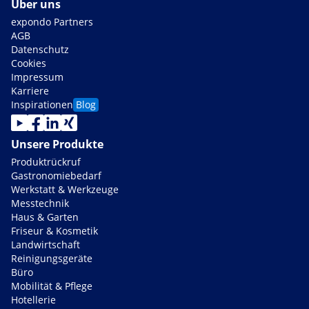
Über uns
expondo Partners
AGB
Datenschutz
Cookies
Impressum
Karriere
Inspirationen
Blog
Unsere Produkte
Produktrückruf
Gastronomiebedarf
Werkstatt & Werkzeuge
Messtechnik
Haus & Garten
Friseur & Kosmetik
Landwirtschaft
Reinigungsgeräte
Büro
Mobilität & Pflege
Hotellerie