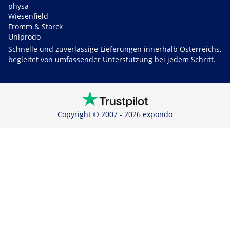
physa
Wiesenfield
Fromm & Starck
Uniprodo
Schnelle und zuverlässige Lieferungen innerhalb Österreichs,
begleitet von umfassender Unterstützung bei jedem Schritt.
Copyright © 2007 - 2026 expondo