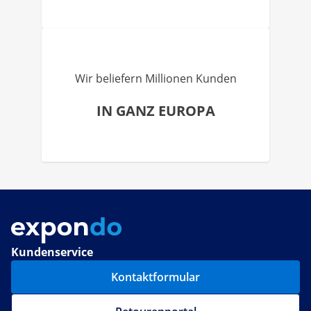
Wir beliefern Millionen Kunden
IN GANZ EUROPA
Kundenservice
Kontaktformular