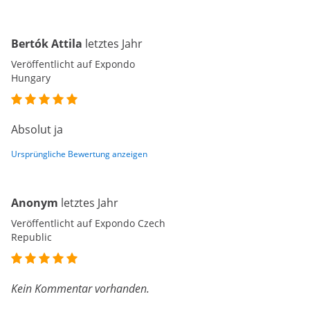
Bertók Attila
letztes Jahr
Veröffentlicht auf Expondo
Hungary
Absolut ja
Ursprüngliche Bewertung anzeigen
Anonym
letztes Jahr
Veröffentlicht auf Expondo Czech
Republic
Kein Kommentar vorhanden.