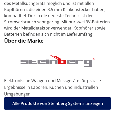
des Metallsuchgeräts möglich und ist mit allen
Kopfhörern, die einen 3,5 mm Klinkenstecker haben,
kompatibel. Durch die neueste Technik ist der
Stromverbrauch sehr gering. Mit nur zwei 9V-Batterien
wird der Metalldetektor verwendet. Kopfhörer sowie
Batterien befinden sich nicht im Lieferumfang.
Über die Marke
Elektronische Waagen und Messgeräte für präzise
Ergebnisse in Laboren, Küchen und industriellen
Umgebungen.
Alle Produkte von Steinberg Systems anzeigen