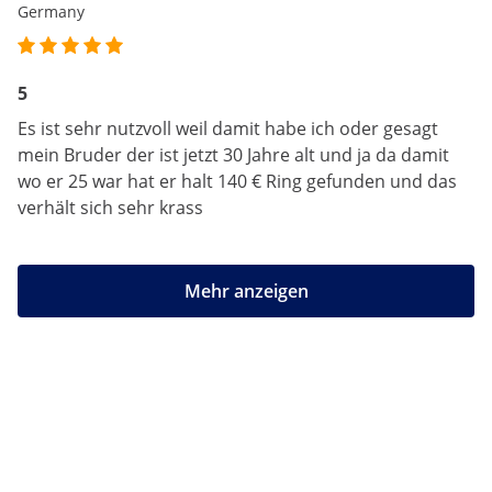
Germany
5
Es ist sehr nutzvoll weil damit habe ich oder gesagt
mein Bruder der ist jetzt 30 Jahre alt und ja da damit
wo er 25 war hat er halt 140 € Ring gefunden und das
verhält sich sehr krass
Mehr anzeigen