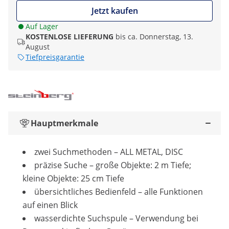
Jetzt kaufen
Auf Lager
KOSTENLOSE LIEFERUNG
bis ca. Donnerstag, 13.
August
Tiefpreisgarantie
Hauptmerkmale
zwei Suchmethoden – ALL METAL, DISC
präzise Suche – große Objekte: 2 m Tiefe;
kleine Objekte: 25 cm Tiefe
übersichtliches Bedienfeld – alle Funktionen
auf einen Blick
wasserdichte Suchspule – Verwendung bei