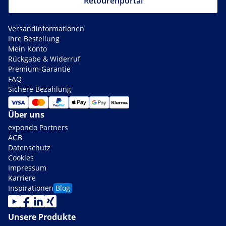
Retourenportal
Versandinformationen
Ihre Bestellung
Mein Konto
Rückgabe & Widerruf
Premium-Garantie
FAQ
Sichere Bezahlung
Über uns
expondo Partners
AGB
Datenschutz
Cookies
Impressum
Karriere
Inspirationen
Blog
Unsere Produkte