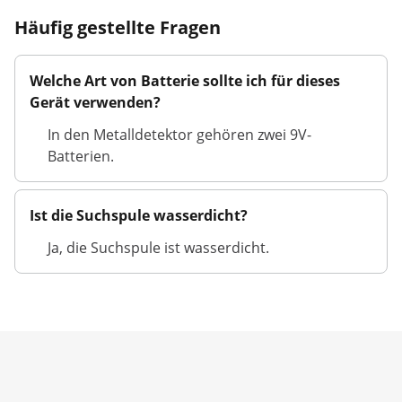
Häufig gestellte Fragen
Welche Art von Batterie sollte ich für dieses
Gerät verwenden?
In den Metalldetektor gehören zwei 9V-
Batterien.
Ist die Suchspule wasserdicht?
Ja, die Suchspule ist wasserdicht.