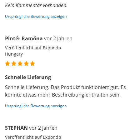
Kein Kommentar vorhanden.
Ursprüngliche Bewertung anzeigen
Pintér Ramóna
vor 2 Jahren
Veröffentlicht auf Expondo
Hungary
Schnelle Lieferung
Schnelle Lieferung. Das Produkt funktioniert gut. Es
könnte etwas mehr Beschreibung enthalten sein.
Ursprüngliche Bewertung anzeigen
STEPHAN
vor 2 Jahren
Veröffentlicht auf Expondo