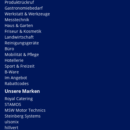
Produktrückruf
Gastronomiebedarf
Werkstatt & Werkzeuge
Messtechnik
Haus & Garten
Friseur & Kosmetik
Landwirtschaft
Reinigungsgeräte
Büro
Mobilität & Pflege
Hotellerie
Sport & Freizeit
B-Ware
Im Angebot
Rabattcodes
Unsere Marken
Royal Catering
STAMOS
MSW Motor Technics
Steinberg Systems
ulsonix
hillvert