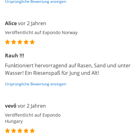
Ursprüngliche Bewertung anzeigen
Alice
vor 2 Jahren
Veröffentlicht auf Expondo Norway
Rauh !!!
Funktioniert hervorragend auf Rasen, Sand und unter
Wasser! Ein Riesenspaß für Jung und Alt!
Ursprüngliche Bewertung anzeigen
vevő
vor 2 Jahren
Veröffentlicht auf Expondo
Hungary