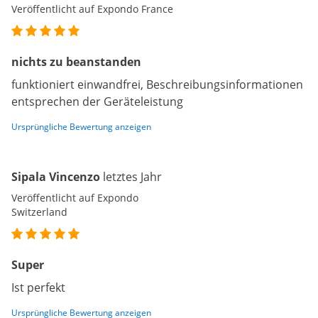
Veröffentlicht auf Expondo France
nichts zu beanstanden
funktioniert einwandfrei, Beschreibungsinformationen
entsprechen der Geräteleistung
Ursprüngliche Bewertung anzeigen
Sipala Vincenzo
letztes Jahr
Veröffentlicht auf Expondo
Switzerland
Super
Ist perfekt
Ursprüngliche Bewertung anzeigen