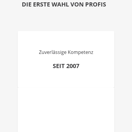
DIE ERSTE WAHL VON PROFIS
Zuverlässige Kompetenz
SEIT 2007