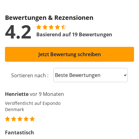
Bewertungen & Rezensionen
4.2
Basierend auf 19 Bewertungen
Jetzt Bewertung schreiben
Sort reviews
Sortieren nach :
Henriette
vor 9 Monaten
Veröffentlicht auf Expondo
Denmark
Fantastisch