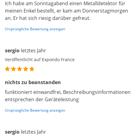
Ich habe am Sonntagabend einen Metalldetektor für
meinen Enkel bestellt, er kam am Donnerstagmorgen
an. Er hat sich riesig darüber gefreut.
Ursprüngliche Bewertung anzeigen
sergio
letztes Jahr
Veröffentlicht auf Expondo France
nichts zu beanstanden
funktioniert einwandfrei, Beschreibungsinformationen
entsprechen der Geräteleistung
Ursprüngliche Bewertung anzeigen
sergio
letztes Jahr