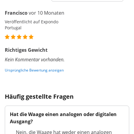
Francisco
vor 10 Monaten
Veröffentlicht auf Expondo
Portugal
Richtiges Gewicht
Kein Kommentar vorhanden.
Ursprüngliche Bewertung anzeigen
Häufig gestellte Fragen
Hat die Waage einen analogen oder digitalen
Ausgang?
Nein, die Waage hat weder einen analogen