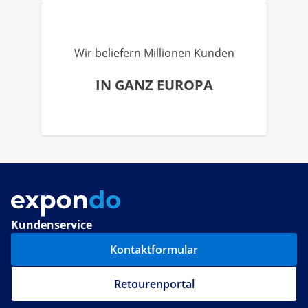
Wir beliefern Millionen Kunden
IN GANZ EUROPA
Kundenservice
Kontaktformular
Retourenportal