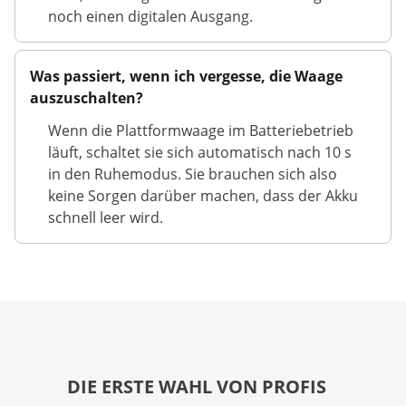
noch einen digitalen Ausgang.
Was passiert, wenn ich vergesse, die Waage
auszuschalten?
Wenn die Plattformwaage im Batteriebetrieb
läuft, schaltet sie sich automatisch nach 10 s
in den Ruhemodus. Sie brauchen sich also
keine Sorgen darüber machen, dass der Akku
schnell leer wird.
DIE ERSTE WAHL VON PROFIS