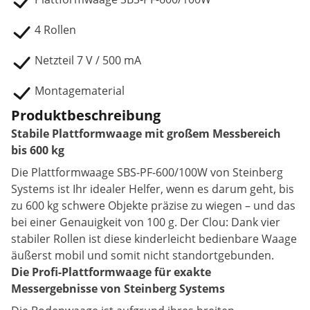
4 Rollen
Netzteil 7 V / 500 mA
Montagematerial
Produktbeschreibung
Stabile Plattformwaage mit großem Messbereich
bis 600 kg
Die Plattformwaage SBS-PF-600/100W von Steinberg
Systems ist Ihr idealer Helfer, wenn es darum geht, bis
zu 600 kg schwere Objekte präzise zu wiegen – und das
bei einer Genauigkeit von 100 g. Der Clou: Dank vier
stabiler Rollen ist diese kinderleicht bedienbare Waage
äußerst mobil und somit nicht standortgebunden.
Die Profi-Plattformwaage für exakte
Messergebnisse von Steinberg Systems