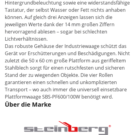
Hintergrundbeleuchtung sowie eine widerstandsfähige
Tastatur, der selbst Wasser oder Fett nichts anhaben
können. Auf gleich drei Anzeigen lassen sich die
jeweiligen Werte dank der 14 mm großen Ziffern
hervorragend ablesen – sogar bei schlechten
Lichtverhältnissen.
Das robuste Gehäuse der Industriewaage schützt das
Gerät vor Erschütterungen und Beschädigungen. Nicht
zuletzt die 50 x 60 cm große Plattform aus geriffeltem
Stahlblech sorgt für einen rutschfesten und sicheren
Stand der zu wiegenden Objekte. Die vier Rollen
garantieren einen schnellen und unkomplizierten
Transport – wo auch immer die universell einsetzbare
Plattformwaage SBS-PF600/100W benötigt wird.
Über die Marke