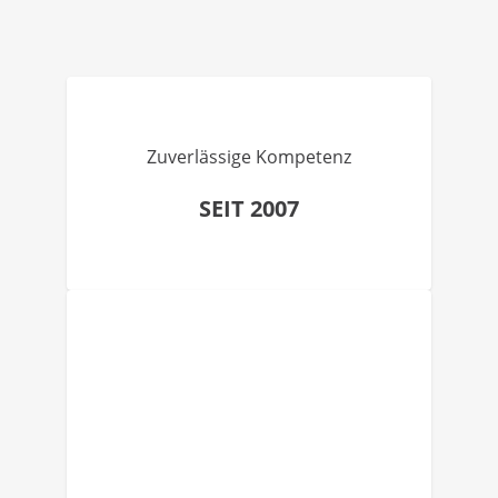
Zuverlässige Kompetenz
SEIT 2007