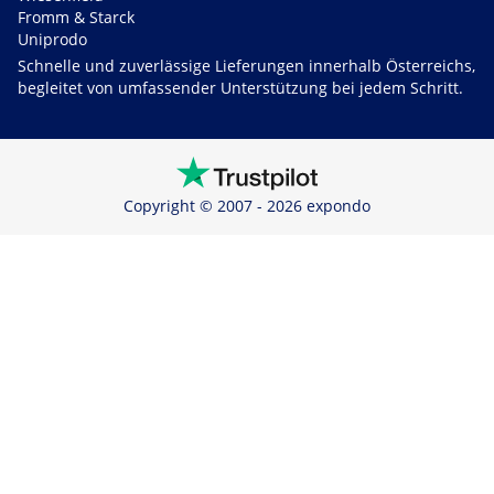
Fromm & Starck
Uniprodo
Schnelle und zuverlässige Lieferungen innerhalb Österreichs,
begleitet von umfassender Unterstützung bei jedem Schritt.
Copyright © 2007 - 2026 expondo