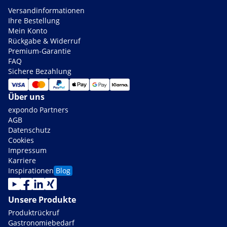
Versandinformationen
Ihre Bestellung
Mein Konto
Rückgabe & Widerruf
Premium-Garantie
FAQ
Sichere Bezahlung
Über uns
expondo Partners
AGB
Datenschutz
Cookies
Impressum
Karriere
Inspirationen
Blog
Unsere Produkte
Produktrückruf
Gastronomiebedarf