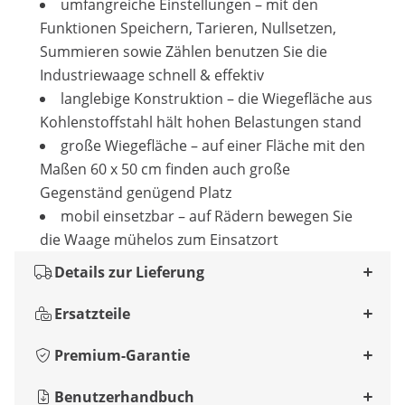
umfangreiche Einstellungen – mit den
Funktionen Speichern, Tarieren, Nullsetzen,
Summieren sowie Zählen benutzen Sie die
Industriewaage schnell & effektiv
langlebige Konstruktion – die Wiegefläche aus
Kohlenstoffstahl hält hohen Belastungen stand
große Wiegefläche – auf einer Fläche mit den
Maßen 60 x 50 cm finden auch große
Gegenständ genügend Platz
mobil einsetzbar – auf Rädern bewegen Sie
die Waage mühelos zum Einsatzort
Details zur Lieferung
Ersatzteile
Premium-Garantie
Benutzerhandbuch