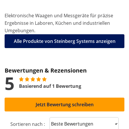
Elektronische Waagen und Messgeräte für präzise
Ergebnisse in Laboren, Küchen und industriellen
Umgebungen.
Alle Produkte von Steinberg Systems anzeigen
Bewertungen & Rezensionen
5
Basierend auf 1 Bewertung
Jetzt Bewertung schreiben
Sort reviews
Sortieren nach :