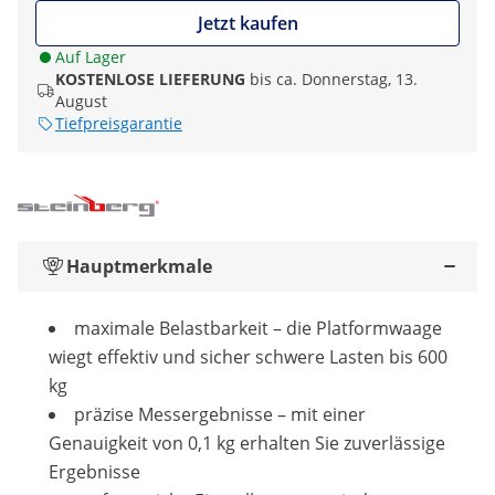
Jetzt kaufen
Auf Lager
KOSTENLOSE LIEFERUNG
bis ca. Donnerstag, 13.
August
Tiefpreisgarantie
Hauptmerkmale
maximale Belastbarkeit – die Platformwaage
wiegt effektiv und sicher schwere Lasten bis 600
kg
präzise Messergebnisse – mit einer
Genauigkeit von 0,1 kg erhalten Sie zuverlässige
Ergebnisse