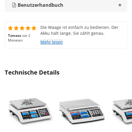
Benutzerhandbuch
Die Waage ist einfach zu bedienen. Der
Akku hält lange. Sie zählt genau.
Tomasz
vor 2
Monaten
Mehr lesen
Technische Details