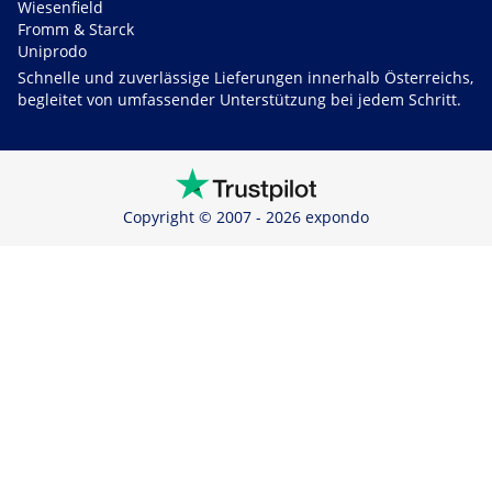
Wiesenfield
Fromm & Starck
Uniprodo
Schnelle und zuverlässige Lieferungen innerhalb Österreichs,
begleitet von umfassender Unterstützung bei jedem Schritt.
Copyright © 2007 - 2026 expondo