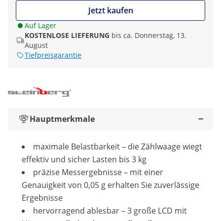
Jetzt kaufen
Auf Lager
KOSTENLOSE LIEFERUNG
bis ca. Donnerstag, 13.
August
Tiefpreisgarantie
Hauptmerkmale
maximale Belastbarkeit – die Zählwaage wiegt
effektiv und sicher Lasten bis 3 kg
präzise Messergebnisse – mit einer
Genauigkeit von 0,05 g erhalten Sie zuverlässige
Ergebnisse
hervorragend ablesbar – 3 große LCD mit