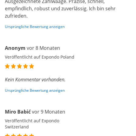
Ausgezeichnete Zählwaage. Präzise, schnell,
empfindlich, robust und zuverlässig. Ich bin sehr
zufrieden.
Ursprüngliche Bewertung anzeigen
Anonym
vor 8 Monaten
Veröffentlicht auf Expondo Poland
Kein Kommentar vorhanden.
Ursprüngliche Bewertung anzeigen
Miro Babić
vor 9 Monaten
Veröffentlicht auf Expondo
Switzerland