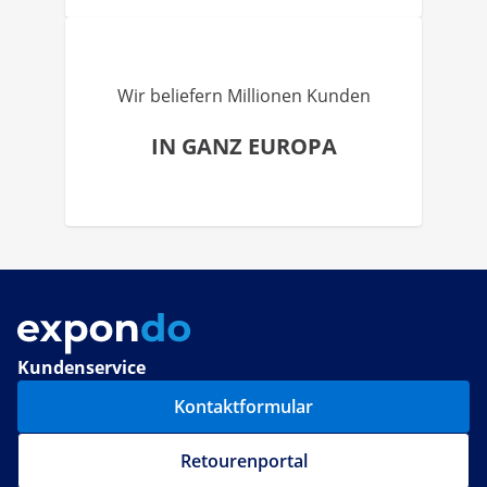
Wir beliefern Millionen Kunden
IN GANZ EUROPA
Kundenservice
Kontaktformular
Retourenportal