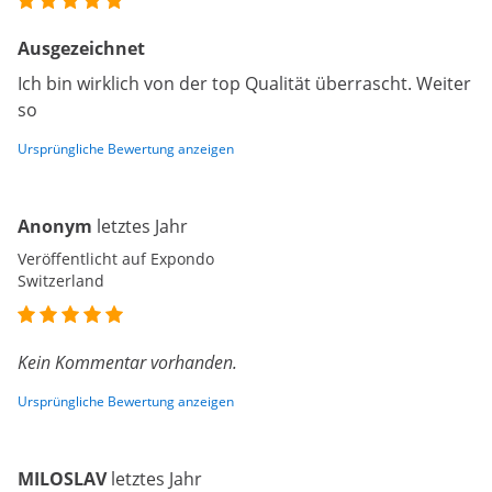
Ausgezeichnet
Ich bin wirklich von der top Qualität überrascht. Weiter
so
Ursprüngliche Bewertung anzeigen
Anonym
letztes Jahr
Veröffentlicht auf Expondo
Switzerland
Kein Kommentar vorhanden.
Ursprüngliche Bewertung anzeigen
MILOSLAV
letztes Jahr