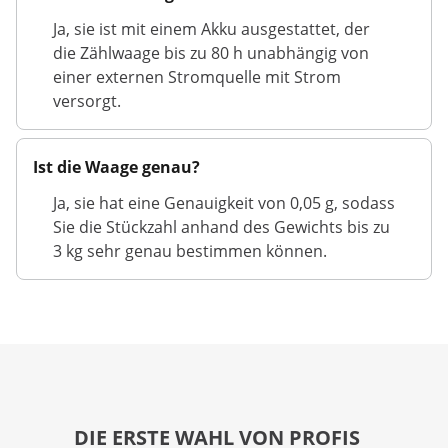
Ja, sie ist mit einem Akku ausgestattet, der
die Zählwaage bis zu 80 h unabhängig von
einer externen Stromquelle mit Strom
versorgt.
Ist die Waage genau?
Ja, sie hat eine Genauigkeit von 0,05 g, sodass
Sie die Stückzahl anhand des Gewichts bis zu
3 kg sehr genau bestimmen können.
DIE ERSTE WAHL VON PROFIS