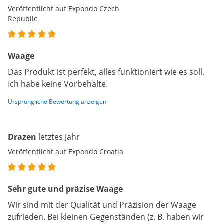
Veröffentlicht auf Expondo Czech
Republic
Waage
Das Produkt ist perfekt, alles funktioniert wie es soll.
Ich habe keine Vorbehalte.
Ursprüngliche Bewertung anzeigen
Drazen
letztes Jahr
Veröffentlicht auf Expondo Croatia
Sehr gute und präzise Waage
Wir sind mit der Qualität und Präzision der Waage
zufrieden. Bei kleinen Gegenständen (z. B. haben wir