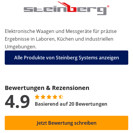
Elektronische Waagen und Messgeräte für präzise
Ergebnisse in Laboren, Küchen und industriellen
Umgebungen.
Alle Produkte von Steinberg Systems anzeigen
Bewertungen & Rezensionen
4.9
Basierend auf 20 Bewertungen
Jetzt Bewertung schreiben