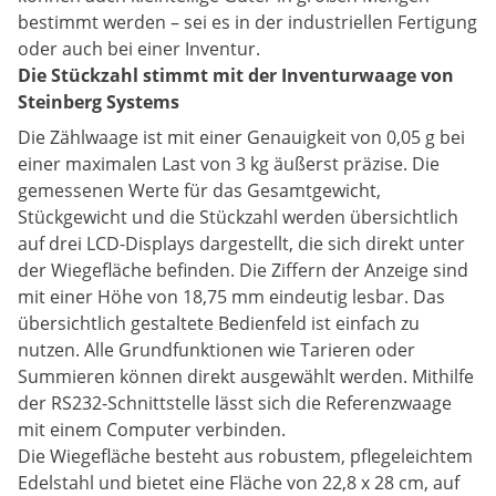
bestimmt werden – sei es in der industriellen Fertigung
oder auch bei einer Inventur.
Die Stückzahl stimmt mit der Inventurwaage von
Steinberg Systems
Die Zählwaage ist mit einer Genauigkeit von 0,05 g bei
einer maximalen Last von 3 kg äußerst präzise. Die
gemessenen Werte für das Gesamtgewicht,
Stückgewicht und die Stückzahl werden übersichtlich
auf drei LCD-Displays dargestellt, die sich direkt unter
der Wiegefläche befinden. Die Ziffern der Anzeige sind
mit einer Höhe von 18,75 mm eindeutig lesbar. Das
übersichtlich gestaltete Bedienfeld ist einfach zu
nutzen. Alle Grundfunktionen wie Tarieren oder
Summieren können direkt ausgewählt werden. Mithilfe
der RS232-Schnittstelle lässt sich die Referenzwaage
mit einem Computer verbinden.
Die Wiegefläche besteht aus robustem, pflegeleichtem
Edelstahl und bietet eine Fläche von 22,8 x 28 cm, auf