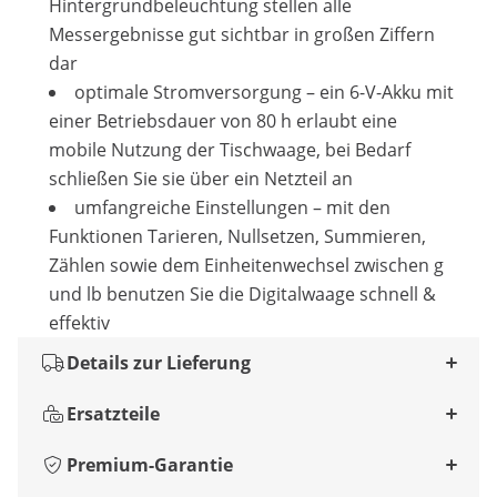
Hintergrundbeleuchtung stellen alle
Messergebnisse gut sichtbar in großen Ziffern
dar
optimale Stromversorgung – ein 6-V-Akku mit
einer Betriebsdauer von 80 h erlaubt eine
mobile Nutzung der Tischwaage, bei Bedarf
schließen Sie sie über ein Netzteil an
umfangreiche Einstellungen – mit den
Funktionen Tarieren, Nullsetzen, Summieren,
Zählen sowie dem Einheitenwechsel zwischen g
und lb benutzen Sie die Digitalwaage schnell &
effektiv
Details zur Lieferung
Ersatzteile
Premium-Garantie