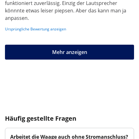
funktioniert zuverlässig. Einzig der Lautsprecher
könnnte etwas leiser piepsen. Aber das kann man ja
anpassen.
Ursprüngliche Bewertung anzeigen
Mehr anzeigen
Häufig gestellte Fragen
Arbeitet die Waage auch ohne Stromanschluss?