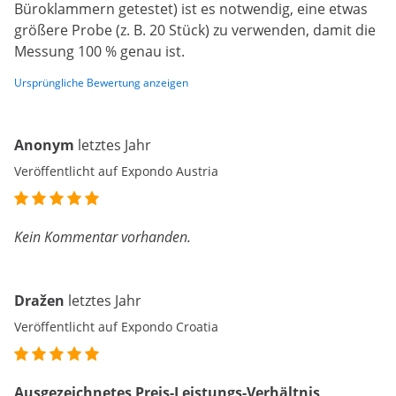
Büroklammern getestet) ist es notwendig, eine etwas
größere Probe (z. B. 20 Stück) zu verwenden, damit die
Messung 100 % genau ist.
Ursprüngliche Bewertung anzeigen
Anonym
letztes Jahr
Veröffentlicht auf Expondo Austria
Kein Kommentar vorhanden.
Dražen
letztes Jahr
Veröffentlicht auf Expondo Croatia
Ausgezeichnetes Preis-Leistungs-Verhältnis