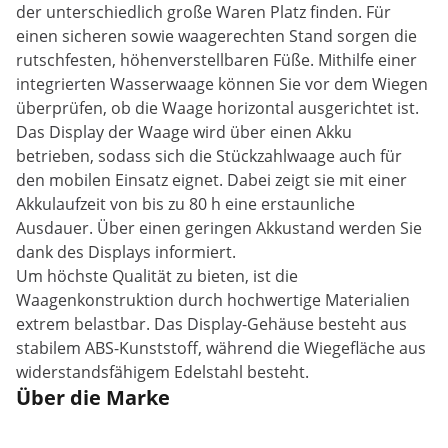
der unterschiedlich große Waren Platz finden. Für
einen sicheren sowie waagerechten Stand sorgen die
rutschfesten, höhenverstellbaren Füße. Mithilfe einer
integrierten Wasserwaage können Sie vor dem Wiegen
überprüfen, ob die Waage horizontal ausgerichtet ist.
Das Display der Waage wird über einen Akku
betrieben, sodass sich die Stückzahlwaage auch für
den mobilen Einsatz eignet. Dabei zeigt sie mit einer
Akkulaufzeit von bis zu 80 h eine erstaunliche
Ausdauer. Über einen geringen Akkustand werden Sie
dank des Displays informiert.
Um höchste Qualität zu bieten, ist die
Waagenkonstruktion durch hochwertige Materialien
extrem belastbar. Das Display-Gehäuse besteht aus
stabilem ABS-Kunststoff, während die Wiegefläche aus
widerstandsfähigem Edelstahl besteht.
Über die Marke