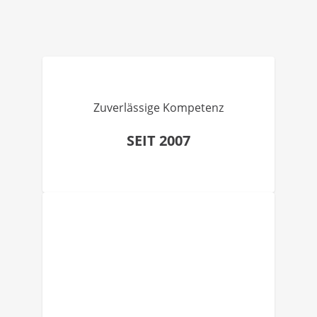
Zuverlässige Kompetenz
SEIT 2007