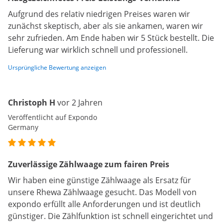
Aufgrund des relativ niedrigen Preises waren wir
zunächst skeptisch, aber als sie ankamen, waren wir
sehr zufrieden. Am Ende haben wir 5 Stück bestellt. Die
Lieferung war wirklich schnell und professionell.
Ursprüngliche Bewertung anzeigen
Christoph H
vor 2 Jahren
Veröffentlicht auf Expondo
Germany
Zuverlässige Zählwaage zum fairen Preis
Wir haben eine günstige Zählwaage als Ersatz für
unsere Rhewa Zählwaage gesucht. Das Modell von
expondo erfüllt alle Anforderungen und ist deutlich
günstiger. Die Zählfunktion ist schnell eingerichtet und