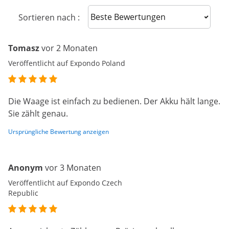
Sort reviews
Sortieren nach :
Tomasz
vor 2 Monaten
Veröffentlicht auf Expondo Poland
Die Waage ist einfach zu bedienen. Der Akku hält lange.
Sie zählt genau.
Ursprüngliche Bewertung anzeigen
Anonym
vor 3 Monaten
Veröffentlicht auf Expondo Czech
Republic