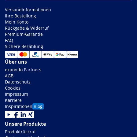
Versandinformationen
Ihre Bestellung
Mein Konto
Rückgabe & Widerruf
Premium-Garantie
FAQ
Sichere Bezahlung
Über uns
expondo Partners
AGB
Datenschutz
Cookies
Impressum
Karriere
Inspirationen
Blog
Unsere Produkte
Produktrückruf