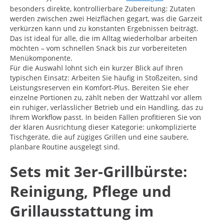
besonders direkte, kontrollierbare Zubereitung: Zutaten
werden zwischen zwei Heizflächen gegart, was die Garzeit
verkürzen kann und zu konstanten Ergebnissen beiträgt.
Das ist ideal für alle, die im Alltag wiederholbar arbeiten
möchten – vom schnellen Snack bis zur vorbereiteten
Menükomponente.
Für die Auswahl lohnt sich ein kurzer Blick auf Ihren
typischen Einsatz: Arbeiten Sie häufig in Stoßzeiten, sind
Leistungsreserven ein Komfort-Plus. Bereiten Sie eher
einzelne Portionen zu, zählt neben der Wattzahl vor allem
ein ruhiger, verlässlicher Betrieb und ein Handling, das zu
Ihrem Workflow passt. In beiden Fällen profitieren Sie von
der klaren Ausrichtung dieser Kategorie: unkomplizierte
Tischgeräte, die auf zügiges Grillen und eine saubere,
planbare Routine ausgelegt sind.
Sets mit 3er-Grillbürste:
Reinigung, Pflege und
Grillausstattung im