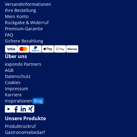
Versandinformationen
Ihre Bestellung
Mein Konto
Rückgabe & Widerruf
Premium-Garantie
FAQ
Sichere Bezahlung
Über uns
expondo Partners
AGB
Datenschutz
Cookies
Impressum
Karriere
Inspirationen
Blog
Unsere Produkte
Produktrückruf
Gastronomiebedarf