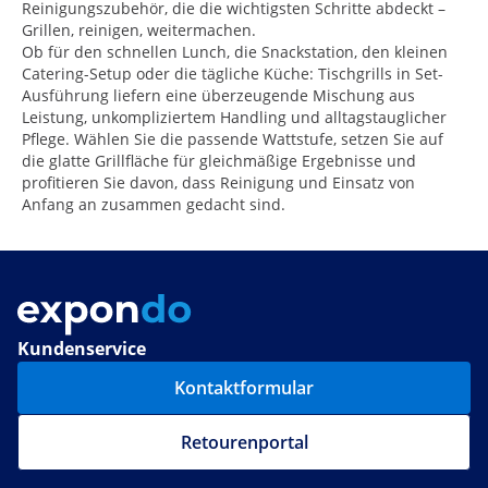
Reinigungszubehör, die die wichtigsten Schritte abdeckt –
Grillen, reinigen, weitermachen.
Ob für den schnellen Lunch, die Snackstation, den kleinen
Catering-Setup oder die tägliche Küche: Tischgrills in Set-
Ausführung liefern eine überzeugende Mischung aus
Leistung, unkompliziertem Handling und alltagstauglicher
Pflege. Wählen Sie die passende Wattstufe, setzen Sie auf
die glatte Grillfläche für gleichmäßige Ergebnisse und
profitieren Sie davon, dass Reinigung und Einsatz von
Anfang an zusammen gedacht sind.
Kundenservice
Kontaktformular
Retourenportal