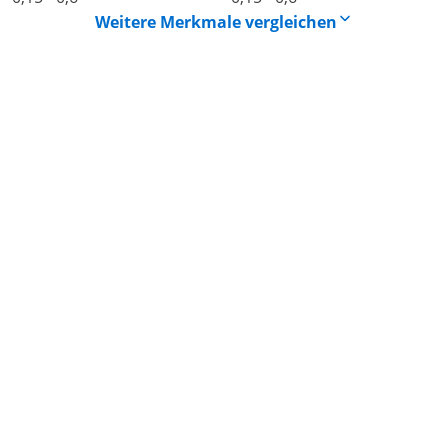
Weitere Merkmale vergleichen