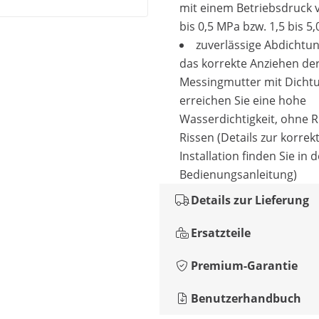
mit einem Betriebsdruck 
bis 0,5 MPa bzw. 1,5 bis 5,
zuverlässige Abdichtu
das korrekte Anziehen de
Messingmutter mit Dicht
erreichen Sie eine hohe
Wasserdichtigkeit, ohne R
Rissen (Details zur korrek
Installation finden Sie in d
Bedienungsanleitung)
Details zur Lieferung
Ersatzteile
Premium-Garantie
Benutzerhandbuch