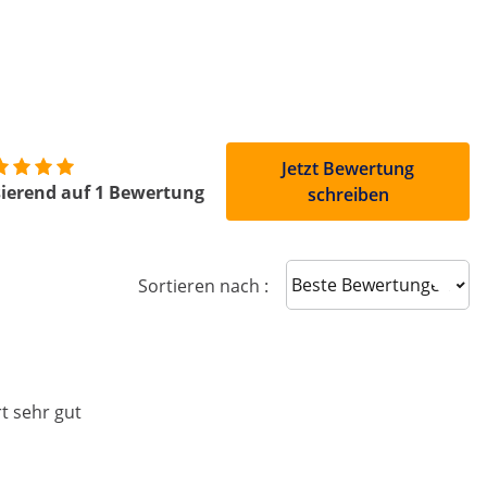
Jetzt Bewertung
ierend auf 1 Bewertung
schreiben
Sort reviews
Sortieren nach :
t sehr gut