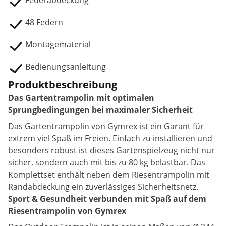
Federabdeckung
48 Federn
Montagematerial
Bedienungsanleitung
Produktbeschreibung
Das Gartentrampolin mit optimalen
Sprungbedingungen bei maximaler Sicherheit
Das Gartentrampolin von Gymrex ist ein Garant für
extrem viel Spaß im Freien. Einfach zu installieren und
besonders robust ist dieses Gartenspielzeug nicht nur
sicher, sondern auch mit bis zu 80 kg belastbar. Das
Komplettset enthält neben dem Riesentrampolin mit
Randabdeckung ein zuverlässiges Sicherheitsnetz.
Sport & Gesundheit verbunden mit Spaß auf dem
Riesentrampolin von Gymrex