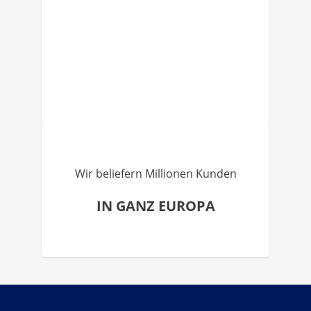
Wir beliefern Millionen Kunden
IN GANZ EUROPA