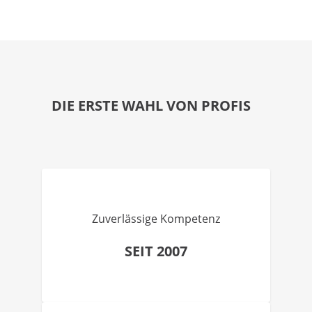
DIE ERSTE WAHL VON PROFIS
Zuverlässige Kompetenz
SEIT 2007