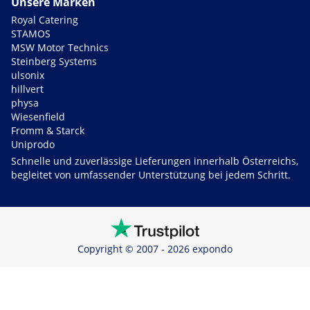
Unsere Marken
Royal Catering
STAMOS
MSW Motor Technics
Steinberg Systems
ulsonix
hillvert
physa
Wiesenfield
Fromm & Starck
Uniprodo
Schnelle und zuverlässige Lieferungen innerhalb Österreichs,
begleitet von umfassender Unterstützung bei jedem Schritt.
Copyright © 2007 - 2026 expondo