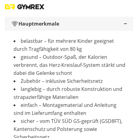
Hauptmerkmale
belastbar – für mehrere Kinder geeignet
durch Tragfähigkeit von 80 kg
gesund – Outdoor-Spaß, der Kalorien
verbrennt, das Herz-Kreislauf-System stärkt und
dabei die Gelenke schont
Zubehör – inklusive Sicherheitsnetz
langlebig – durch robuste Konstruktion und
strapazierfähige Materialien
einfach – Montagematerial und Anleitung
sind im Lieferumfang enthalten
sicher – vom TÜV SÜD GS-geprüft (GSD8FT),
Kantenschutz und Polsterung sowie
Sicherheitsnetz