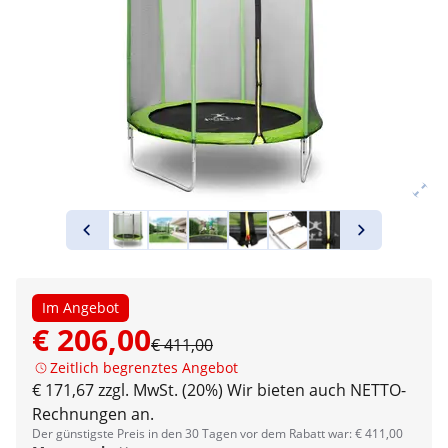
Im Angebot
€ 206,00
€ 411,00
Zeitlich begrenztes Angebot
€ 171,67 zzgl. MwSt. (20%)
Wir bieten auch NETTO-
Rechnungen an.
Der günstigste Preis in den 30 Tagen vor dem Rabatt war: € 411,00