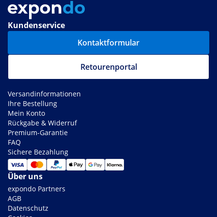
Kundenservice
Kontaktformular
Retourenportal
Versandinformationen
Ihre Bestellung
Mein Konto
Rückgabe & Widerruf
Premium-Garantie
FAQ
Sichere Bezahlung
Über uns
expondo Partners
AGB
Datenschutz