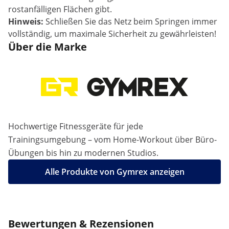
rostanfälligen Flächen gibt.
Hinweis:
Schließen Sie das Netz beim Springen immer
vollständig, um maximale Sicherheit zu gewährleisten!
Über die Marke
Hochwertige Fitnessgeräte für jede
Trainingsumgebung – vom Home-Workout über Büro-
Übungen bis hin zu modernen Studios.
Alle Produkte von Gymrex anzeigen
Bewertungen & Rezensionen