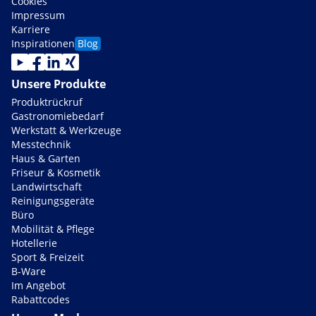
Cookies
Impressum
Karriere
Inspirationen
Blog
Unsere Produkte
Produktrückruf
Gastronomiebedarf
Werkstatt & Werkzeuge
Messtechnik
Haus & Garten
Friseur & Kosmetik
Landwirtschaft
Reinigungsgeräte
Büro
Mobilität & Pflege
Hotellerie
Sport & Freizeit
B-Ware
Im Angebot
Rabattcodes