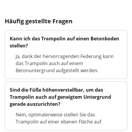
Häufig gestellte Fragen
Kann ich das Trampolin auf einen Betonboden
stellen?
Ja, dank der hervorragenden Federung kann
das Trampolin auch auf einem
Betonuntergrund aufgestellt werden.
Sind die Füße höhenverstellbar, um das
Trampolin auch auf geneigtem Untergrund
gerade auszurichten?
Nein, optimalerweise stellen Sie das
Trampolin auf einer ebenen Fläche auf.