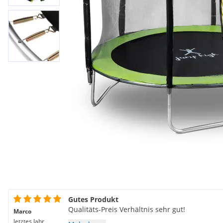
Gutes Produkt
Qualitäts-Preis Verhältnis sehr gut!
Marco
letztes Jahr