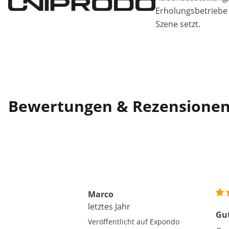
Erholungsbetriebe 
Szene setzt.
Bewertungen & Rezensione
Marco
letztes Jahr
Gu
Veröffentlicht auf Expondo