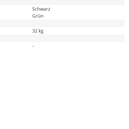
Schwarz
Grün
32 kg
-