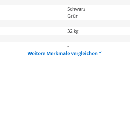
Schwarz
Grün
32 kg
-
Weitere Merkmale vergleichen