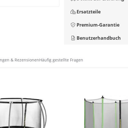
Ersatzteile
Premium-Garantie
Benutzerhandbuch
ngen & Rezensionen
Häufig gestellte Fragen