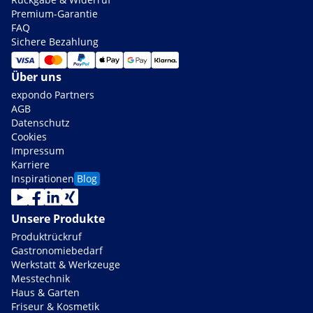
Premium-Garantie
FAQ
Sichere Bezahlung
Über uns
expondo Partners
AGB
Datenschutz
Cookies
Impressum
Karriere
Inspirationen
Blog
Unsere Produkte
Produktrückruf
Gastronomiebedarf
Werkstatt & Werkzeuge
Messtechnik
Haus & Garten
Friseur & Kosmetik