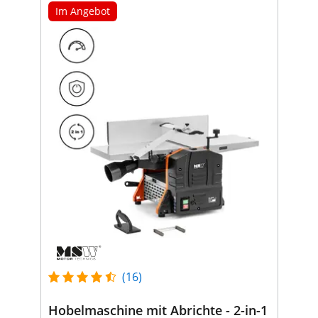
Im Angebot
(16)
Hobelmaschine mit Abrichte - 2-in-1