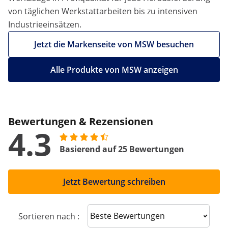
von täglichen Werkstattarbeiten bis zu intensiven
Industrieeinsätzen.
Jetzt die Markenseite von MSW besuchen
Alle Produkte von MSW anzeigen
Bewertungen & Rezensionen
4.3
Basierend auf 25 Bewertungen
Jetzt Bewertung schreiben
Sort reviews
Sortieren nach :