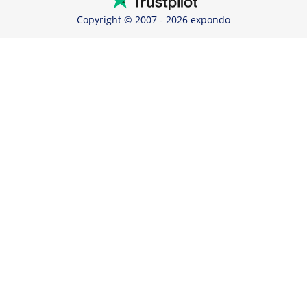
Copyright © 2007 - 2026 expondo