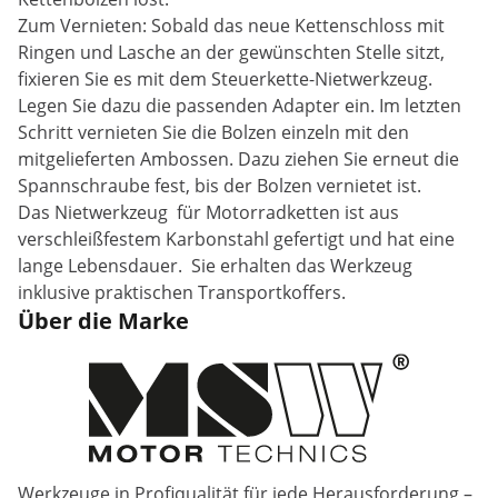
Zum Vernieten: Sobald das neue Kettenschloss mit
Ringen und Lasche an der gewünschten Stelle sitzt,
fixieren Sie es mit dem Steuerkette-Nietwerkzeug.
Legen Sie dazu die passenden Adapter ein. Im letzten
Schritt vernieten Sie die Bolzen einzeln mit den
mitgelieferten Ambossen. Dazu ziehen Sie erneut die
Spannschraube fest, bis der Bolzen vernietet ist.
Das Nietwerkzeug für Motorradketten ist aus
verschleißfestem Karbonstahl gefertigt und hat eine
lange Lebensdauer. Sie erhalten das Werkzeug
inklusive praktischen Transportkoffers.
Über die Marke
Werkzeuge in Profiqualität für jede Herausforderung –