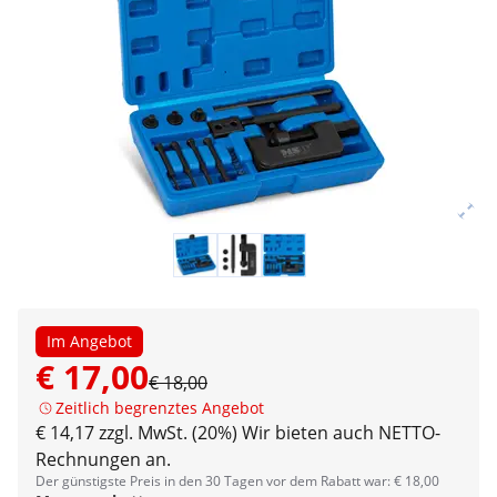
Im Angebot
€ 17,00
€ 18,00
Zeitlich begrenztes Angebot
€ 14,17 zzgl. MwSt. (20%)
Wir bieten auch NETTO-
Rechnungen an.
Der günstigste Preis in den 30 Tagen vor dem Rabatt war: € 18,00