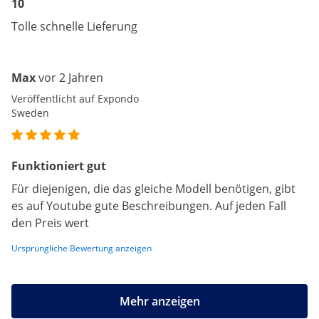
10
Tolle schnelle Lieferung
Max
vor 2 Jahren
Veröffentlicht auf Expondo
Sweden
Funktioniert gut
Für diejenigen, die das gleiche Modell benötigen, gibt
es auf Youtube gute Beschreibungen. Auf jeden Fall
den Preis wert
Ursprüngliche Bewertung anzeigen
Mehr anzeigen