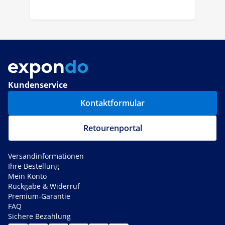
Kundenservice
Kontaktformular
Retourenportal
Versandinformationen
Ihre Bestellung
Mein Konto
Rückgabe & Widerruf
Premium-Garantie
FAQ
Sichere Bezahlung