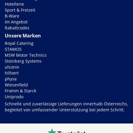
Hotellerie
Sport & Freizeit
B-Ware
Im Angebot
Rabattcodes
Unsere Marken
Royal Catering
STAMOS
MSW Motor Technics
Steinberg Systems
ulsonix
hillvert
physa
Wiesenfield
Fromm & Starck
Uniprodo
Schnelle und zuverlässige Lieferungen innerhalb Österreichs,
begleitet von umfassender Unterstützung bei jedem Schritt.