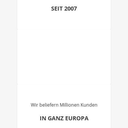
SEIT 2007
Wir beliefern Millionen Kunden
IN GANZ EUROPA