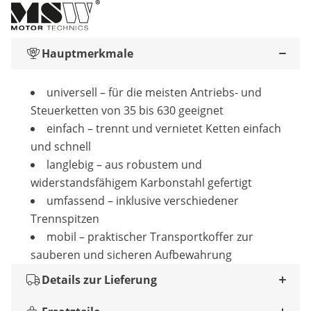
Hauptmerkmale
universell – für die meisten Antriebs- und
Steuerketten von 35 bis 630 geeignet
einfach – trennt und vernietet Ketten einfach
und schnell
langlebig – aus robustem und
widerstandsfähigem Karbonstahl gefertigt
umfassend – inklusive verschiedener
Trennspitzen
mobil – praktischer Transportkoffer zur
sauberen und sicheren Aufbewahrung
Details zur Lieferung