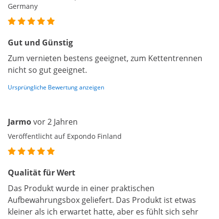
Germany
Gut und Günstig
Zum vernieten bestens geeignet, zum Kettentrennen
nicht so gut geeignet.
Ursprüngliche Bewertung anzeigen
Jarmo
vor 2 Jahren
Veröffentlicht auf Expondo Finland
Qualität für Wert
Das Produkt wurde in einer praktischen
Aufbewahrungsbox geliefert. Das Produkt ist etwas
kleiner als ich erwartet hatte, aber es fühlt sich sehr