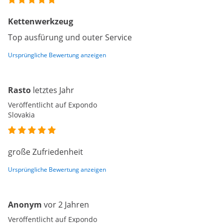
Kettenwerkzeug
Top ausfürung und outer Service
Ursprüngliche Bewertung anzeigen
Rasto
letztes Jahr
Veröffentlicht auf Expondo
Slovakia
große Zufriedenheit
Ursprüngliche Bewertung anzeigen
Anonym
vor 2 Jahren
Veröffentlicht auf Expondo