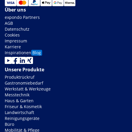
Über uns
expondo Partners
AGB
Datenschutz
Cookies
Impressum
Karriere
Inspirationen
Blog
Unsere Produkte
Produktrückruf
Gastronomiebedarf
Werkstatt & Werkzeuge
Messtechnik
Haus & Garten
Friseur & Kosmetik
Landwirtschaft
Reinigungsgeräte
Büro
Mobilität & Pflege