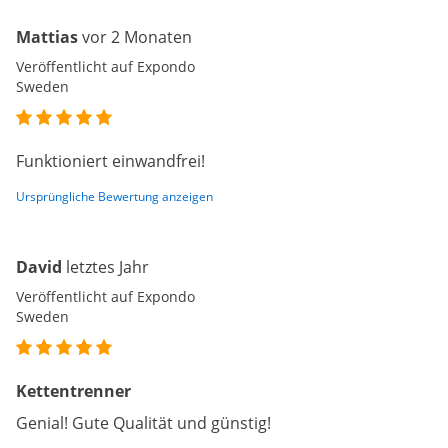
Mattias
vor 2 Monaten
Veröffentlicht auf Expondo
Sweden
Funktioniert einwandfrei!
Ursprüngliche Bewertung anzeigen
David
letztes Jahr
Veröffentlicht auf Expondo
Sweden
Kettentrenner
Genial! Gute Qualität und günstig!