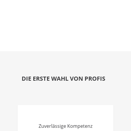
DIE ERSTE WAHL VON PROFIS
Zuverlässige Kompetenz