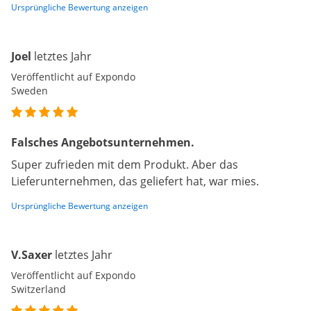
Ursprüngliche Bewertung anzeigen
Joel
letztes Jahr
Veröffentlicht auf Expondo
Sweden
Falsches Angebotsunternehmen.
Super zufrieden mit dem Produkt. Aber das
Lieferunternehmen, das geliefert hat, war mies.
Ursprüngliche Bewertung anzeigen
V.Saxer
letztes Jahr
Veröffentlicht auf Expondo
Switzerland