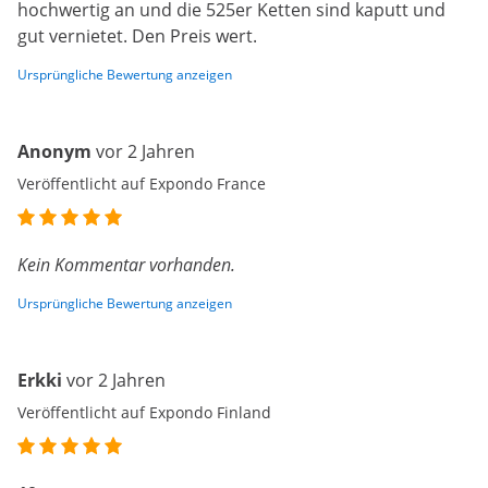
hochwertig an und die 525er Ketten sind kaputt und
gut vernietet. Den Preis wert.
Ursprüngliche Bewertung anzeigen
Anonym
vor 2 Jahren
Veröffentlicht auf Expondo France
Kein Kommentar vorhanden.
Ursprüngliche Bewertung anzeigen
Erkki
vor 2 Jahren
Veröffentlicht auf Expondo Finland