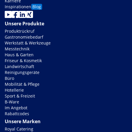
Karriere
Inspirationen
Blog
Unsere Produkte
Produktrückruf
Gastronomiebedarf
Werkstatt & Werkzeuge
Messtechnik
Haus & Garten
Friseur & Kosmetik
Landwirtschaft
Reinigungsgeräte
Büro
Mobilität & Pflege
Hotellerie
Sport & Freizeit
B-Ware
Im Angebot
Rabattcodes
Unsere Marken
Royal Catering