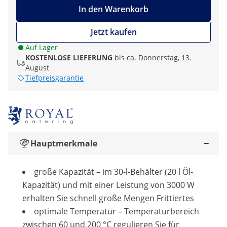
In den Warenkorb
Jetzt kaufen
Auf Lager
KOSTENLOSE LIEFERUNG
bis ca. Donnerstag, 13.
August
Tiefpreisgarantie
Hauptmerkmale
große Kapazität – im 30-l-Behälter (20 l Öl-
Kapazität) und mit einer Leistung von 3000 W
erhalten Sie schnell große Mengen Frittiertes
optimale Temperatur – Temperaturbereich
zwischen 60 und 200 °C regulieren Sie für