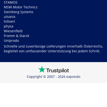
STAMOS
MSW Motor Technics
Steinberg Systems
ulsonix
hillvert
physa
Wiesenfield
Fromm & Starck
Uniprodo
Schnelle und zuverlässige Lieferungen innerhalb Österreichs,
begleitet von umfassender Unterstützung bei jedem Schritt.
Copyright © 2007 - 2026 expondo