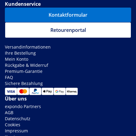
Kundenservice
Kontaktformular
Retourenportal
Versandinformationen
Ihre Bestellung
Mein Konto
Rückgabe & Widerruf
Premium-Garantie
FAQ
Sichere Bezahlung
Über uns
expondo Partners
AGB
Datenschutz
Cookies
Impressum