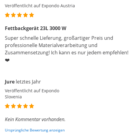
Veröffentlicht auf Expondo Austria
Fettbackgerät 23L 3000 W
Super schnelle Lieferung, großartiger Preis und
professionelle Materialverarbeitung und
Zusammensetzung! Ich kann es nur jedem empfehlen!
❤️
Jure
letztes Jahr
Veröffentlicht auf Expondo
Slovenia
Kein Kommentar vorhanden.
Ursprüngliche Bewertung anzeigen