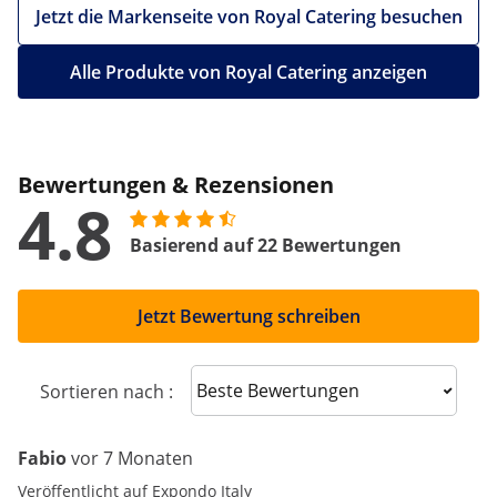
Jetzt die Markenseite von Royal Catering besuchen
Alle Produkte von Royal Catering anzeigen
Bewertungen & Rezensionen
4.8
Basierend auf 22 Bewertungen
Jetzt Bewertung schreiben
Sort reviews
Sortieren nach :
Fabio
vor 7 Monaten
Veröffentlicht auf Expondo Italy