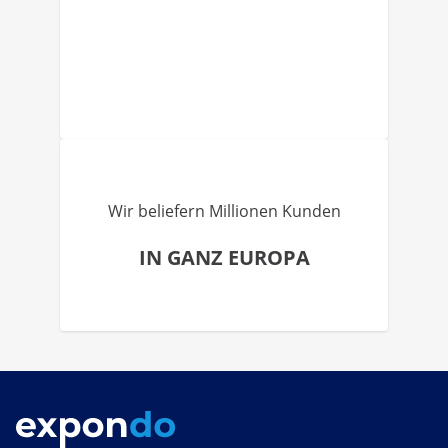
Wir beliefern Millionen Kunden
IN GANZ EUROPA