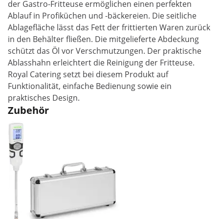
der Gastro-Fritteuse ermöglichen einen perfekten
Ablauf in Profiküchen und -bäckereien. Die seitliche
Ablagefläche lässt das Fett der frittierten Waren zurück
in den Behälter fließen. Die mitgelieferte Abdeckung
schützt das Öl vor Verschmutzungen. Der praktische
Ablasshahn erleichtert die Reinigung der Fritteuse.
Royal Catering setzt bei diesem Produkt auf
Funktionalität, einfache Bedienung sowie ein
praktisches Design.
Zubehör