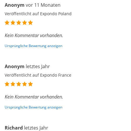
Anonym
vor 11 Monaten
Veröffentlicht auf Expondo Poland
Kein Kommentar vorhanden.
Ursprüngliche Bewertung anzeigen
Anonym
letztes Jahr
Veröffentlicht auf Expondo France
Kein Kommentar vorhanden.
Ursprüngliche Bewertung anzeigen
Richard
letztes Jahr