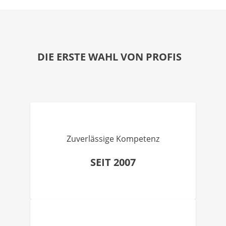
DIE ERSTE WAHL VON PROFIS
Zuverlässige Kompetenz
SEIT 2007