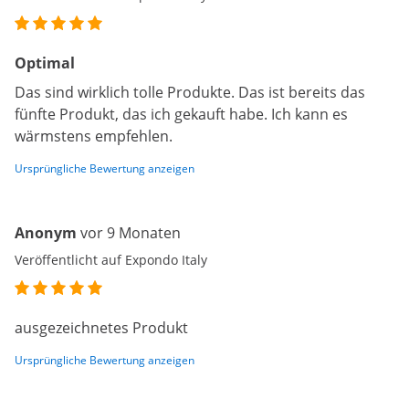
Optimal
Das sind wirklich tolle Produkte. Das ist bereits das
fünfte Produkt, das ich gekauft habe. Ich kann es
wärmstens empfehlen.
Ursprüngliche Bewertung anzeigen
Anonym
vor 9 Monaten
Veröffentlicht auf Expondo Italy
ausgezeichnetes Produkt
Ursprüngliche Bewertung anzeigen