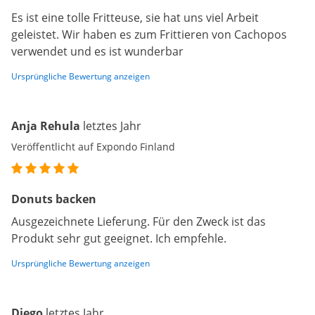
Es ist eine tolle Fritteuse, sie hat uns viel Arbeit
geleistet. Wir haben es zum Frittieren von Cachopos
verwendet und es ist wunderbar
Ursprüngliche Bewertung anzeigen
Anja Rehula
letztes Jahr
Veröffentlicht auf Expondo Finland
Donuts backen
Ausgezeichnete Lieferung. Für den Zweck ist das
Produkt sehr gut geeignet. Ich empfehle.
Ursprüngliche Bewertung anzeigen
Diego
letztes Jahr