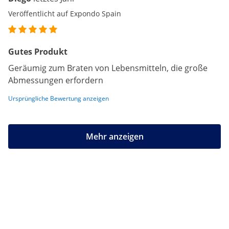
Veröffentlicht auf Expondo Spain
Gutes Produkt
Geräumig zum Braten von Lebensmitteln, die große
Abmessungen erfordern
Ursprüngliche Bewertung anzeigen
Mehr anzeigen