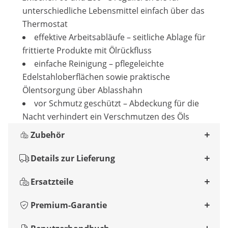
unterschiedliche Lebensmittel einfach über das
Thermostat
effektive Arbeitsabläufe – seitliche Ablage für
frittierte Produkte mit Ölrückfluss
einfache Reinigung – pflegeleichte
Edelstahloberflächen sowie praktische
Ölentsorgung über Ablasshahn
vor Schmutz geschützt – Abdeckung für die
Nacht verhindert ein Verschmutzen des Öls
Zubehör
Details zur Lieferung
Ersatzteile
Premium-Garantie