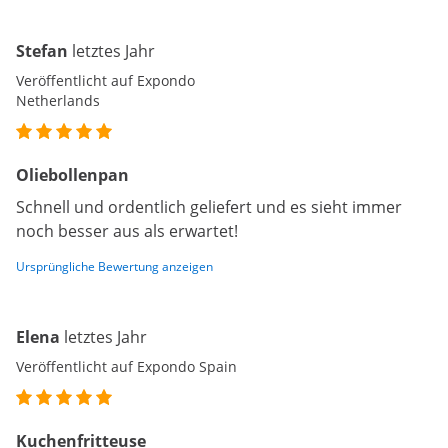
Stefan
letztes Jahr
Veröffentlicht auf Expondo
Netherlands
Oliebollenpan
Schnell und ordentlich geliefert und es sieht immer
noch besser aus als erwartet!
Ursprüngliche Bewertung anzeigen
Elena
letztes Jahr
Veröffentlicht auf Expondo Spain
Kuchenfritteuse