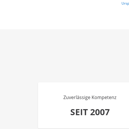
Ursp
Zuverlässige Kompetenz
SEIT 2007