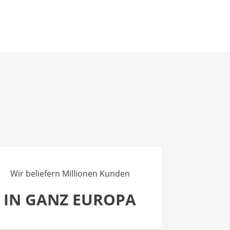
Wir beliefern Millionen Kunden
IN GANZ EUROPA