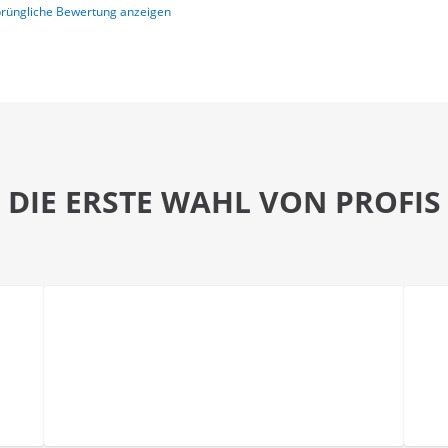
rüngliche Bewertung anzeigen
DIE ERSTE WAHL VON PROFIS