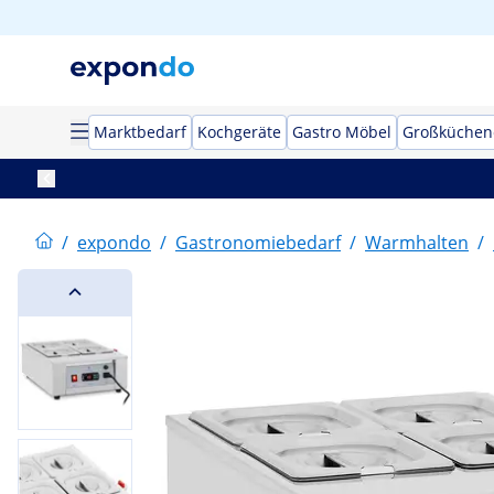
Marktbedarf
Kochgeräte
Gastro Möbel
Großküchen
/
expondo
/
Gastronomiebedarf
/
Warmhalten
/