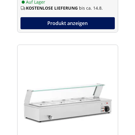
Auf Lager
KOSTENLOSE LIEFERUNG
bis ca. 14.8.
Produkt anzeigen