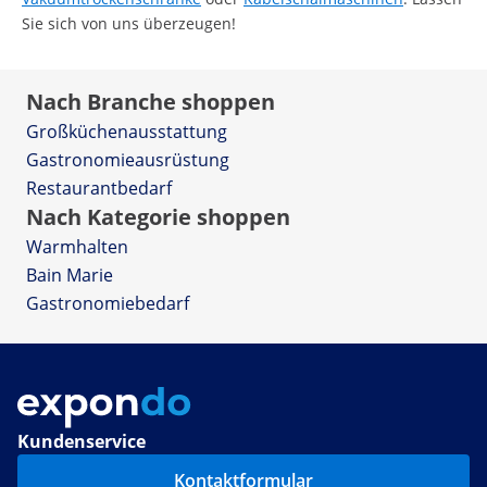
Sie sich von uns überzeugen!
Nach Branche shoppen
Großküchenausstattung
Gastronomieausrüstung
Restaurantbedarf
Nach Kategorie shoppen
Warmhalten
Bain Marie
Gastronomiebedarf
Kundenservice
Kontaktformular