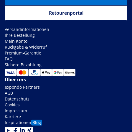
Retourenportal
Versandinformationen
Ihre Bestellung
Mein Konto
Rückgabe & Widerruf
Premium-Garantie
FAQ
Sichere Bezahlung
Über uns
expondo Partners
AGB
Datenschutz
Cookies
Impressum
Karriere
Inspirationen
Blog