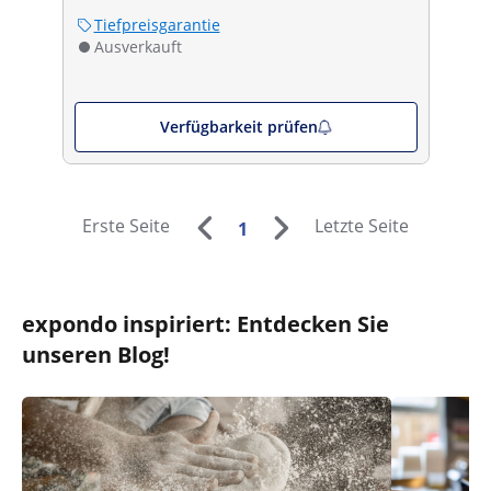
Tiefpreisgarantie
Ausverkauft
Verfügbarkeit prüfen
Erste Seite
Letzte Seite
1
expondo inspiriert: Entdecken Sie
unseren Blog!