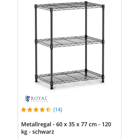
(14)
Metallregal - 60 x 35 x 77 cm - 120
kg - schwarz