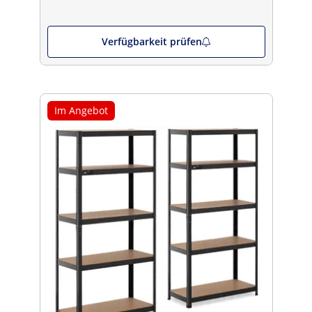
Verfügbarkeit prüfen
Im Angebot