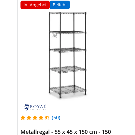
Im Angebot
Beliebt
(60)
Metallregal - 55 x 45 x 150 cm - 150