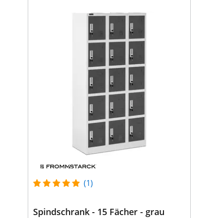
(1)
Spindschrank - 15 Fächer - grau