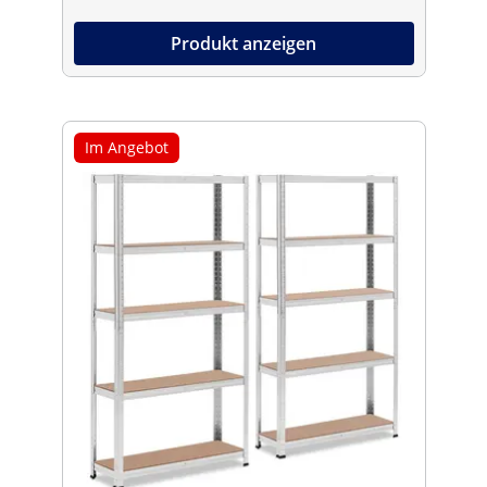
Produkt anzeigen
Im Angebot