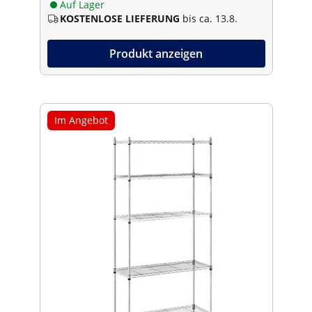
Auf Lager
KOSTENLOSE LIEFERUNG
bis ca. 13.8.
Produkt anzeigen
Im Angebot