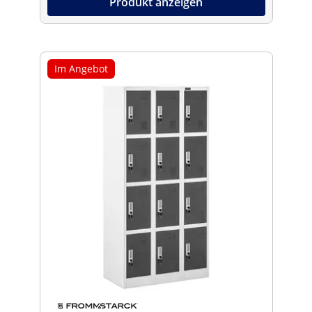
Produkt anzeigen
Im Angebot