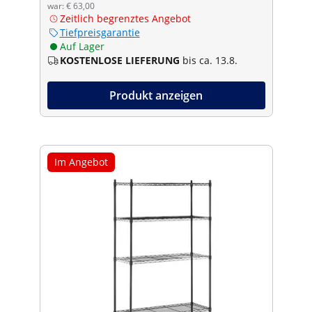
war: € 63,00
Zeitlich begrenztes Angebot
Tiefpreisgarantie
Auf Lager
KOSTENLOSE LIEFERUNG
bis ca. 13.8.
Produkt anzeigen
Im Angebot