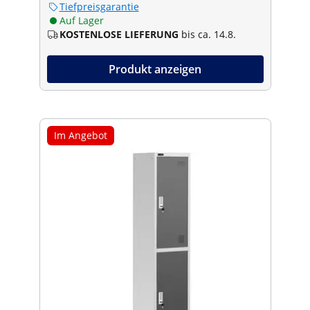
Tiefpreisgarantie
Auf Lager
KOSTENLOSE LIEFERUNG
bis ca. 14.8.
Produkt anzeigen
Im Angebot